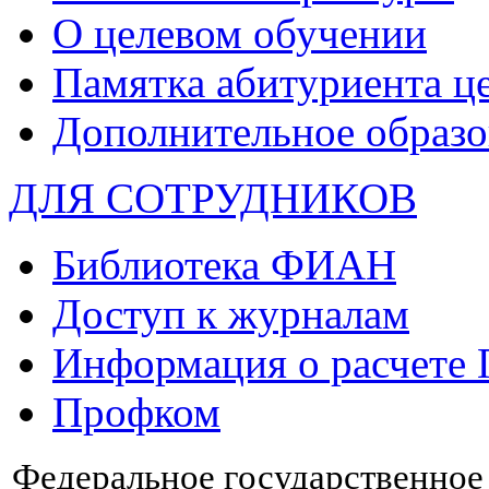
О целевом обучении
Памятка абитуриента ц
Дополнительное образо
ДЛЯ СОТРУДНИКОВ
Библиотека ФИАН
Доступ к журналам
Информация о расчете
Профком
Федеральное государственно