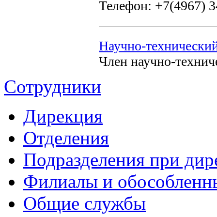
Телефон: +7(4967) 3
Научно-технически
Член научно-техниче
Сотрудники
Дирекция
Отделения
Подразделения при дир
Филиалы и обособленн
Общие службы