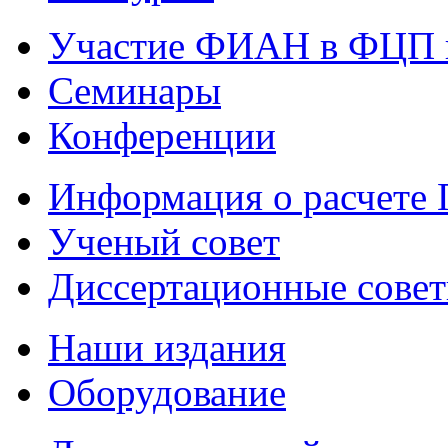
Участие ФИАН в ФЦП 
Семинары
Конференции
Информация о расчете
Ученый совет
Диссертационные сове
Наши издания
Оборудование