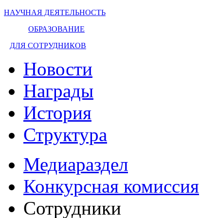
НАУЧНАЯ ДЕЯТЕЛЬНОСТЬ
ОБРАЗОВАНИЕ
ДЛЯ СОТРУДНИКОВ
Новости
Награды
История
Структура
Медиараздел
Конкурсная комиссия
Сотрудники