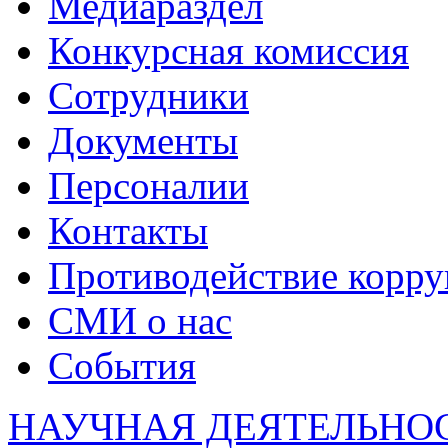
Медиараздел
Конкурсная комиссия
Сотрудники
Документы
Персоналии
Контакты
Противодействие корр
СМИ о нас
События
НАУЧНАЯ ДЕЯТЕЛЬНО