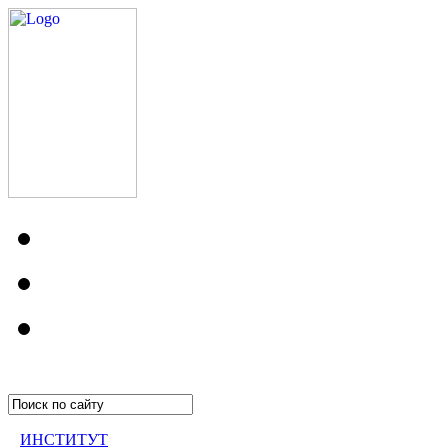
ИНСТИТУТ