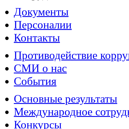
Документы
Персоналии
Контакты
Противодействие корр
СМИ о нас
События
Основные результаты
Международное сотруд
Конкурсы