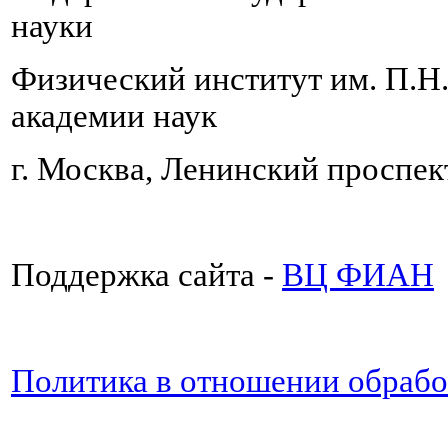
науки
Физический институт им. П.Н
академии наук
г. Москва, Ленинский проспект
Поддержка сайта -
ВЦ ФИАН
Политика в отношении обраб