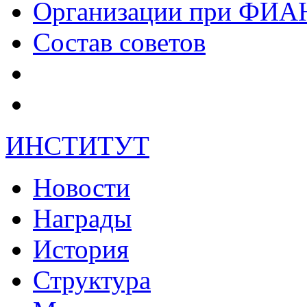
Организации при ФИА
Состав советов
ИНСТИТУТ
Новости
Награды
История
Структура