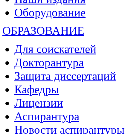
Оборудование
ОБРАЗОВАНИЕ
Для соискателей
Докторантура
Защита диссертаций
Кафедры
Лицензии
Аспирантура
Новости аспирантуры