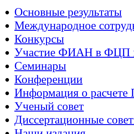
Основные результаты
Международное сотруд
Конкурсы
Участие ФИАН в ФЦП 
Семинары
Конференции
Информация о расчете
Ученый совет
Диссертационные сове
Наши издания