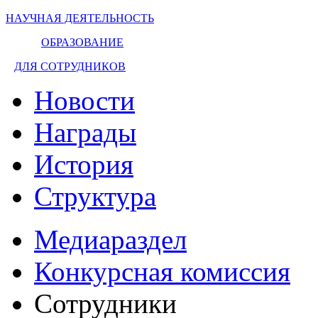
НАУЧНАЯ ДЕЯТЕЛЬНОСТЬ
ОБРАЗОВАНИЕ
ДЛЯ СОТРУДНИКОВ
Новости
Награды
История
Структура
Медиараздел
Конкурсная комиссия
Сотрудники