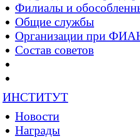
Филиалы и обособленн
Общие службы
Организации при ФИА
Состав советов
ИНСТИТУТ
Новости
Награды