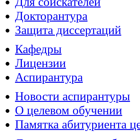
Для соискателей
Докторантура
Защита диссертаций
Кафедры
Лицензии
Аспирантура
Новости аспирантуры
О целевом обучении
Памятка абитуриента ц