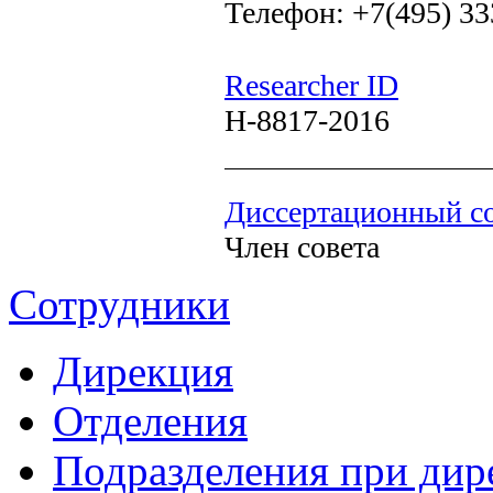
Телефон: +7(495) 33
Researcher ID
H-8817-2016
Диссертационный со
Член совета
Сотрудники
Дирекция
Отделения
Подразделения при дир