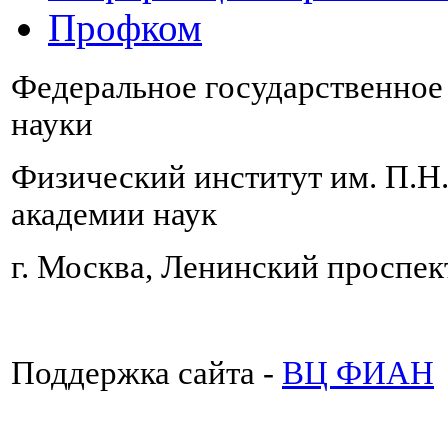
Профком
Федеральное государственно
науки
Физический институт им. П.Н
академии наук
г. Москва, Ленинский проспект
Поддержка сайта -
ВЦ ФИАН