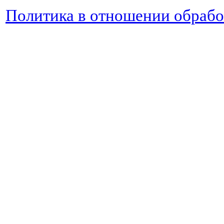
Политика в отношении обраб