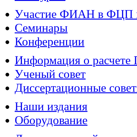
Участие ФИАН в ФЦП 
Семинары
Конференции
Информация о расчете
Ученый совет
Диссертационные сове
Наши издания
Оборудование