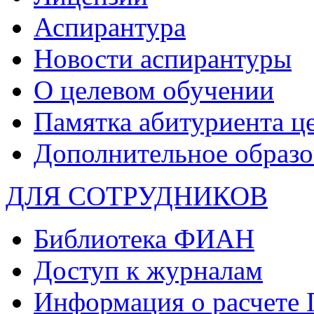
Аспирантура
Новости аспирантуры
О целевом обучении
Памятка абитуриента ц
Дополнительное образо
ДЛЯ СОТРУДНИКОВ
Библиотека ФИАН
Доступ к журналам
Информация о расчете