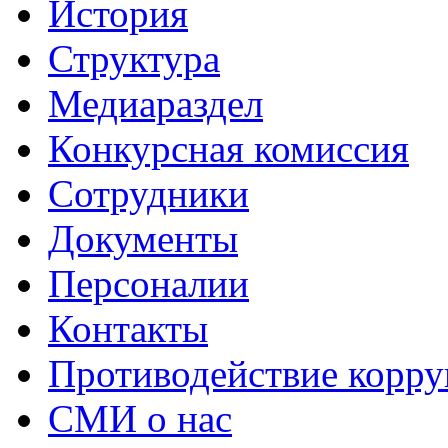
История
Структура
Медиараздел
Конкурсная комиссия
Сотрудники
Документы
Персоналии
Контакты
Противодействие корр
СМИ о нас