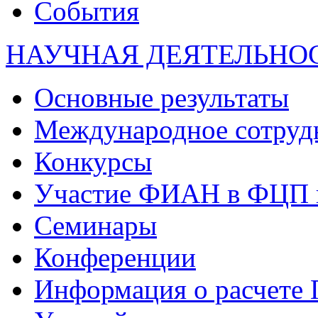
События
НАУЧНАЯ ДЕЯТЕЛЬНО
Основные результаты
Международное сотруд
Конкурсы
Участие ФИАН в ФЦП 
Семинары
Конференции
Информация о расчете