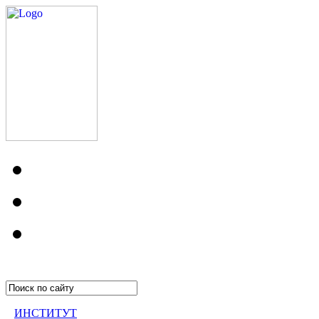
ИНСТИТУТ