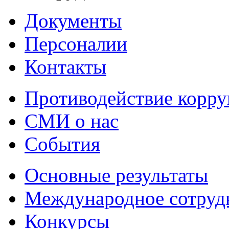
Документы
Персоналии
Контакты
Противодействие корр
СМИ о нас
События
Основные результаты
Международное сотруд
Конкурсы