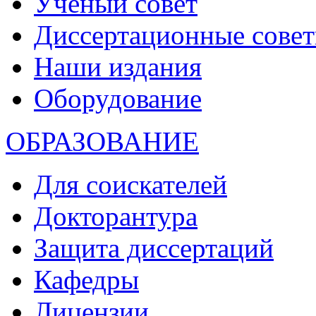
Ученый совет
Диссертационные сове
Наши издания
Оборудование
ОБРАЗОВАНИЕ
Для соискателей
Докторантура
Защита диссертаций
Кафедры
Лицензии