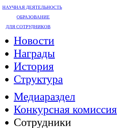
НАУЧНАЯ ДЕЯТЕЛЬНОСТЬ
ОБРАЗОВАНИЕ
ДЛЯ СОТРУДНИКОВ
Новости
Награды
История
Структура
Медиараздел
Конкурсная комиссия
Сотрудники