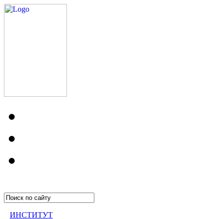
ИНСТИТУТ