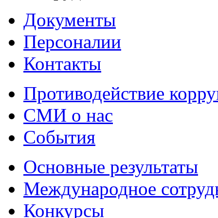
Документы
Персоналии
Контакты
Противодействие корр
СМИ о нас
События
Основные результаты
Международное сотруд
Конкурсы