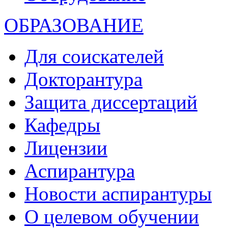
ОБРАЗОВАНИЕ
Для соискателей
Докторантура
Защита диссертаций
Кафедры
Лицензии
Аспирантура
Новости аспирантуры
О целевом обучении