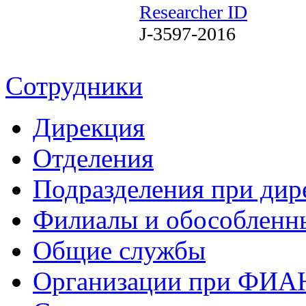
Researcher ID
J-3597-2016
Сотрудники
Дирекция
Отделения
Подразделения при дир
Филиалы и обособленн
Общие службы
Организации при ФИА