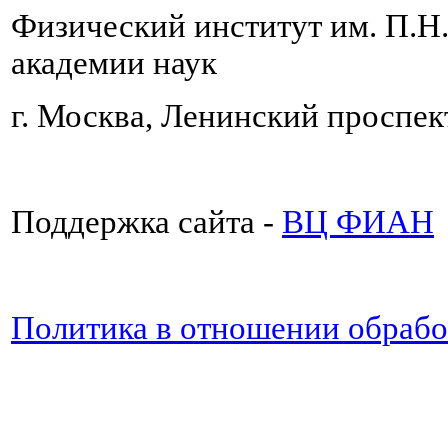
Физический институт им. П.Н
академии наук
г. Москва, Ленинский проспект
Поддержка сайта -
ВЦ ФИАН
Политика в отношении обраб