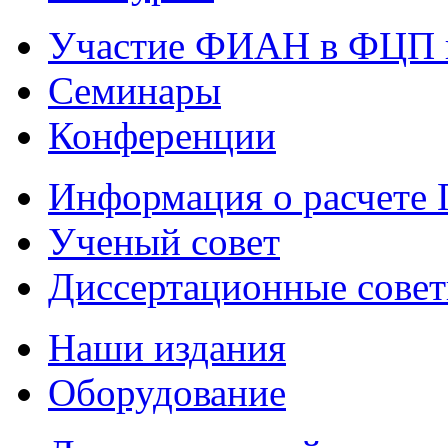
Участие ФИАН в ФЦП 
Семинары
Конференции
Информация о расчете
Ученый совет
Диссертационные сове
Наши издания
Оборудование