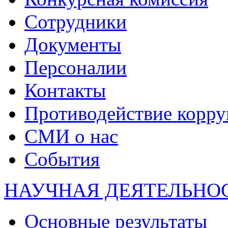
Сотрудники
Документы
Персоналии
Контакты
Противодействие корр
СМИ о нас
События
НАУЧНАЯ ДЕЯТЕЛЬНО
Основные результаты