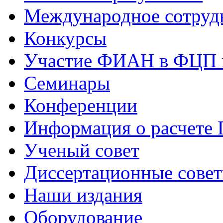
Международное сотруд
Конкурсы
Участие ФИАН в ФЦП 
Семинары
Конференции
Информация о расчете
Ученый совет
Диссертационные сове
Наши издания
Оборудование