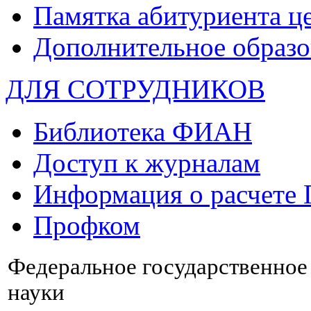
Памятка абитуриента ц
Дополнительное образо
ДЛЯ СОТРУДНИКОВ
Библиотека ФИАН
Доступ к журналам
Информация о расчете
Профком
Федеральное государственно
науки