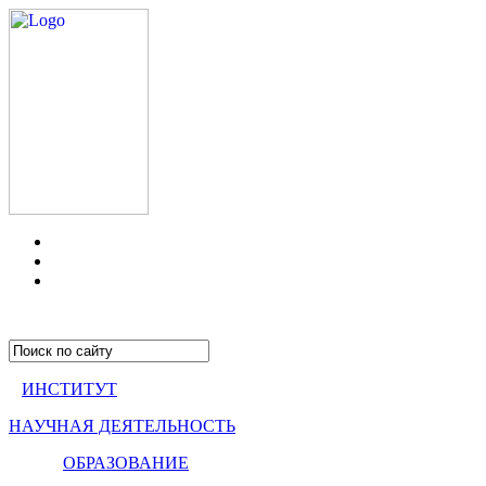
ИНСТИТУТ
НАУЧНАЯ ДЕЯТЕЛЬНОСТЬ
ОБРАЗОВАНИЕ