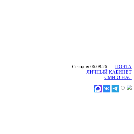
Сегодня 06.08.26
ПОЧТА
ЛИЧНЫЙ КАБИНЕТ
СМИ О НАС