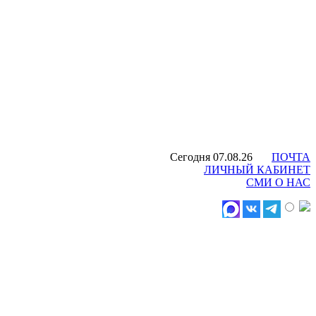
Сегодня 07.08.26
ПОЧТА
ЛИЧНЫЙ КАБИНЕТ
СМИ О НАС