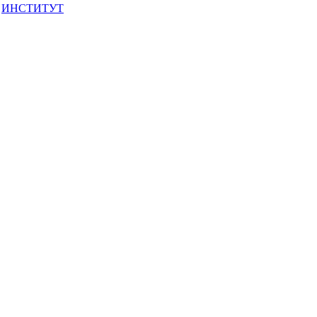
ИНСТИТУТ