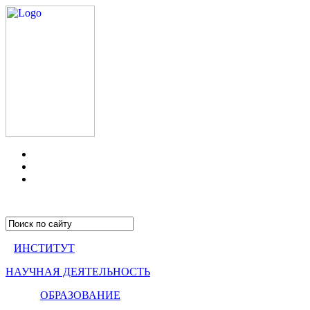
ИНСТИТУТ
НАУЧНАЯ ДЕЯТЕЛЬНОСТЬ
ОБРАЗОВАНИЕ