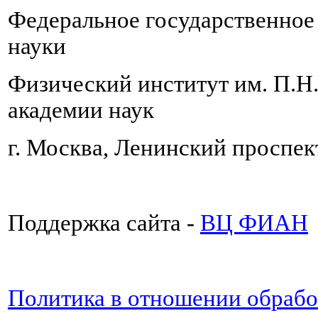
Федеральное государственно
науки
Физический институт им. П.Н
академии наук
г. Москва, Ленинский проспект
Поддержка сайта -
ВЦ ФИАН
Политика в отношении обраб