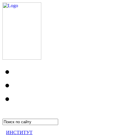
ИНСТИТУТ