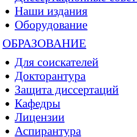
Наши издания
Оборудование
ОБРАЗОВАНИЕ
Для соискателей
Докторантура
Защита диссертаций
Кафедры
Лицензии
Аспирантура