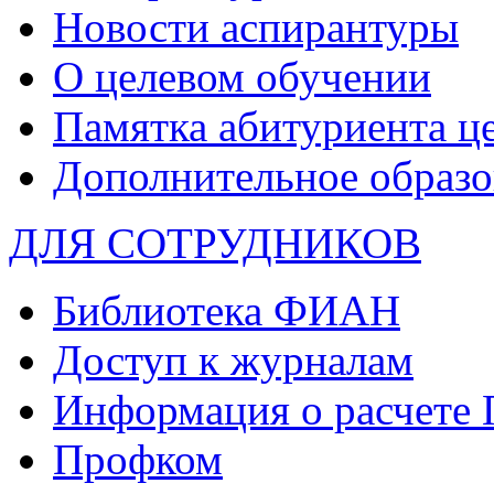
Новости аспирантуры
О целевом обучении
Памятка абитуриента ц
Дополнительное образо
ДЛЯ СОТРУДНИКОВ
Библиотека ФИАН
Доступ к журналам
Информация о расчете
Профком