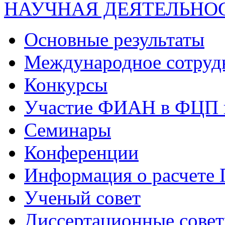
НАУЧНАЯ ДЕЯТЕЛЬНО
Основные результаты
Международное сотруд
Конкурсы
Участие ФИАН в ФЦП 
Семинары
Конференции
Информация о расчете
Ученый совет
Диссертационные сове