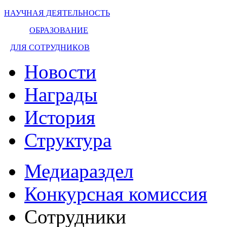
НАУЧНАЯ ДЕЯТЕЛЬНОСТЬ
ОБРАЗОВАНИЕ
ДЛЯ СОТРУДНИКОВ
Новости
Награды
История
Структура
Медиараздел
Конкурсная комиссия
Сотрудники