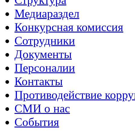
Медиараздел
Конкурсная комиссия
Сотрудники
Документы
Персоналии
Контакты
Противодействие корр
СМИ о нас
События