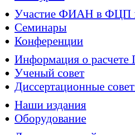
Участие ФИАН в ФЦП 
Семинары
Конференции
Информация о расчете
Ученый совет
Диссертационные сове
Наши издания
Оборудование