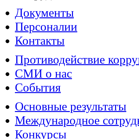
Документы
Персоналии
Контакты
Противодействие корр
СМИ о нас
События
Основные результаты
Международное сотруд
Конкурсы