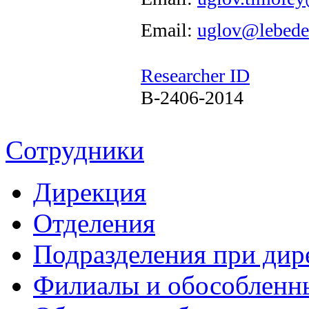
Email:
uglov@lebede
Researcher ID
B-2406-2014
Сотрудники
Дирекция
Отделения
Подразделения при дир
Филиалы и обособленн