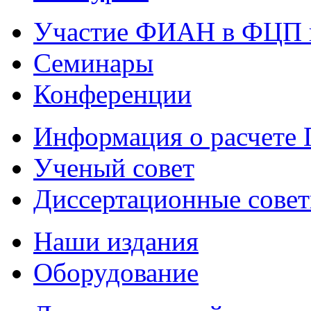
Участие ФИАН в ФЦП 
Семинары
Конференции
Информация о расчете
Ученый совет
Диссертационные сове
Наши издания
Оборудование