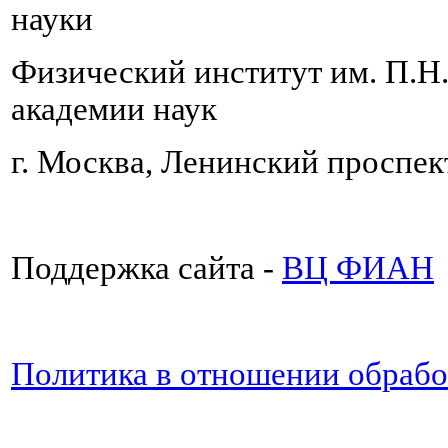
науки
Физический институт им. П.Н
академии наук
г. Москва, Ленинский проспект
Поддержка сайта -
ВЦ ФИАН
Политика в отношении обраб