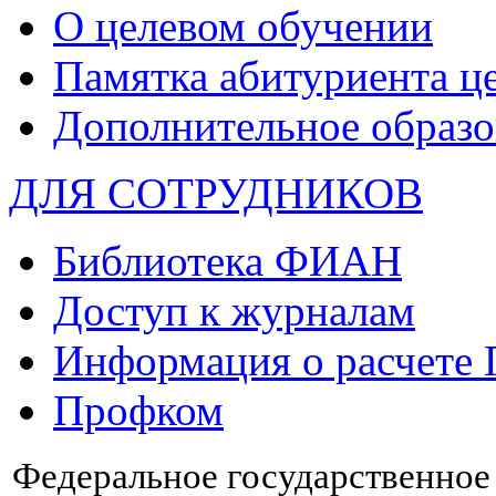
О целевом обучении
Памятка абитуриента ц
Дополнительное образо
ДЛЯ СОТРУДНИКОВ
Библиотека ФИАН
Доступ к журналам
Информация о расчете
Профком
Федеральное государственно