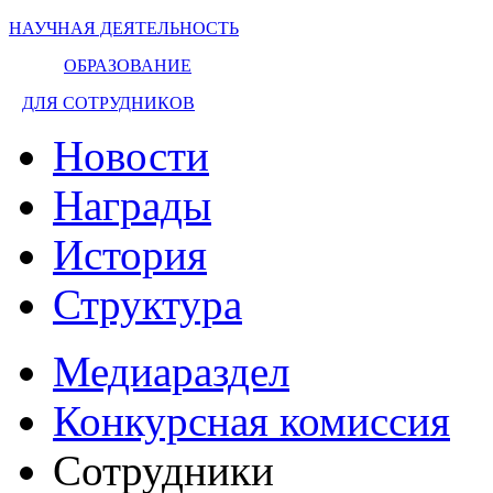
НАУЧНАЯ ДЕЯТЕЛЬНОСТЬ
ОБРАЗОВАНИЕ
ДЛЯ СОТРУДНИКОВ
Новости
Награды
История
Структура
Медиараздел
Конкурсная комиссия
Сотрудники