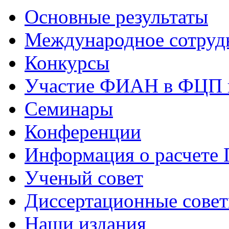
Основные результаты
Международное сотруд
Конкурсы
Участие ФИАН в ФЦП 
Семинары
Конференции
Информация о расчете
Ученый совет
Диссертационные сове
Наши издания