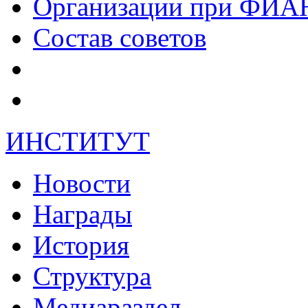
Организации при ФИА
Состав советов
ИНСТИТУТ
Новости
Награды
История
Структура
Медиараздел