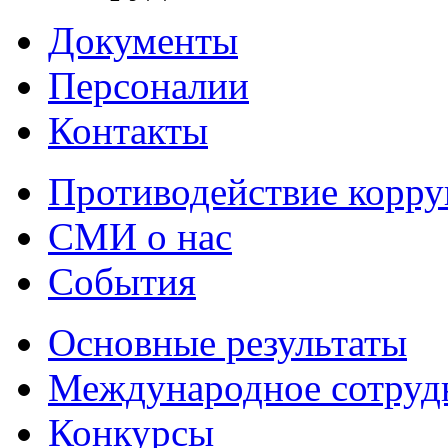
Документы
Персоналии
Контакты
Противодействие корр
СМИ о нас
События
Основные результаты
Международное сотруд
Конкурсы