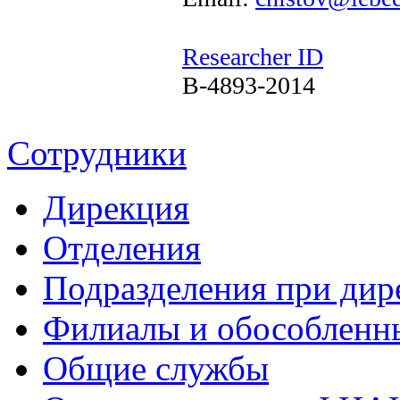
Researcher ID
B-4893-2014
Сотрудники
Дирекция
Отделения
Подразделения при дир
Филиалы и обособленн
Общие службы