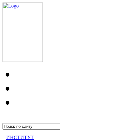
ИНСТИТУТ