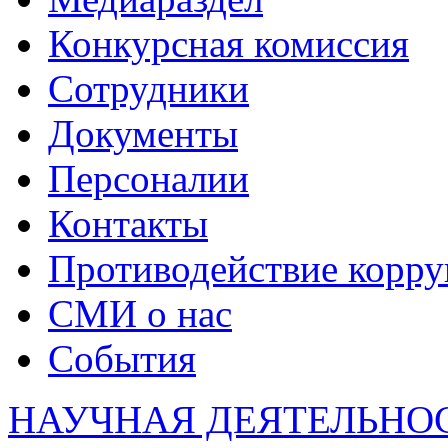
Конкурсная комиссия
Сотрудники
Документы
Персоналии
Контакты
Противодействие корр
СМИ о нас
События
НАУЧНАЯ ДЕЯТЕЛЬНО