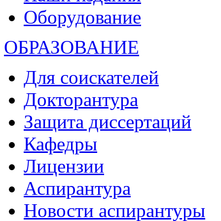
Оборудование
ОБРАЗОВАНИЕ
Для соискателей
Докторантура
Защита диссертаций
Кафедры
Лицензии
Аспирантура
Новости аспирантуры