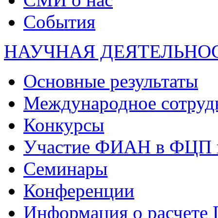
События
НАУЧНАЯ ДЕЯТЕЛЬНО
Основные результаты
Международное сотруд
Конкурсы
Участие ФИАН в ФЦП 
Семинары
Конференции
Информация о расчете