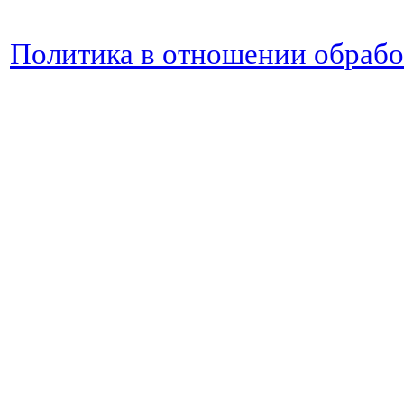
Политика в отношении обраб