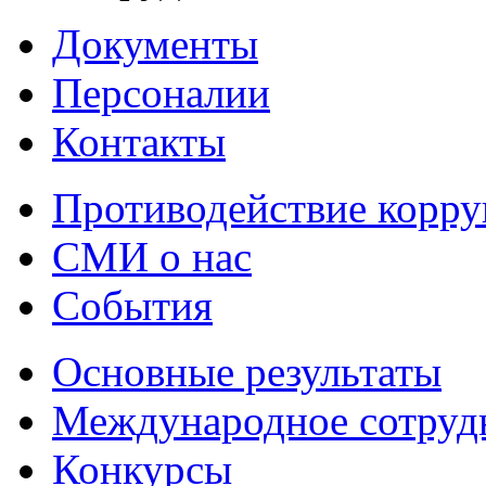
Документы
Персоналии
Контакты
Противодействие корр
СМИ о нас
События
Основные результаты
Международное сотруд
Конкурсы