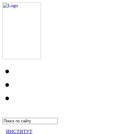
ИНСТИТУТ