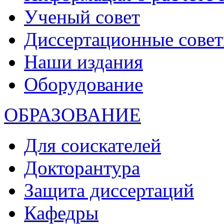
Ученый совет
Диссертационные сове
Наши издания
Оборудование
ОБРАЗОВАНИЕ
Для соискателей
Докторантура
Защита диссертаций
Кафедры