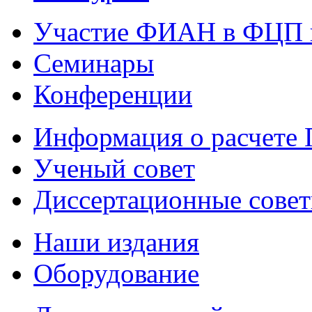
Участие ФИАН в ФЦП 
Семинары
Конференции
Информация о расчете
Ученый совет
Диссертационные сове
Наши издания
Оборудование