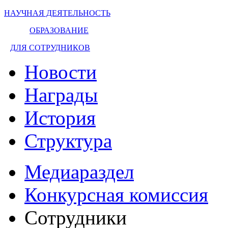
НАУЧНАЯ ДЕЯТЕЛЬНОСТЬ
ОБРАЗОВАНИЕ
ДЛЯ СОТРУДНИКОВ
Новости
Награды
История
Структура
Медиараздел
Конкурсная комиссия
Сотрудники