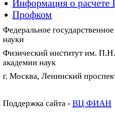
Информация о расчете
Профком
Федеральное государственно
науки
Физический институт им. П.Н
академии наук
г. Москва, Ленинский проспект
Поддержка сайта -
ВЦ ФИАН