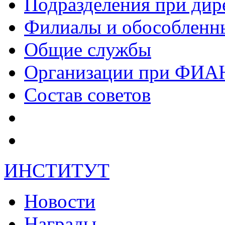
Подразделения при дир
Филиалы и обособленн
Общие службы
Организации при ФИА
Состав советов
ИНСТИТУТ
Новости
Награды