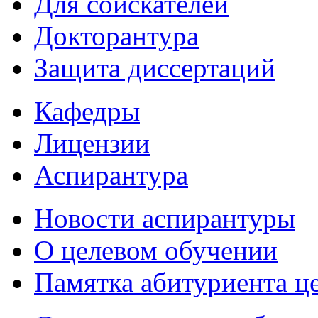
Для соискателей
Докторантура
Защита диссертаций
Кафедры
Лицензии
Аспирантура
Новости аспирантуры
О целевом обучении
Памятка абитуриента ц