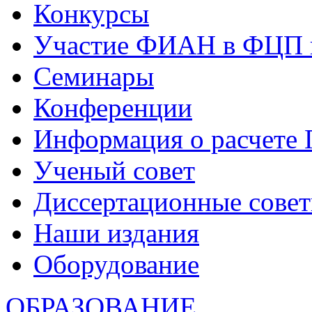
Конкурсы
Участие ФИАН в ФЦП 
Семинары
Конференции
Информация о расчете
Ученый совет
Диссертационные сове
Наши издания
Оборудование
ОБРАЗОВАНИЕ