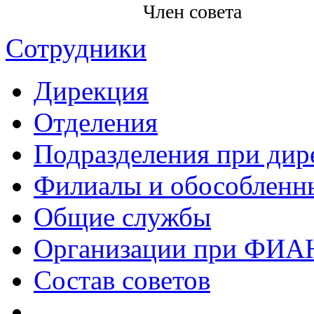
Член совета
Сотрудники
Дирекция
Отделения
Подразделения при дир
Филиалы и обособленн
Общие службы
Организации при ФИА
Состав советов