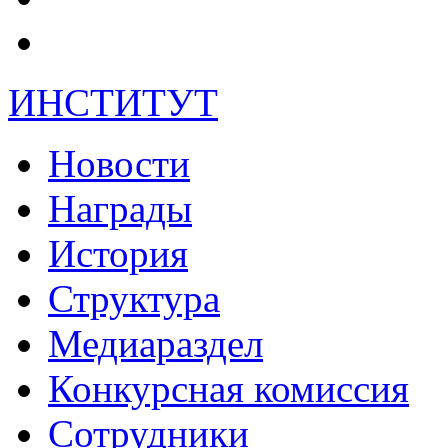
ИНСТИТУТ
Новости
Награды
История
Структура
Медиараздел
Конкурсная комиссия
Сотрудники