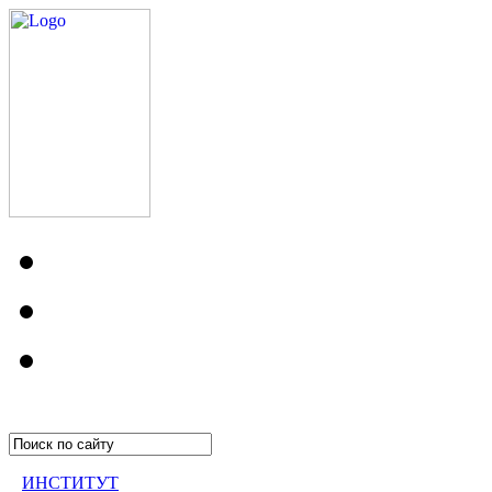
ИНСТИТУТ