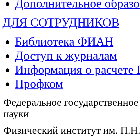
Дополнительное образо
ДЛЯ СОТРУДНИКОВ
Библиотека ФИАН
Доступ к журналам
Информация о расчете
Профком
Федеральное государственно
науки
Физический институт им. П.Н