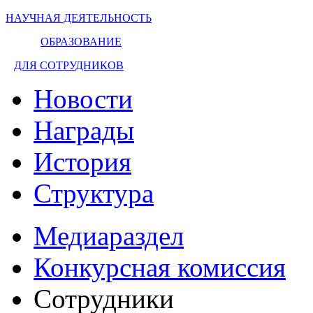
НАУЧНАЯ ДЕЯТЕЛЬНОСТЬ
ОБРАЗОВАНИЕ
ДЛЯ СОТРУДНИКОВ
Новости
Награды
История
Структура
Медиараздел
Конкурсная комиссия
Сотрудники