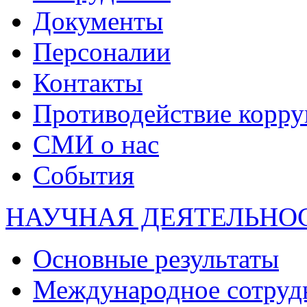
Документы
Персоналии
Контакты
Противодействие корр
СМИ о нас
События
НАУЧНАЯ ДЕЯТЕЛЬНО
Основные результаты
Международное сотруд