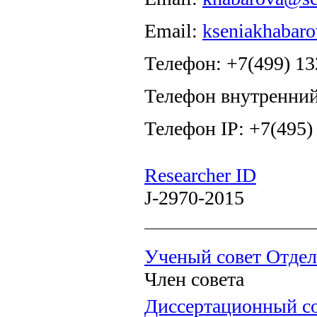
Email:
kseniakhabar
Телефон: +7(499) 13
Телефон внутренний
Телефон IP: +7(495)
Researcher ID
J-2970-2015
Ученый совет Отдел
Член совета
Диссертационный со