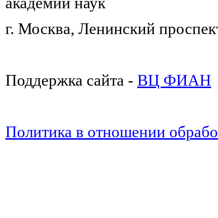
академии наук
г. Москва, Ленинский проспект
Поддержка сайта -
ВЦ ФИАН
Политика в отношении обраб