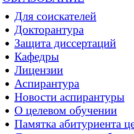
Для соискателей
Докторантура
Защита диссертаций
Кафедры
Лицензии
Аспирантура
Новости аспирантуры
О целевом обучении
Памятка абитуриента ц