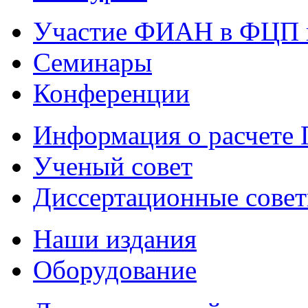
Участие ФИАН в ФЦП 
Семинары
Конференции
Информация о расчете
Ученый совет
Диссертационные сове
Наши издания
Оборудование