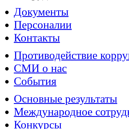
Документы
Персоналии
Контакты
Противодействие корр
СМИ о нас
События
Основные результаты
Международное сотруд
Конкурсы