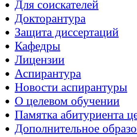
Для соискателей
Докторантура
Защита диссертаций
Кафедры
Лицензии
Аспирантура
Новости аспирантуры
О целевом обучении
Памятка абитуриента ц
Дополнительное образо