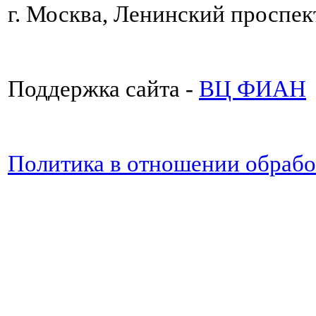
г. Москва, Ленинский проспект
Поддержка сайта -
ВЦ ФИАН
Политика в отношении обраб