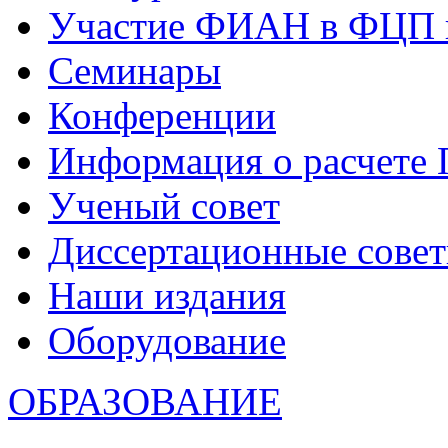
Участие ФИАН в ФЦП 
Семинары
Конференции
Информация о расчете
Ученый совет
Диссертационные сове
Наши издания
Оборудование
ОБРАЗОВАНИЕ