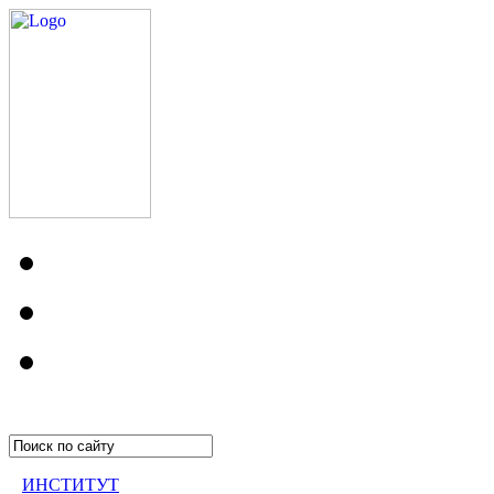
ИНСТИТУТ