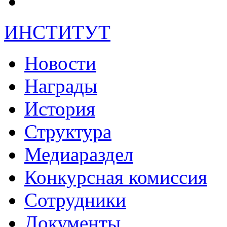
ИНСТИТУТ
Новости
Награды
История
Структура
Медиараздел
Конкурсная комиссия
Сотрудники
Документы