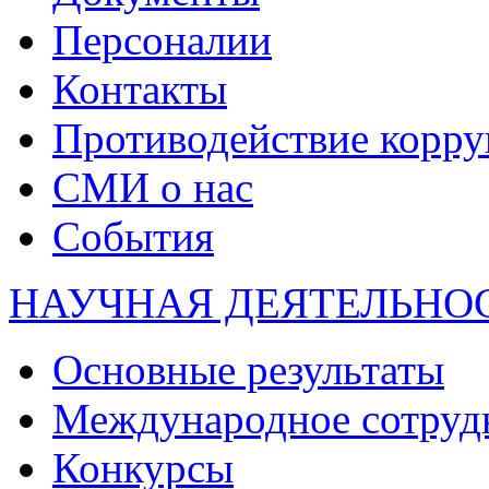
Персоналии
Контакты
Противодействие корр
СМИ о нас
События
НАУЧНАЯ ДЕЯТЕЛЬНО
Основные результаты
Международное сотруд
Конкурсы