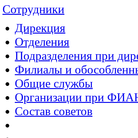
Сотрудники
Дирекция
Отделения
Подразделения при дир
Филиалы и обособленн
Общие службы
Организации при ФИА
Состав советов