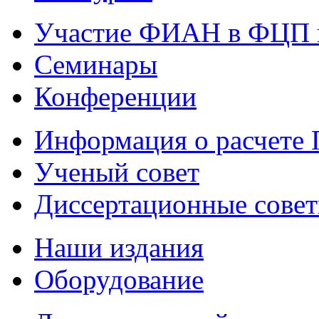
Участие ФИАН в ФЦП 
Семинары
Конференции
Информация о расчете
Ученый совет
Диссертационные сове
Наши издания
Оборудование