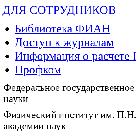
ДЛЯ СОТРУДНИКОВ
Библиотека ФИАН
Доступ к журналам
Информация о расчете
Профком
Федеральное государственно
науки
Физический институт им. П.Н
академии наук