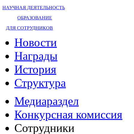
НАУЧНАЯ ДЕЯТЕЛЬНОСТЬ
ОБРАЗОВАНИЕ
ДЛЯ СОТРУДНИКОВ
Новости
Награды
История
Структура
Медиараздел
Конкурсная комиссия
Сотрудники