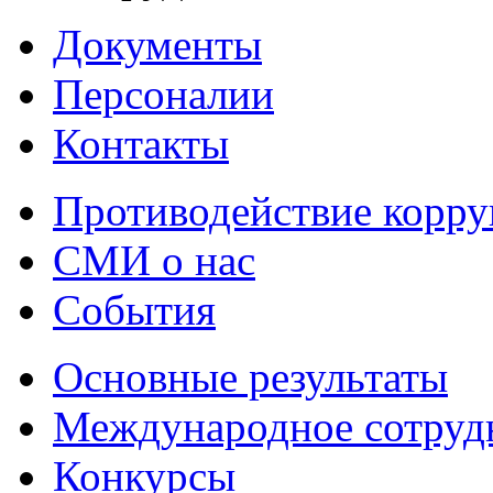
Документы
Персоналии
Контакты
Противодействие корр
СМИ о нас
События
Основные результаты
Международное сотруд
Конкурсы