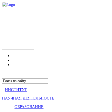
ИНСТИТУТ
НАУЧНАЯ ДЕЯТЕЛЬНОСТЬ
ОБРАЗОВАНИЕ