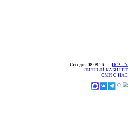
Сегодня 08.08.26
ПОЧТА
ЛИЧНЫЙ КАБИНЕТ
СМИ О НАС