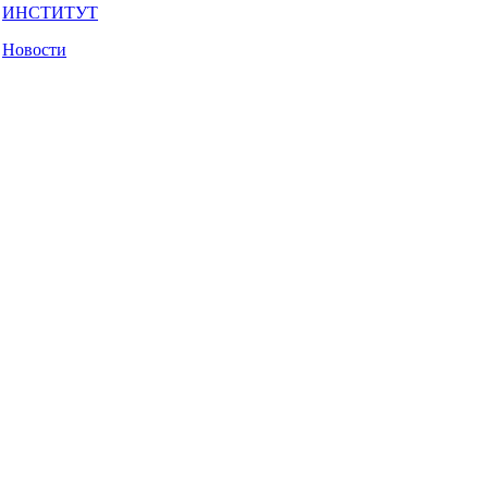
ИНСТИТУТ
Новости