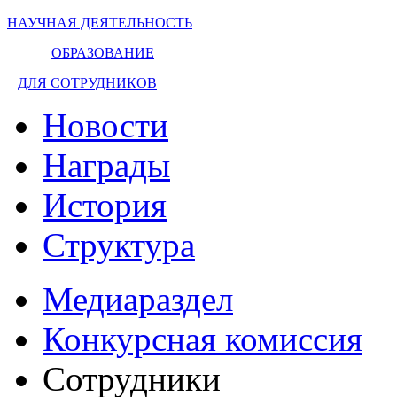
НАУЧНАЯ ДЕЯТЕЛЬНОСТЬ
ОБРАЗОВАНИЕ
ДЛЯ СОТРУДНИКОВ
Новости
Награды
История
Структура
Медиараздел
Конкурсная комиссия
Сотрудники