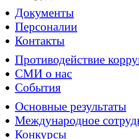
Документы
Персоналии
Контакты
Противодействие корр
СМИ о нас
События
Основные результаты
Международное сотруд
Конкурсы