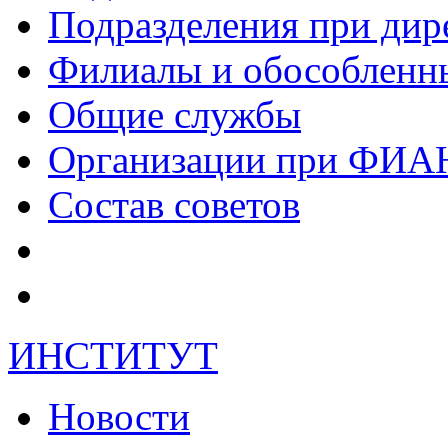
Подразделения при дир
Филиалы и обособленн
Общие службы
Организации при ФИА
Состав советов
ИНСТИТУТ
Новости