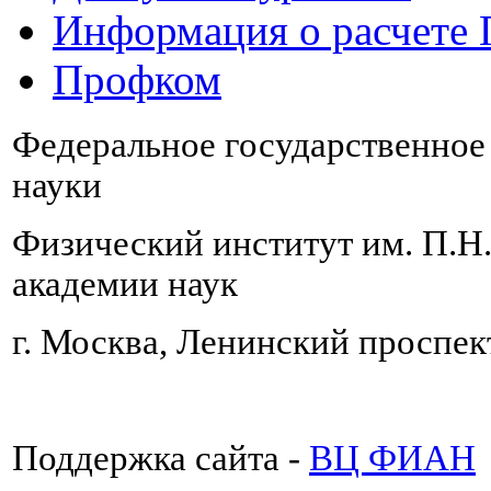
Информация о расчете
Профком
Федеральное государственно
науки
Физический институт им. П.Н
академии наук
г. Москва, Ленинский проспект
Поддержка сайта -
ВЦ ФИАН