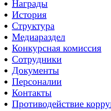
Награды
История
Структура
Медиараздел
Конкурсная комиссия
Сотрудники
Документы
Персоналии
Контакты
Противодействие корр