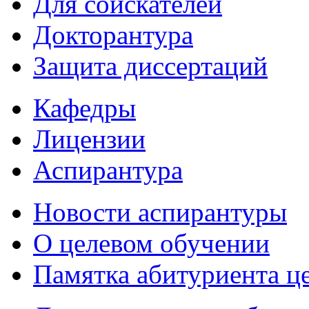
Для соискателей
Докторантура
Защита диссертаций
Кафедры
Лицензии
Аспирантура
Новости аспирантуры
О целевом обучении
Памятка абитуриента ц