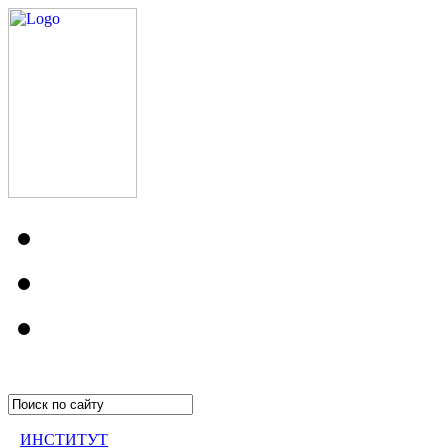
ИНСТИТУТ