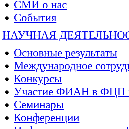
СМИ о нас
События
НАУЧНАЯ ДЕЯТЕЛЬНО
Основные результаты
Международное сотруд
Конкурсы
Участие ФИАН в ФЦП 
Семинары
Конференции