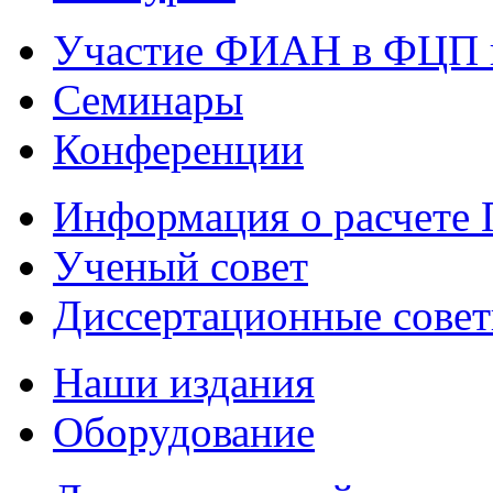
Участие ФИАН в ФЦП 
Семинары
Конференции
Информация о расчете
Ученый совет
Диссертационные сове
Наши издания
Оборудование