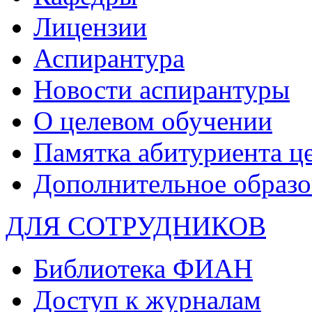
Лицензии
Аспирантура
Новости аспирантуры
О целевом обучении
Памятка абитуриента ц
Дополнительное образо
ДЛЯ СОТРУДНИКОВ
Библиотека ФИАН
Доступ к журналам