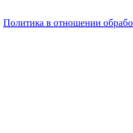
Политика в отношении обраб