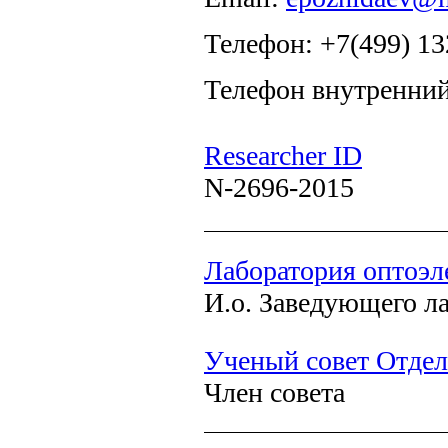
Телефон: +7(499) 13
Телефон внутренний
Researcher ID
N-2696-2015
Лаборатория оптоэл
И.о. Заведующего л
Ученый совет Отдел
Член совета