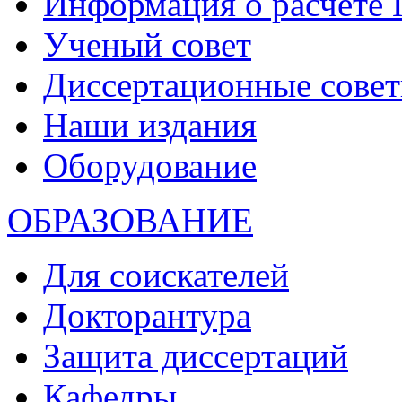
Информация о расчете
Ученый совет
Диссертационные сове
Наши издания
Оборудование
ОБРАЗОВАНИЕ
Для соискателей
Докторантура
Защита диссертаций
Кафедры