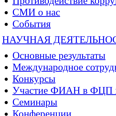
Противодействие корр
СМИ о нас
События
НАУЧНАЯ ДЕЯТЕЛЬНО
Основные результаты
Международное сотруд
Конкурсы
Участие ФИАН в ФЦП 
Семинары
Конференции