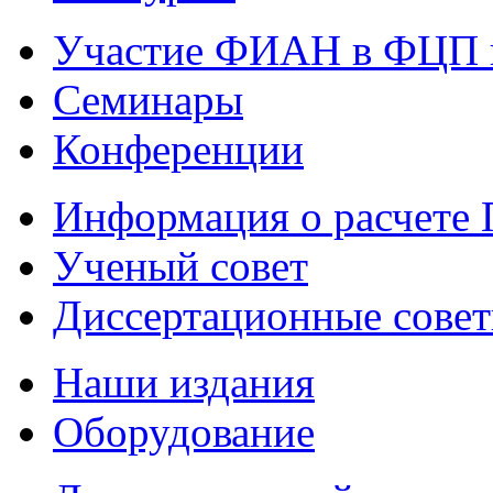
Участие ФИАН в ФЦП 
Семинары
Конференции
Информация о расчете
Ученый совет
Диссертационные сове
Наши издания
Оборудование