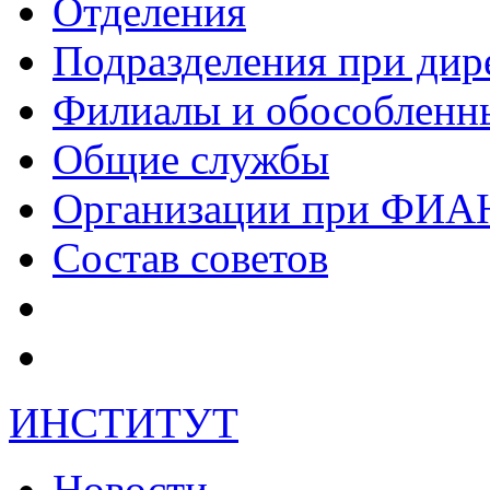
Отделения
Подразделения при дир
Филиалы и обособленн
Общие службы
Организации при ФИА
Состав советов
ИНСТИТУТ
Новости