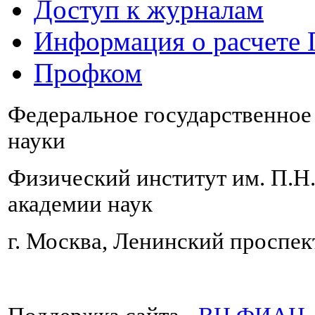
Доступ к журналам
Информация о расчете
Профком
Федеральное государственно
науки
Физический институт им. П.Н
академии наук
г. Москва, Ленинский проспект