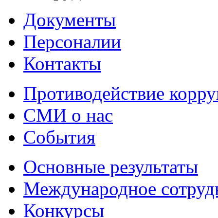
Документы
Персоналии
Контакты
Противодействие корр
СМИ о нас
События
Основные результаты
Международное сотруд
Конкурсы