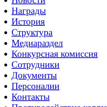
Награды
История
Структура
Медиараздел
Конкурсная комиссия
Сотрудники
Документы
Персоналии
Контакты