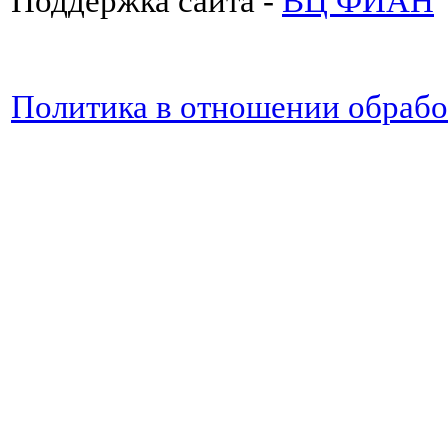
Поддержка сайта -
ВЦ ФИАН
Политика в отношении обраб