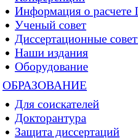
Информация о расчете
Ученый совет
Диссертационные сове
Наши издания
Оборудование
ОБРАЗОВАНИЕ
Для соискателей
Докторантура
Защита диссертаций