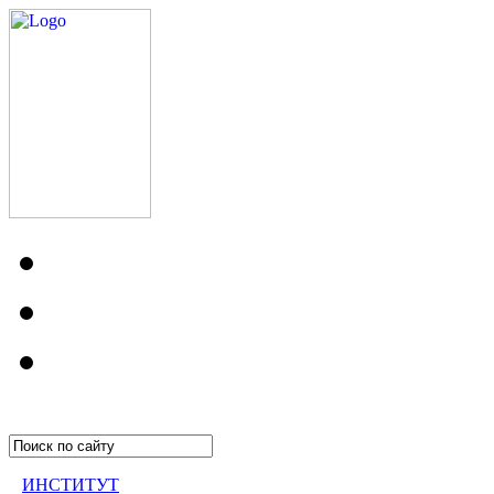
ИНСТИТУТ