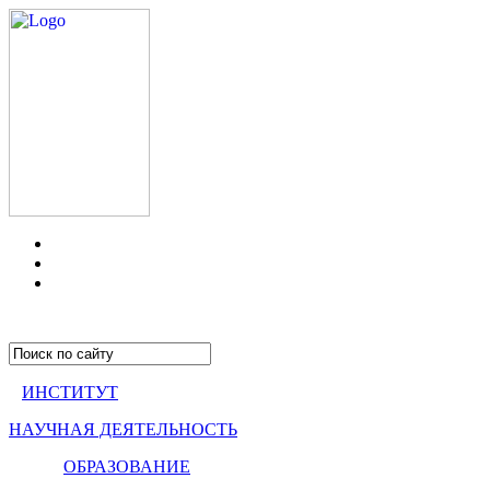
ИНСТИТУТ
НАУЧНАЯ ДЕЯТЕЛЬНОСТЬ
ОБРАЗОВАНИЕ