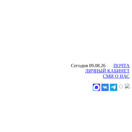
Сегодня 09.08.26
ПОЧТА
ЛИЧНЫЙ КАБИНЕТ
СМИ О НАС