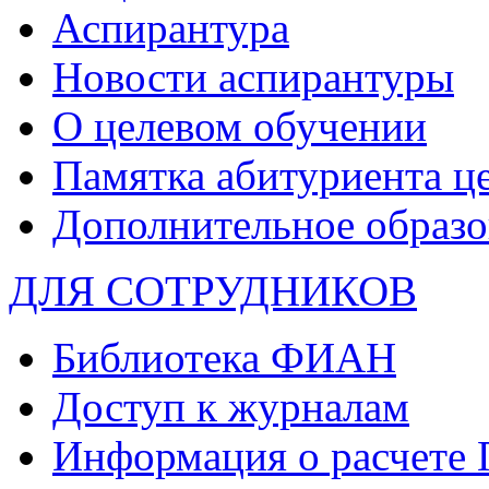
Аспирантура
Новости аспирантуры
О целевом обучении
Памятка абитуриента ц
Дополнительное образо
ДЛЯ СОТРУДНИКОВ
Библиотека ФИАН
Доступ к журналам
Информация о расчете