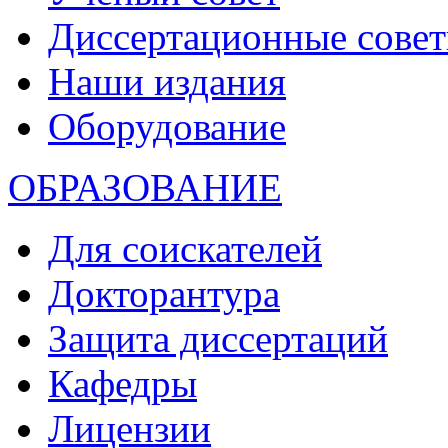
Диссертационные сове
Наши издания
Оборудование
ОБРАЗОВАНИЕ
Для соискателей
Докторантура
Защита диссертаций
Кафедры
Лицензии