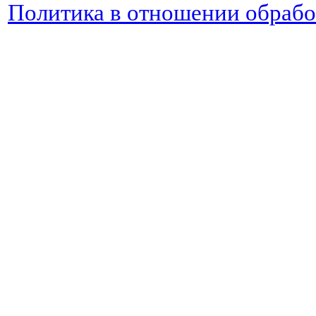
Политика в отношении обраб