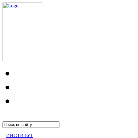
ИНСТИТУТ