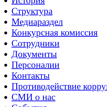
История
Структура
Медиараздел
Конкурсная комиссия
Сотрудники
Документы
Персоналии
Контакты
Противодействие корр
СМИ о нас