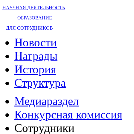
НАУЧНАЯ ДЕЯТЕЛЬНОСТЬ
ОБРАЗОВАНИЕ
ДЛЯ СОТРУДНИКОВ
Новости
Награды
История
Структура
Медиараздел
Конкурсная комиссия
Сотрудники