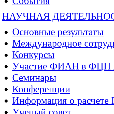
События
НАУЧНАЯ ДЕЯТЕЛЬНО
Основные результаты
Международное сотруд
Конкурсы
Участие ФИАН в ФЦП 
Семинары
Конференции
Информация о расчете
Ученый совет