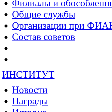
Филиалы и обособленн
Общие службы
Организации при ФИА
Состав советов
ИНСТИТУТ
Новости
Награды