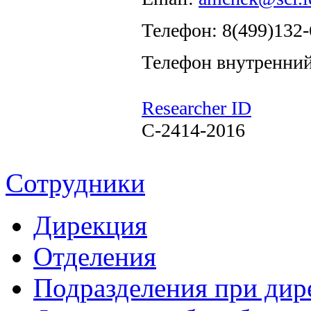
Телефон: 8(499)132-
Телефон внутренний
Researcher ID
C-2414-2016
Сотрудники
Дирекция
Отделения
Подразделения при дир