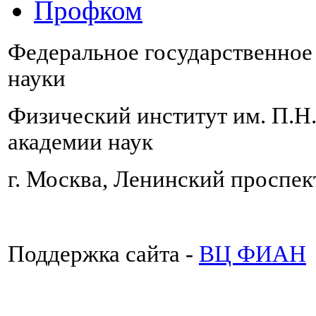
Профком
Федеральное государственно
науки
Физический институт им. П.Н
академии наук
г. Москва, Ленинский проспект
Поддержка сайта -
ВЦ ФИАН