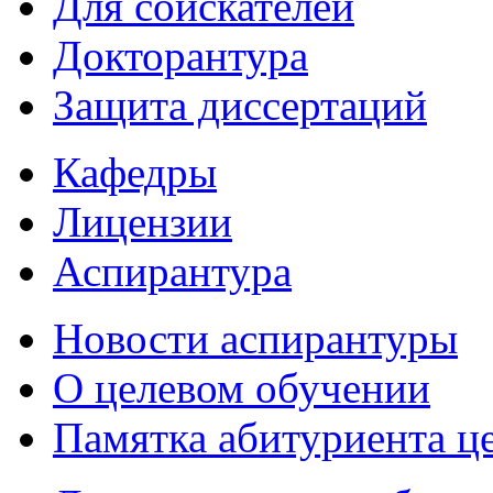
Для соискателей
Докторантура
Защита диссертаций
Кафедры
Лицензии
Аспирантура
Новости аспирантуры
О целевом обучении
Памятка абитуриента ц