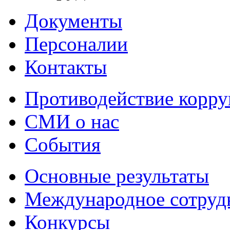
Документы
Персоналии
Контакты
Противодействие корр
СМИ о нас
События
Основные результаты
Международное сотруд
Конкурсы