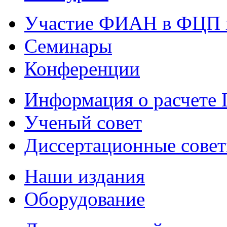
Участие ФИАН в ФЦП 
Семинары
Конференции
Информация о расчете
Ученый совет
Диссертационные сове
Наши издания
Оборудование