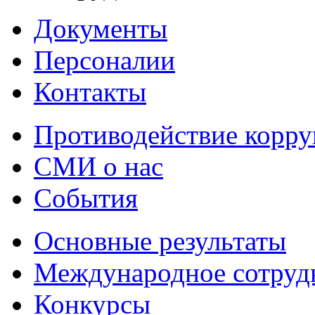
Документы
Персоналии
Контакты
Противодействие корр
СМИ о нас
События
Основные результаты
Международное сотруд
Конкурсы