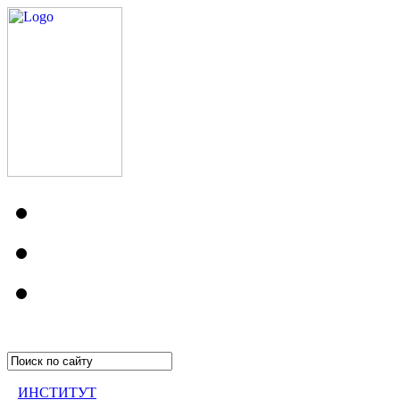
ИНСТИТУТ