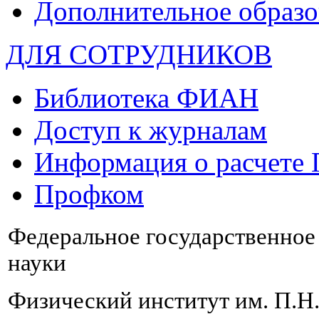
Дополнительное образо
ДЛЯ СОТРУДНИКОВ
Библиотека ФИАН
Доступ к журналам
Информация о расчете
Профком
Федеральное государственно
науки
Физический институт им. П.Н