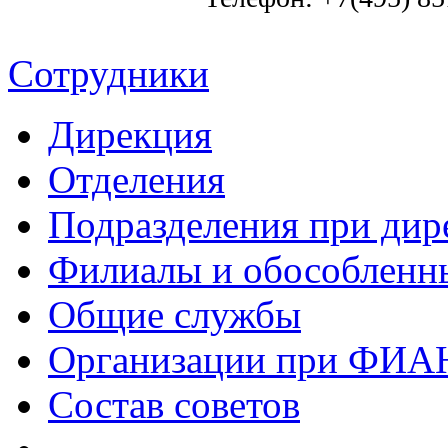
Сотрудники
Дирекция
Отделения
Подразделения при дир
Филиалы и обособленн
Общие службы
Организации при ФИА
Состав советов