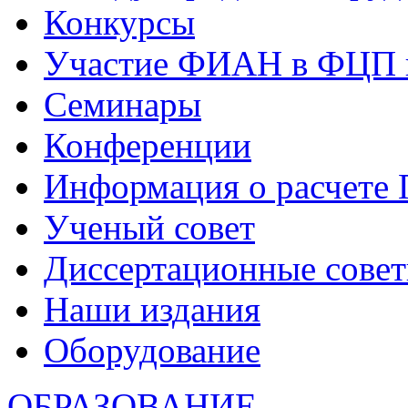
Конкурсы
Участие ФИАН в ФЦП 
Семинары
Конференции
Информация о расчете
Ученый совет
Диссертационные сове
Наши издания
Оборудование
ОБРАЗОВАНИЕ