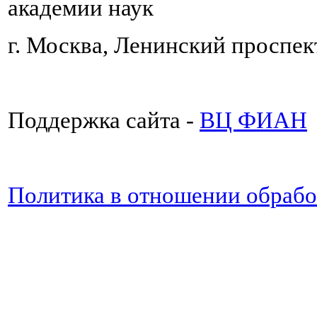
академии наук
г. Москва, Ленинский проспект
Поддержка сайта -
ВЦ ФИАН
Политика в отношении обраб