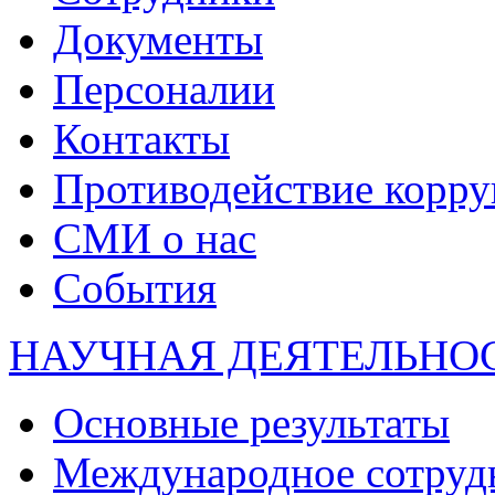
Документы
Персоналии
Контакты
Противодействие корр
СМИ о нас
События
НАУЧНАЯ ДЕЯТЕЛЬНО
Основные результаты
Международное сотруд