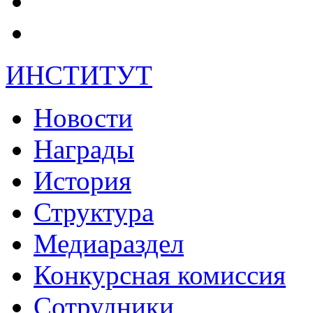
ИНСТИТУТ
Новости
Награды
История
Структура
Медиараздел
Конкурсная комиссия
Сотрудники