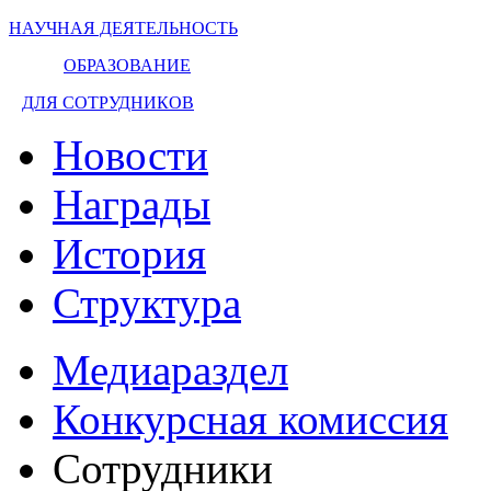
НАУЧНАЯ ДЕЯТЕЛЬНОСТЬ
ОБРАЗОВАНИЕ
ДЛЯ СОТРУДНИКОВ
Новости
Награды
История
Структура
Медиараздел
Конкурсная комиссия
Сотрудники