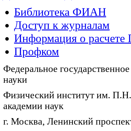
Библиотека ФИАН
Доступ к журналам
Информация о расчете
Профком
Федеральное государственно
науки
Физический институт им. П.Н
академии наук
г. Москва, Ленинский проспект