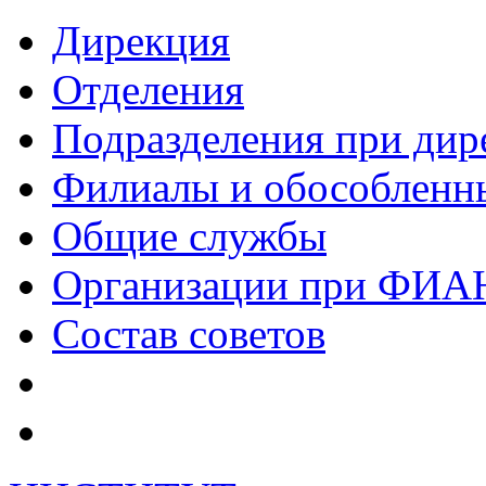
Дирекция
Отделения
Подразделения при дир
Филиалы и обособленн
Общие службы
Организации при ФИА
Состав советов