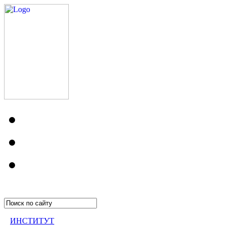
ИНСТИТУТ