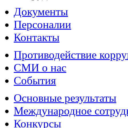
Документы
Персоналии
Контакты
Противодействие корр
СМИ о нас
События
Основные результаты
Международное сотруд
Конкурсы