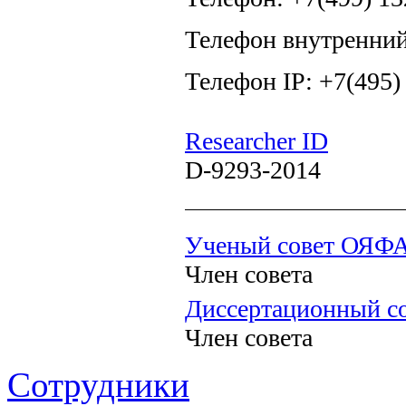
Телефон внутренний
Телефон IP: +7(495)
Researcher ID
D-9293-2014
Ученый совет ОЯФ
Член совета
Диссертационный со
Член совета
Сотрудники