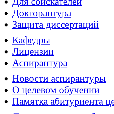
Для соискателей
Докторантура
Защита диссертаций
Кафедры
Лицензии
Аспирантура
Новости аспирантуры
О целевом обучении
Памятка абитуриента ц