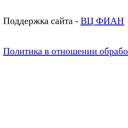
Поддержка сайта -
ВЦ ФИАН
Политика в отношении обраб