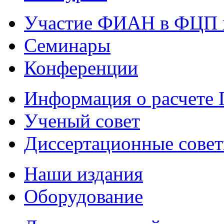
Участие ФИАН в ФЦП 
Семинары
Конференции
Информация о расчете
Ученый совет
Диссертационные сове
Наши издания
Оборудование