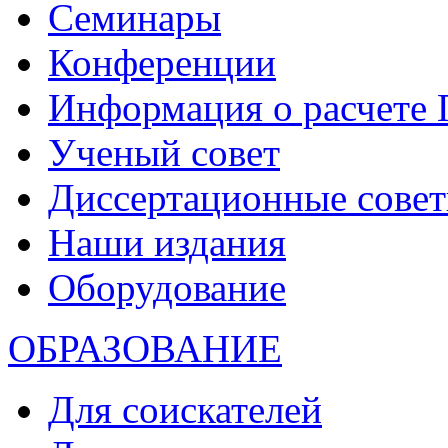
Семинары
Конференции
Информация о расчете
Ученый совет
Диссертационные сове
Наши издания
Оборудование
ОБРАЗОВАНИЕ
Для соискателей