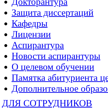
Докторантура
Защита диссертаций
Кафедры
Лицензии
Аспирантура
Новости аспирантуры
О целевом обучении
Памятка абитуриента ц
Дополнительное образо
ДЛЯ СОТРУДНИКОВ