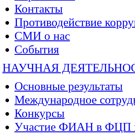
Контакты
Противодействие корр
СМИ о нас
События
НАУЧНАЯ ДЕЯТЕЛЬНО
Основные результаты
Международное сотруд
Конкурсы
Участие ФИАН в ФЦП 