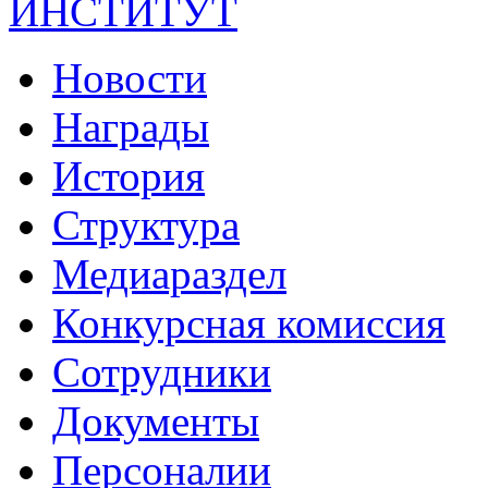
ИНСТИТУТ
Новости
Награды
История
Структура
Медиараздел
Конкурсная комиссия
Сотрудники
Документы
Персоналии