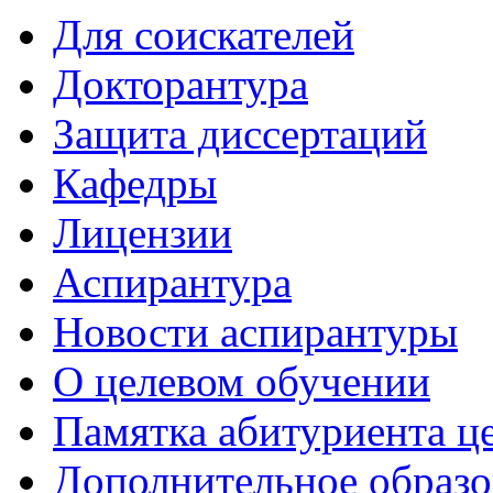
Для соискателей
Докторантура
Защита диссертаций
Кафедры
Лицензии
Аспирантура
Новости аспирантуры
О целевом обучении
Памятка абитуриента ц
Дополнительное образо