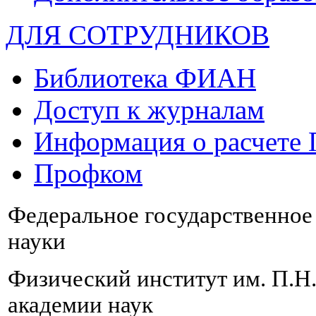
ДЛЯ СОТРУДНИКОВ
Библиотека ФИАН
Доступ к журналам
Информация о расчете
Профком
Федеральное государственно
науки
Физический институт им. П.Н
академии наук