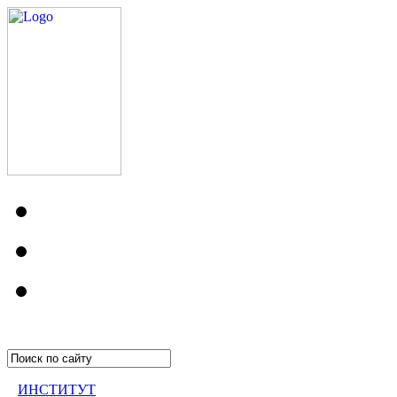
ИНСТИТУТ