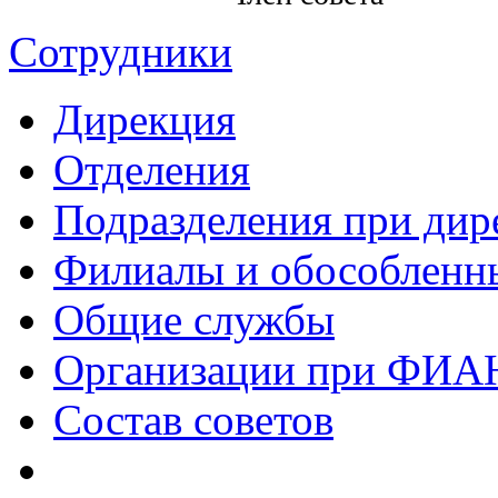
Сотрудники
Дирекция
Отделения
Подразделения при дир
Филиалы и обособленн
Общие службы
Организации при ФИА
Состав советов