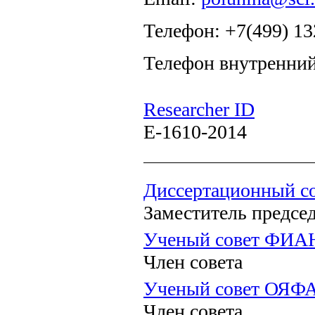
Телефон: +7(499) 13
Телефон внутренний
Researcher ID
E-1610-2014
Диссертационный со
Заместитель предсе
Ученый совет ФИА
Член совета
Ученый совет ОЯФ
Член совета