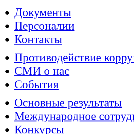
Документы
Персоналии
Контакты
Противодействие корр
СМИ о нас
События
Основные результаты
Международное сотруд
Конкурсы