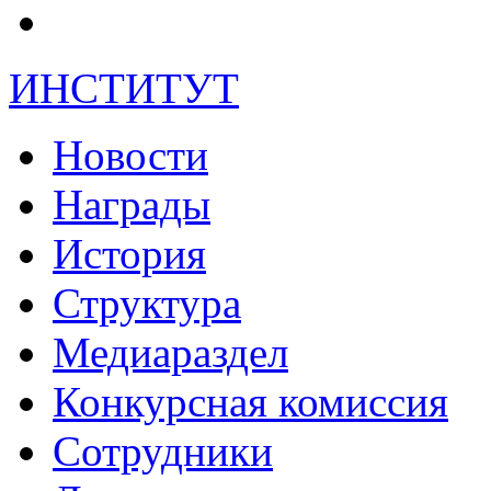
ИНСТИТУТ
Новости
Награды
История
Структура
Медиараздел
Конкурсная комиссия
Сотрудники