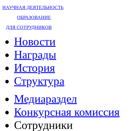
НАУЧНАЯ ДЕЯТЕЛЬНОСТЬ
ОБРАЗОВАНИЕ
ДЛЯ СОТРУДНИКОВ
Новости
Награды
История
Структура
Медиараздел
Конкурсная комиссия
Сотрудники