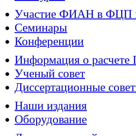
Участие ФИАН в ФЦП 
Семинары
Конференции
Информация о расчете
Ученый совет
Диссертационные сове
Наши издания
Оборудование