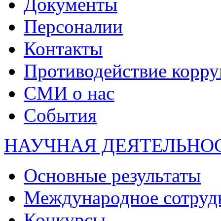
Документы
Персоналии
Контакты
Противодействие корр
СМИ о нас
События
НАУЧНАЯ ДЕЯТЕЛЬНО
Основные результаты
Международное сотруд
Конкурсы