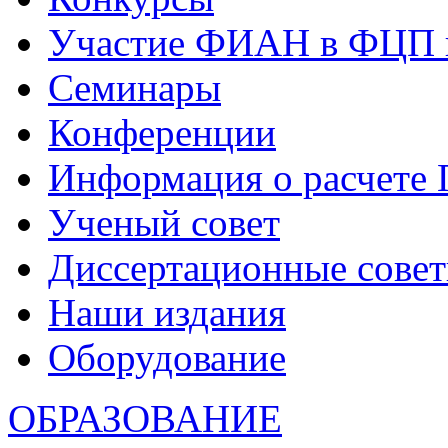
Участие ФИАН в ФЦП 
Семинары
Конференции
Информация о расчете
Ученый совет
Диссертационные сове
Наши издания
Оборудование
ОБРАЗОВАНИЕ