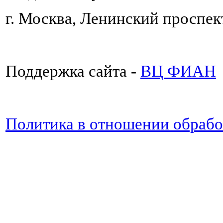
г. Москва, Ленинский проспект
Поддержка сайта -
ВЦ ФИАН
Политика в отношении обраб