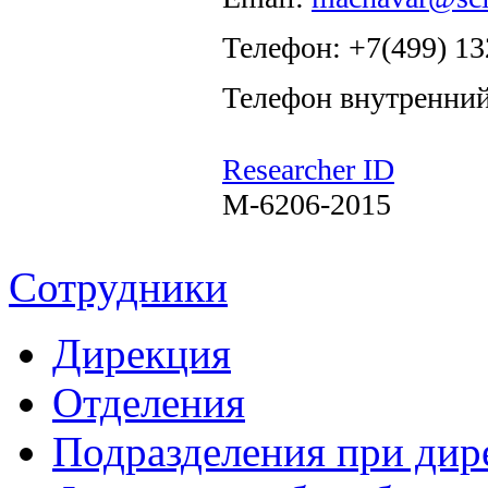
Телефон: +7(499) 13
Телефон внутренний
Researcher ID
M-6206-2015
Сотрудники
Дирекция
Отделения
Подразделения при дир