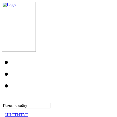
ИНСТИТУТ