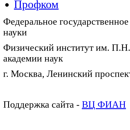
Профком
Федеральное государственно
науки
Физический институт им. П.Н
академии наук
г. Москва, Ленинский проспект
Поддержка сайта -
ВЦ ФИАН