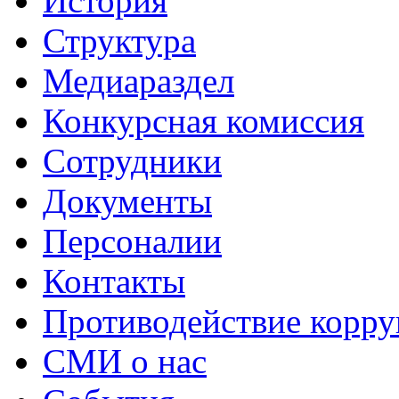
История
Структура
Медиараздел
Конкурсная комиссия
Сотрудники
Документы
Персоналии
Контакты
Противодействие корр
СМИ о нас