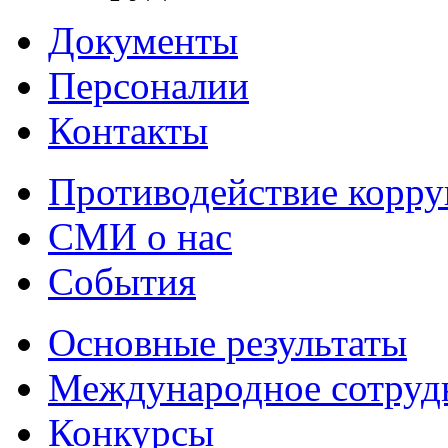
Документы
Персоналии
Контакты
Противодействие корр
СМИ о нас
События
Основные результаты
Международное сотруд
Конкурсы