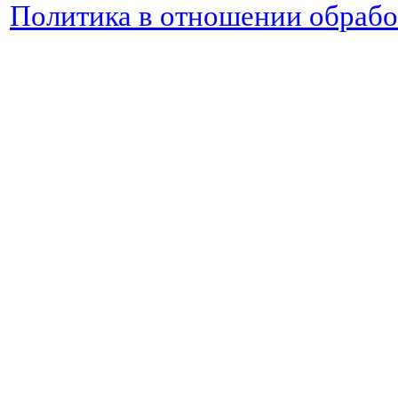
Политика в отношении обраб