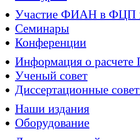
Участие ФИАН в ФЦП 
Семинары
Конференции
Информация о расчете
Ученый совет
Диссертационные сове
Наши издания
Оборудование