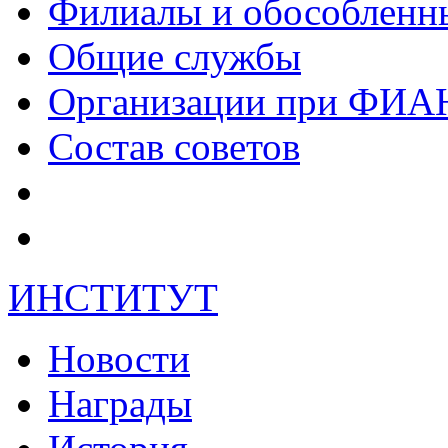
Филиалы и обособленн
Общие службы
Организации при ФИА
Состав советов
ИНСТИТУТ
Новости
Награды