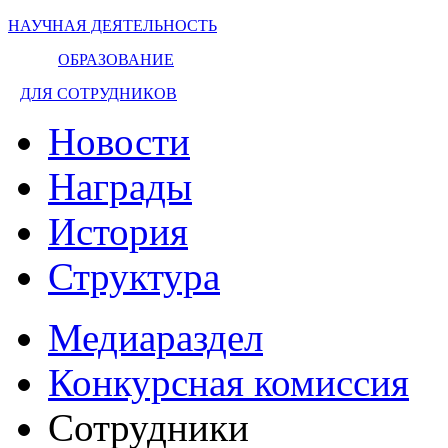
НАУЧНАЯ ДЕЯТЕЛЬНОСТЬ
ОБРАЗОВАНИЕ
ДЛЯ СОТРУДНИКОВ
Новости
Награды
История
Структура
Медиараздел
Конкурсная комиссия
Сотрудники