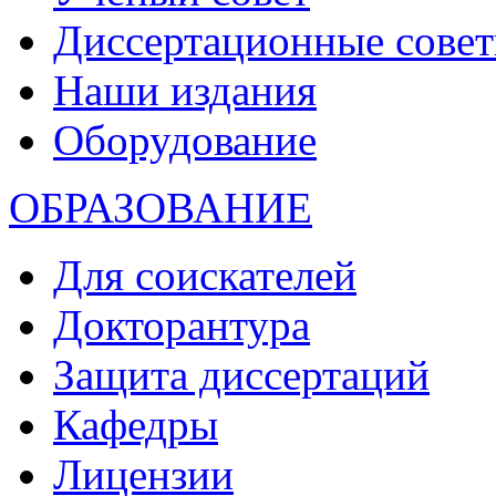
Диссертационные сове
Наши издания
Оборудование
ОБРАЗОВАНИЕ
Для соискателей
Докторантура
Защита диссертаций
Кафедры
Лицензии