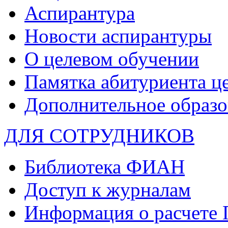
Аспирантура
Новости аспирантуры
О целевом обучении
Памятка абитуриента ц
Дополнительное образо
ДЛЯ СОТРУДНИКОВ
Библиотека ФИАН
Доступ к журналам
Информация о расчете