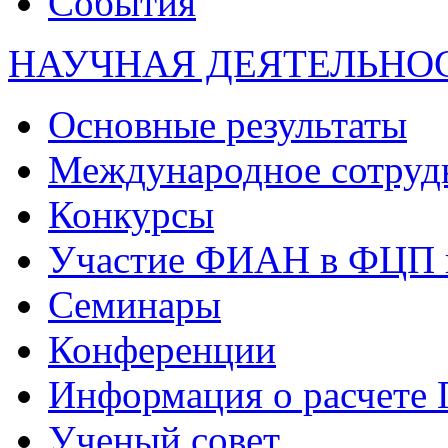
События
НАУЧНАЯ ДЕЯТЕЛЬНО
Основные результаты
Международное сотруд
Конкурсы
Участие ФИАН в ФЦП 
Семинары
Конференции
Информация о расчете
Ученый совет