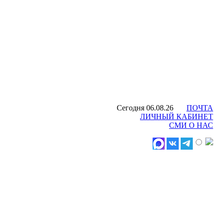
Сегодня 06.08.26
ПОЧТА
ЛИЧНЫЙ КАБИНЕТ
СМИ О НАС