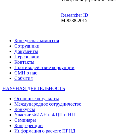
Researcher ID
M-8238-2015
Конкурсная комиссия
Сотрудники
Документы
Персоналии
Контакты
Противодействие коррупции
СМИ о нас
События
НАУЧНАЯ ДЕЯТЕЛЬНОСТЬ
Основные результаты
Международное сотрудничество
Конкурсы
Участие ФИАН в ФЦП и НП
Семинары
Конференции
Информация о расчете ПРНД