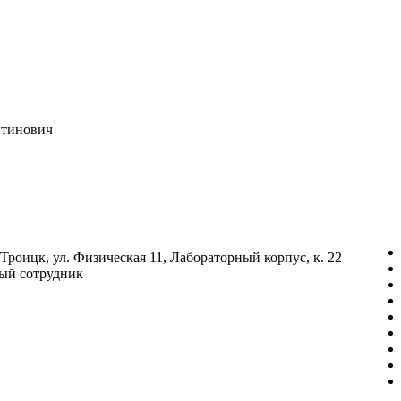
нтинович
 Троицк, ул. Физическая 11, Лабораторный корпус, к. 22
ый сотрудник