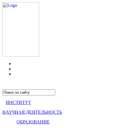
ИНСТИТУТ
НАУЧНАЯ ДЕЯТЕЛЬНОСТЬ
ОБРАЗОВАНИЕ