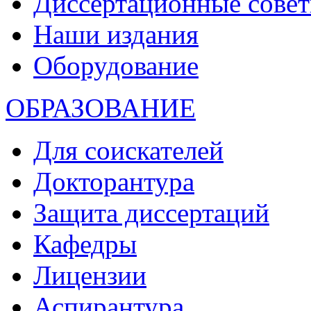
Диссертационные сове
Наши издания
Оборудование
ОБРАЗОВАНИЕ
Для соискателей
Докторантура
Защита диссертаций
Кафедры
Лицензии
Аспирантура