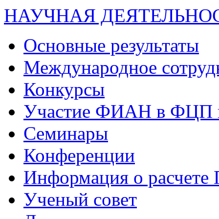
НАУЧНАЯ ДЕЯТЕЛЬНО
Основные результаты
Международное сотруд
Конкурсы
Участие ФИАН в ФЦП 
Семинары
Конференции
Информация о расчете
Ученый совет