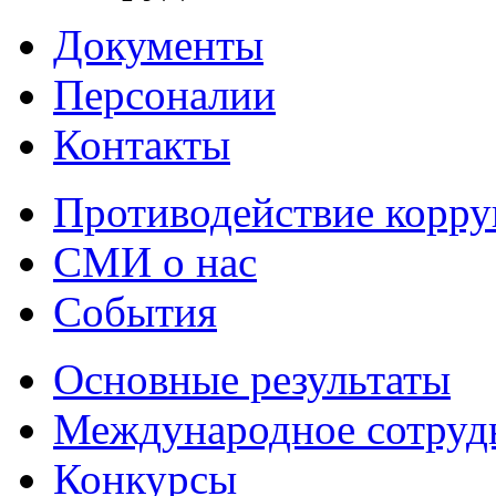
Документы
Персоналии
Контакты
Противодействие корр
СМИ о нас
События
Основные результаты
Международное сотруд
Конкурсы