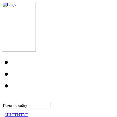
ИНСТИТУТ