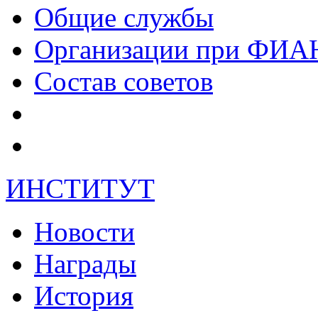
Общие службы
Организации при ФИА
Состав советов
ИНСТИТУТ
Новости
Награды
История