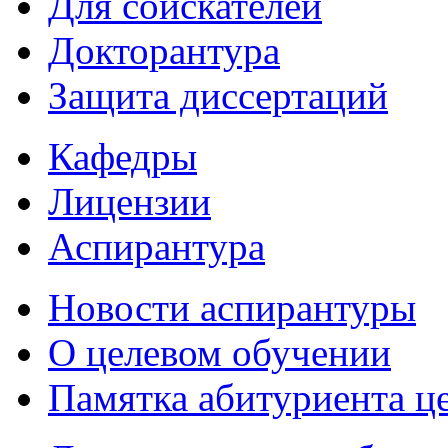
Для соискателей
Докторантура
Защита диссертаций
Кафедры
Лицензии
Аспирантура
Новости аспирантуры
О целевом обучении
Памятка абитуриента ц