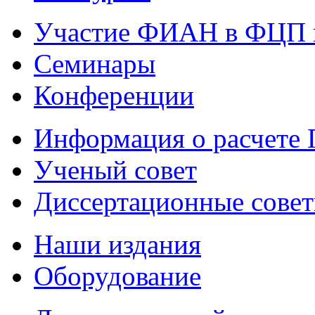
Участие ФИАН в ФЦП 
Семинары
Конференции
Информация о расчете
Ученый совет
Диссертационные сове
Наши издания
Оборудование