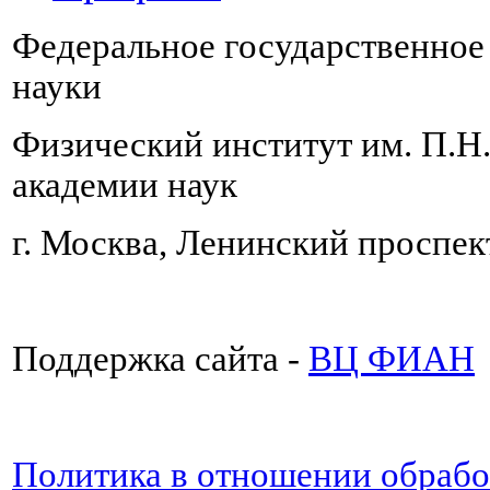
Федеральное государственно
науки
Физический институт им. П.Н
академии наук
г. Москва, Ленинский проспект
Поддержка сайта -
ВЦ ФИАН
Политика в отношении обраб