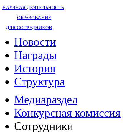
НАУЧНАЯ ДЕЯТЕЛЬНОСТЬ
ОБРАЗОВАНИЕ
ДЛЯ СОТРУДНИКОВ
Новости
Награды
История
Структура
Медиараздел
Конкурсная комиссия
Сотрудники