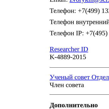
Телефон: +7(499) 13
Телефон внутренний
Телефон IP: +7(495)
Researcher ID
K-4889-2015
Ученый совет Отдел
Член совета
Дополнительно