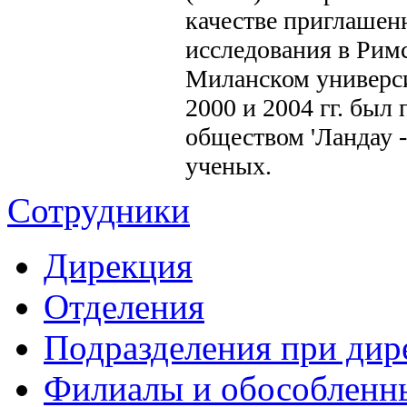
качестве приглашен
исследования в Римс
Миланском универси
2000 и 2004 гг. был
обществом 'Ландау -
ученых.
Сотрудники
Дирекция
Отделения
Подразделения при дир
Филиалы и обособленн