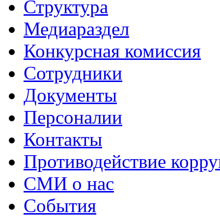
Структура
Медиараздел
Конкурсная комиссия
Сотрудники
Документы
Персоналии
Контакты
Противодействие корр
СМИ о нас
События