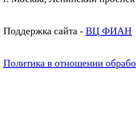
Поддержка сайта -
ВЦ ФИАН
Политика в отношении обраб