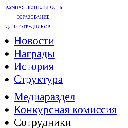
НАУЧНАЯ ДЕЯТЕЛЬНОСТЬ
ОБРАЗОВАНИЕ
ДЛЯ СОТРУДНИКОВ
Новости
Награды
История
Структура
Медиараздел
Конкурсная комиссия
Сотрудники