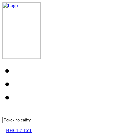
ИНСТИТУТ