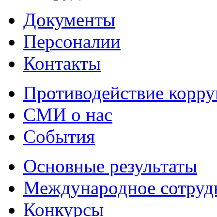
Документы
Персоналии
Контакты
Противодействие корр
СМИ о нас
События
Основные результаты
Международное сотруд
Конкурсы