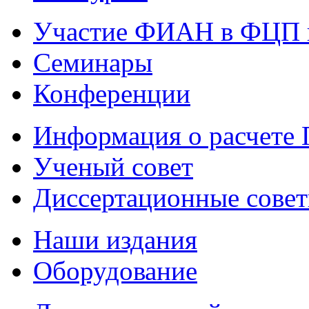
Участие ФИАН в ФЦП 
Семинары
Конференции
Информация о расчете
Ученый совет
Диссертационные сове
Наши издания
Оборудование