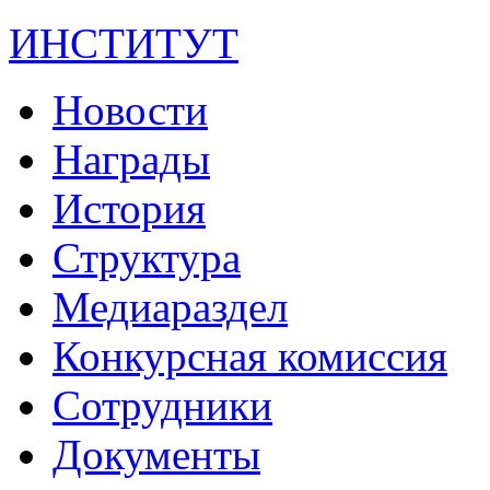
ИНСТИТУТ
Новости
Награды
История
Структура
Медиараздел
Конкурсная комиссия
Сотрудники
Документы