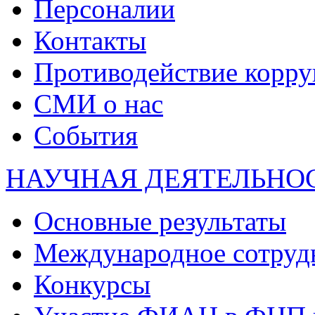
Персоналии
Контакты
Противодействие корр
СМИ о нас
События
НАУЧНАЯ ДЕЯТЕЛЬНО
Основные результаты
Международное сотруд
Конкурсы