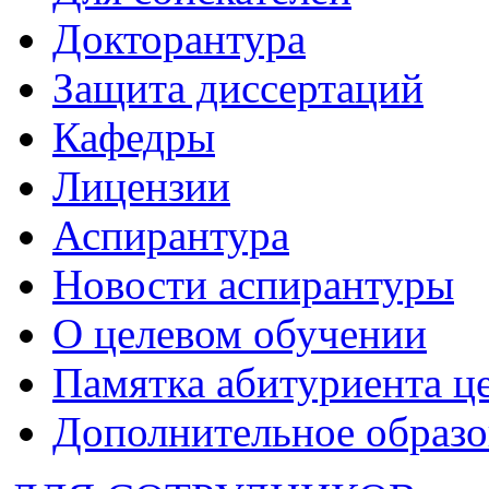
Докторантура
Защита диссертаций
Кафедры
Лицензии
Аспирантура
Новости аспирантуры
О целевом обучении
Памятка абитуриента ц
Дополнительное образо