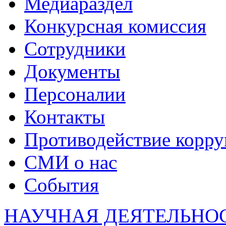
Медиараздел
Конкурсная комиссия
Сотрудники
Документы
Персоналии
Контакты
Противодействие корр
СМИ о нас
События
НАУЧНАЯ ДЕЯТЕЛЬНО