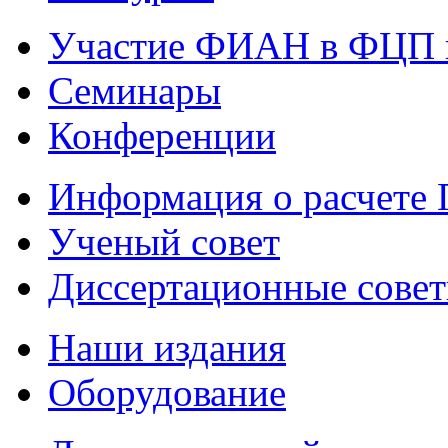
Участие ФИАН в ФЦП 
Семинары
Конференции
Информация о расчете
Ученый совет
Диссертационные сове
Наши издания
Оборудование