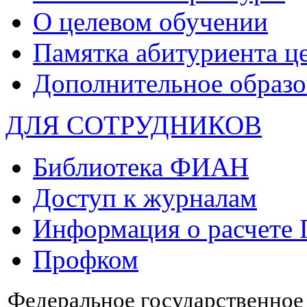
О целевом обучении
Памятка абитуриента ц
Дополнительное образо
ДЛЯ СОТРУДНИКОВ
Библиотека ФИАН
Доступ к журналам
Информация о расчете
Профком
Федеральное государственно