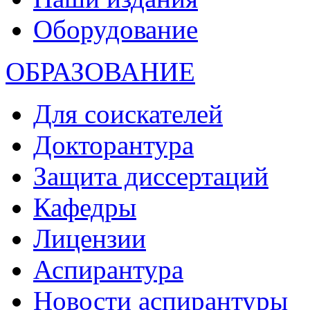
Оборудование
ОБРАЗОВАНИЕ
Для соискателей
Докторантура
Защита диссертаций
Кафедры
Лицензии
Аспирантура
Новости аспирантуры