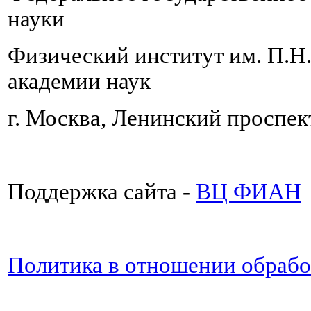
науки
Физический институт им. П.Н
академии наук
г. Москва, Ленинский проспект
Поддержка сайта -
ВЦ ФИАН
Политика в отношении обраб