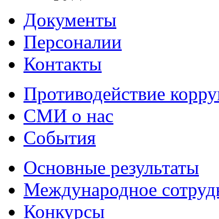
Документы
Персоналии
Контакты
Противодействие корр
СМИ о нас
События
Основные результаты
Международное сотруд
Конкурсы