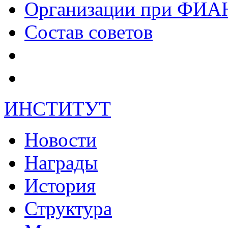
Организации при ФИА
Состав советов
ИНСТИТУТ
Новости
Награды
История
Структура