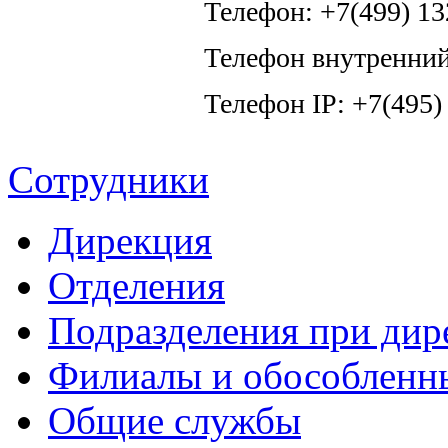
Телефон: +7(499) 13
Телефон внутренний
Телефон IP: +7(495)
Сотрудники
Дирекция
Отделения
Подразделения при дир
Филиалы и обособленн
Общие службы