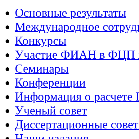
Основные результаты
Международное сотруд
Конкурсы
Участие ФИАН в ФЦП 
Семинары
Конференции
Информация о расчете
Ученый совет
Диссертационные сове
Наши издания