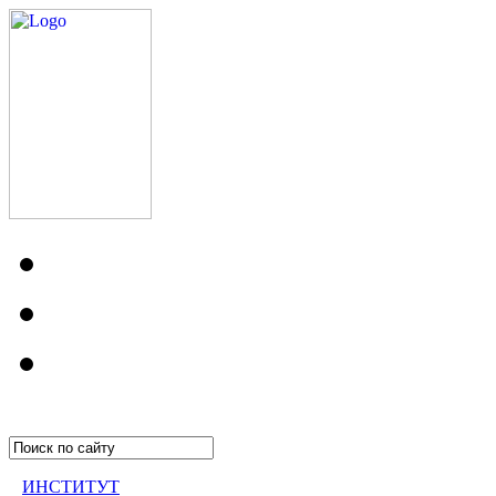
ИНСТИТУТ