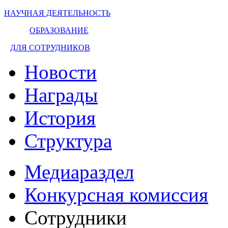
НАУЧНАЯ ДЕЯТЕЛЬНОСТЬ
ОБРАЗОВАНИЕ
ДЛЯ СОТРУДНИКОВ
Новости
Награды
История
Структура
Медиараздел
Конкурсная комиссия
Сотрудники