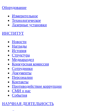
Оборудование
Измерительное
Технологическое
Лазерные установки
ИНСТИТУТ
Новости
Награды
История
Структура
Медиараздел
Конкурсная комиссия
Сотрудники
Документы
Персоналии
Контакты
Противодействие коррупции
СМИ о нас
События
НАУЧНАЯ ДЕЯТЕЛЬНОСТЬ