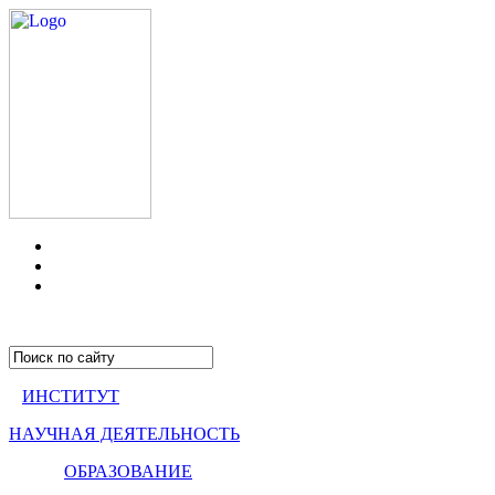
ИНСТИТУТ
НАУЧНАЯ ДЕЯТЕЛЬНОСТЬ
ОБРАЗОВАНИЕ