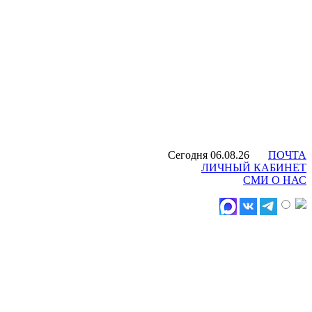
Сегодня 06.08.26
ПОЧТА
ЛИЧНЫЙ КАБИНЕТ
СМИ О НАС