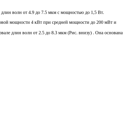
лин волн от 4.9 до 7.5 мкм с мощностью до 1,5 Вт.
ковой мощности 4 кВт при средней мощности до 200 мВт и
але длин волн от 2.5 до 8.3 мкм (Рис. внизу)
. Она основана