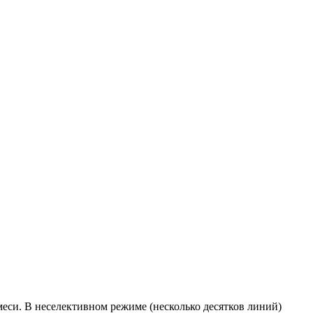
еси. В неселективном режиме (несколько десятков линий)