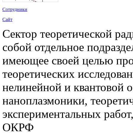
Сотрудники
Сайт
Сектор теоретической ра
собой отдельное подразде
имеющее своей целью про
теоретических исследован
нелинейной и квантовой о
наноплазмоники, теорети
экспериментальных работ
ОКРФ