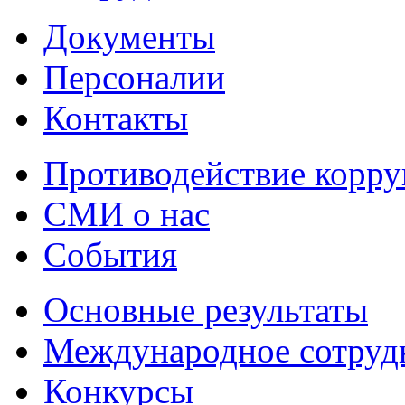
Документы
Персоналии
Контакты
Противодействие корр
СМИ о нас
События
Основные результаты
Международное сотруд
Конкурсы