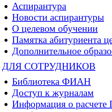
Аспирантура
Новости аспирантуры
О целевом обучении
Памятка абитуриента ц
Дополнительное образо
ДЛЯ СОТРУДНИКОВ
Библиотека ФИАН
Доступ к журналам
Информация о расчете