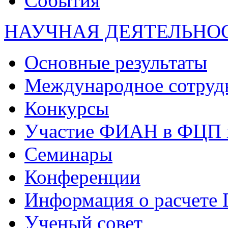
События
НАУЧНАЯ ДЕЯТЕЛЬНО
Основные результаты
Международное сотруд
Конкурсы
Участие ФИАН в ФЦП 
Семинары
Конференции
Информация о расчете
Ученый совет