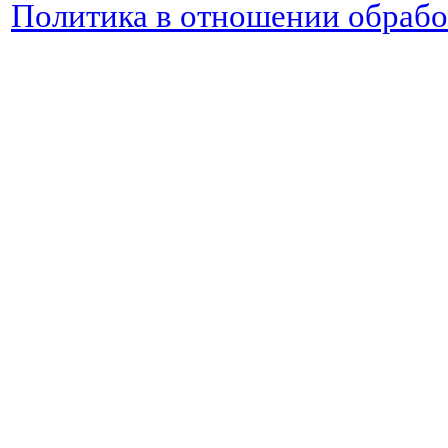
Политика в отношении обраб