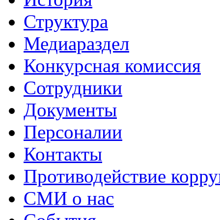
Структура
Медиараздел
Конкурсная комиссия
Сотрудники
Документы
Персоналии
Контакты
Противодействие корр
СМИ о нас