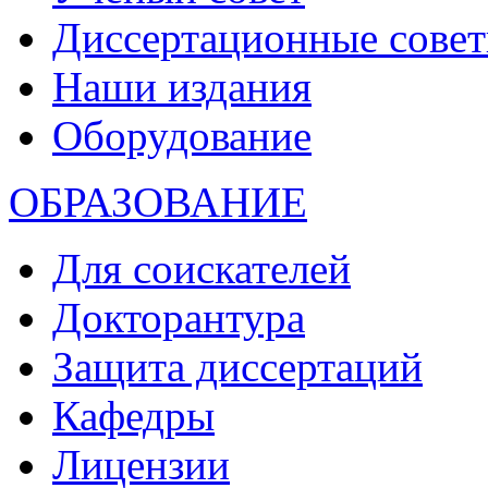
Диссертационные сове
Наши издания
Оборудование
ОБРАЗОВАНИЕ
Для соискателей
Докторантура
Защита диссертаций
Кафедры
Лицензии