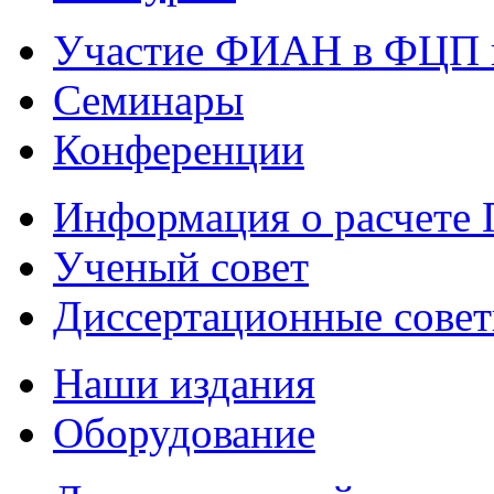
Участие ФИАН в ФЦП 
Семинары
Конференции
Информация о расчете
Ученый совет
Диссертационные сове
Наши издания
Оборудование