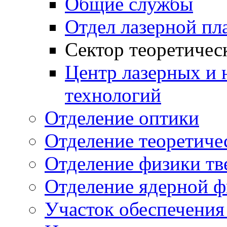
Общие службы
Отдел лазерной пл
Сектор теоретичес
Центр лазерных и 
технологий
Отделение оптики
Отделение теоретиче
Отделение физики тв
Отделение ядерной ф
Участок обеспечени