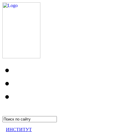
ИНСТИТУТ