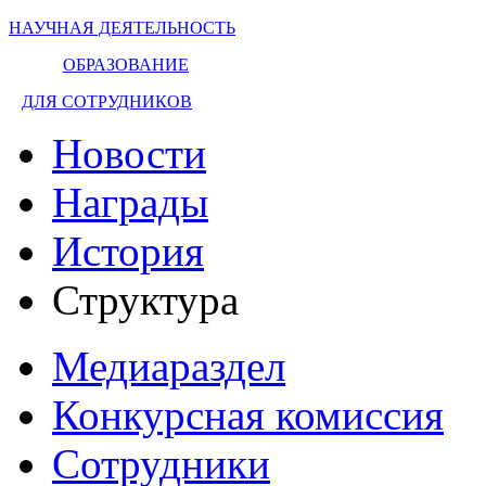
НАУЧНАЯ ДЕЯТЕЛЬНОСТЬ
ОБРАЗОВАНИЕ
ДЛЯ СОТРУДНИКОВ
Новости
Награды
История
Структура
Медиараздел
Конкурсная комиссия
Сотрудники