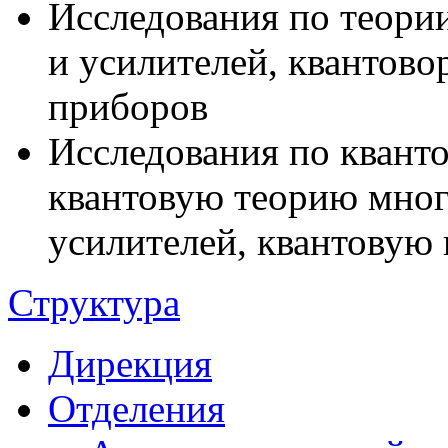
Исследования по теори
и усилителей, квантов
приборов
Исследования по кванто
квантовую теорию мног
усилителей, квантовую
Структура
Дирекция
Отделения