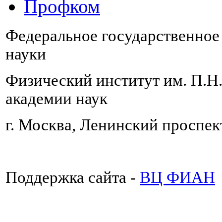
Профком
Федеральное государственно
науки
Физический институт им. П.Н
академии наук
г. Москва, Ленинский проспект
Поддержка сайта -
ВЦ ФИАН