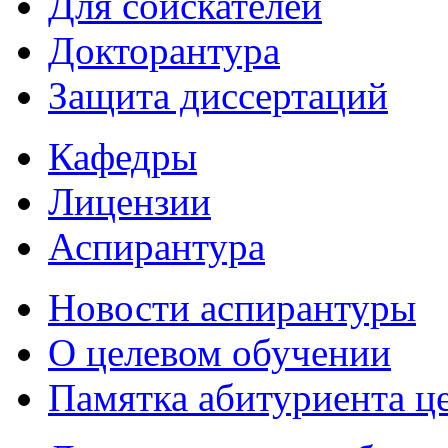
Для соискателей
Докторантура
Защита диссертаций
Кафедры
Лицензии
Аспирантура
Новости аспирантуры
О целевом обучении
Памятка абитуриента ц