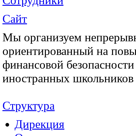
Сотрудники
Сайт
Мы организуем непрерывн
ориентированный на повы
финансовой безопасности
иностранных школьников 
Структура
Дирекция