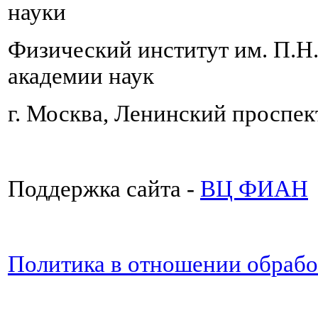
науки
Физический институт им. П.Н
академии наук
г. Москва, Ленинский проспект
Поддержка сайта -
ВЦ ФИАН
Политика в отношении обраб