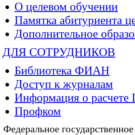
О целевом обучении
Памятка абитуриента ц
Дополнительное образо
ДЛЯ СОТРУДНИКОВ
Библиотека ФИАН
Доступ к журналам
Информация о расчете
Профком
Федеральное государственно