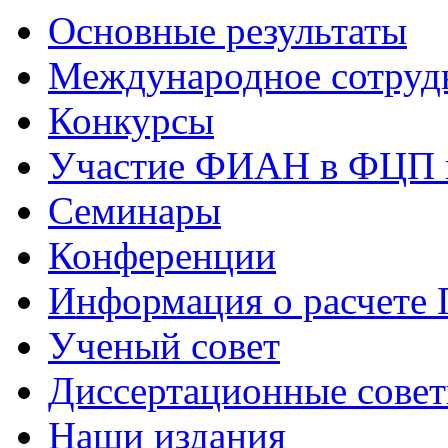
Основные результаты
Международное сотруд
Конкурсы
Участие ФИАН в ФЦП 
Семинары
Конференции
Информация о расчете
Ученый совет
Диссертационные сове
Наши издания