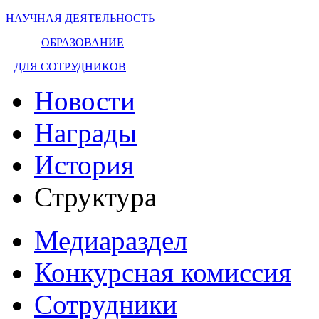
НАУЧНАЯ ДЕЯТЕЛЬНОСТЬ
ОБРАЗОВАНИЕ
ДЛЯ СОТРУДНИКОВ
Новости
Награды
История
Структура
Медиараздел
Конкурсная комиссия
Сотрудники