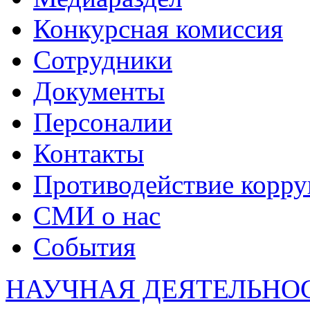
Конкурсная комиссия
Сотрудники
Документы
Персоналии
Контакты
Противодействие корр
СМИ о нас
События
НАУЧНАЯ ДЕЯТЕЛЬНО