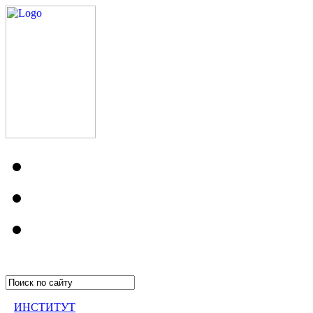
ИНСТИТУТ