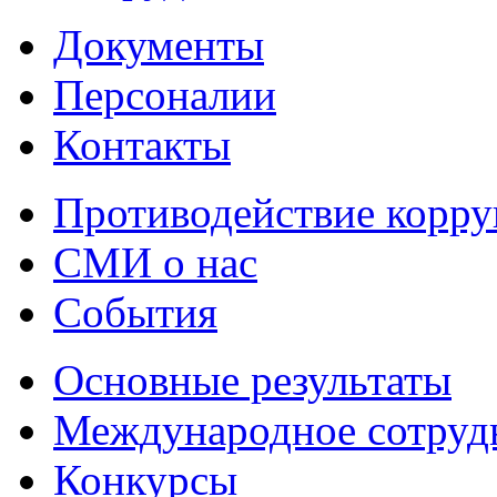
Документы
Персоналии
Контакты
Противодействие корр
СМИ о нас
События
Основные результаты
Международное сотруд
Конкурсы