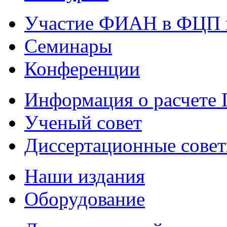
Участие ФИАН в ФЦП 
Семинары
Конференции
Информация о расчете
Ученый совет
Диссертационные сове
Наши издания
Оборудование