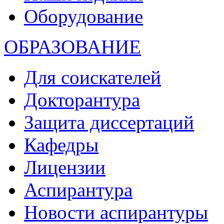
Оборудование
ОБРАЗОВАНИЕ
Для соискателей
Докторантура
Защита диссертаций
Кафедры
Лицензии
Аспирантура
Новости аспирантуры