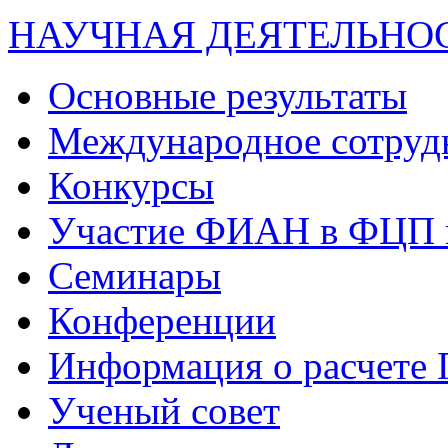
НАУЧНАЯ ДЕЯТЕЛЬНО
Основные результаты
Международное сотруд
Конкурсы
Участие ФИАН в ФЦП 
Семинары
Конференции
Информация о расчете
Ученый совет