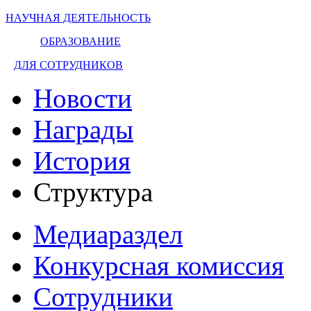
НАУЧНАЯ ДЕЯТЕЛЬНОСТЬ
ОБРАЗОВАНИЕ
ДЛЯ СОТРУДНИКОВ
Новости
Награды
История
Структура
Медиараздел
Конкурсная комиссия
Сотрудники