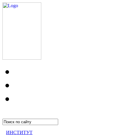
ИНСТИТУТ