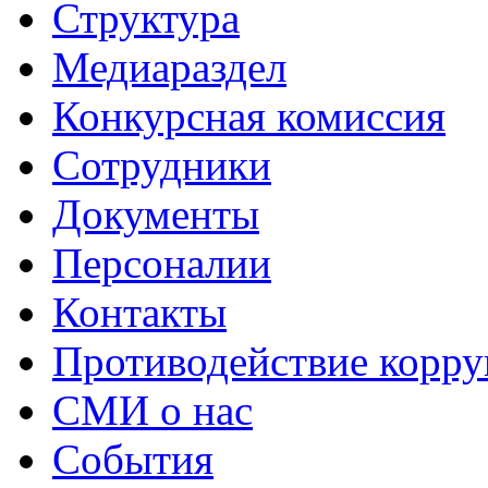
Структура
Медиараздел
Конкурсная комиссия
Сотрудники
Документы
Персоналии
Контакты
Противодействие корр
СМИ о нас
События