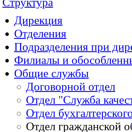
Структура
Дирекция
Отделения
Подразделения при дир
Филиалы и обособленн
Общие службы
Договорной отдел
Отдел "Служба качес
Отдел бухгалтерского
Отдел гражданской 