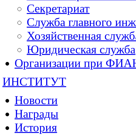
Секретариат
Служба главного инж
Хозяйственная служб
Юридическая служба
Организации при ФИА
ИНСТИТУТ
Новости
Награды
История