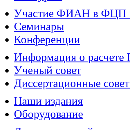
Участие ФИАН в ФЦП 
Семинары
Конференции
Информация о расчете
Ученый совет
Диссертационные сове
Наши издания
Оборудование