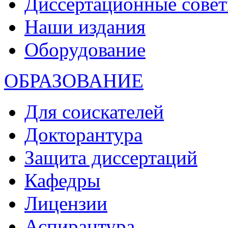
Диссертационные сове
Наши издания
Оборудование
ОБРАЗОВАНИЕ
Для соискателей
Докторантура
Защита диссертаций
Кафедры
Лицензии
Аспирантура