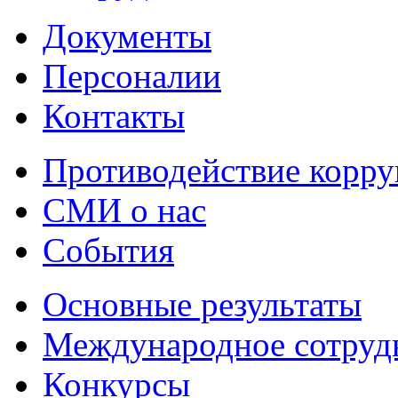
Документы
Персоналии
Контакты
Противодействие корр
СМИ о нас
События
Основные результаты
Международное сотруд
Конкурсы