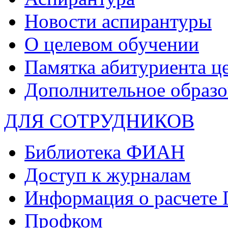
Новости аспирантуры
О целевом обучении
Памятка абитуриента ц
Дополнительное образо
ДЛЯ СОТРУДНИКОВ
Библиотека ФИАН
Доступ к журналам
Информация о расчете
Профком