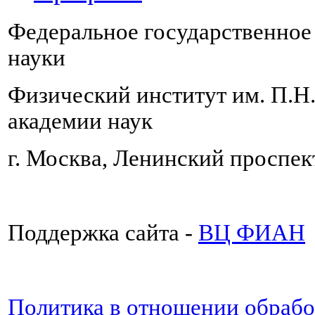
Федеральное государственно
науки
Физический институт им. П.Н
академии наук
г. Москва, Ленинский проспект
Поддержка сайта -
ВЦ ФИАН
Политика в отношении обраб