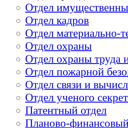
Отдел имущественны
Отдел кадров
Отдел материально-т
Отдел охраны
Отдел охраны труда 
Отдел пожарной безо
Отдел связи и вычис
Отдел ученого секре
Патентный отдел
Планово-финансовый