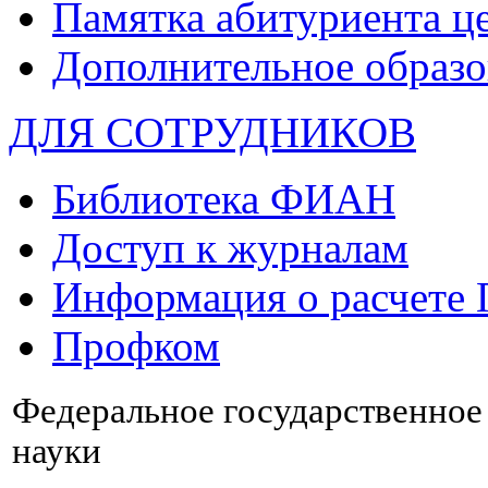
Памятка абитуриента ц
Дополнительное образо
ДЛЯ СОТРУДНИКОВ
Библиотека ФИАН
Доступ к журналам
Информация о расчете
Профком
Федеральное государственно
науки