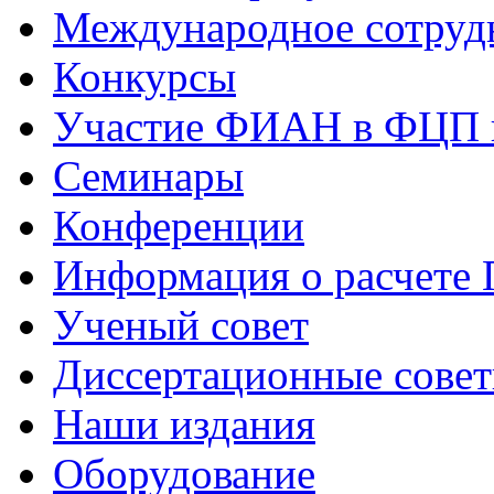
Международное сотруд
Конкурсы
Участие ФИАН в ФЦП 
Семинары
Конференции
Информация о расчете
Ученый совет
Диссертационные сове
Наши издания
Оборудование