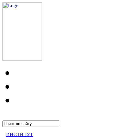
ИНСТИТУТ