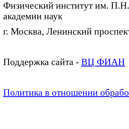
Физический институт им. П.Н
академии наук
г. Москва, Ленинский проспект
Поддержка сайта -
ВЦ ФИАН
Политика в отношении обраб