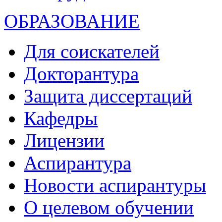
ОБРАЗОВАНИЕ
Для соискателей
Докторантура
Защита диссертаций
Кафедры
Лицензии
Аспирантура
Новости аспирантуры
О целевом обучении