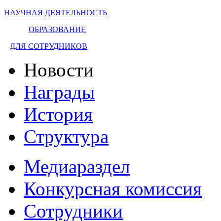
НАУЧНАЯ ДЕЯТЕЛЬНОСТЬ
ОБРАЗОВАНИЕ
ДЛЯ СОТРУДНИКОВ
Новости
Награды
История
Структура
Медиараздел
Конкурсная комиссия
Сотрудники