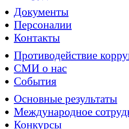
Документы
Персоналии
Контакты
Противодействие корр
СМИ о нас
События
Основные результаты
Международное сотруд
Конкурсы