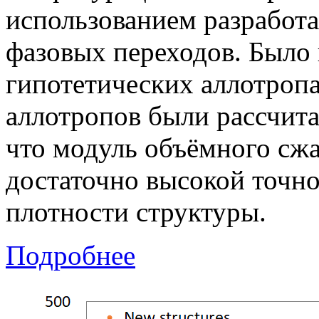
использованием разработ
фазовых переходов. Было
гипотетических аллотропа
аллотропов были рассчит
что модуль объёмного сжа
достаточно высокой точн
плотности структуры.
Подробнее