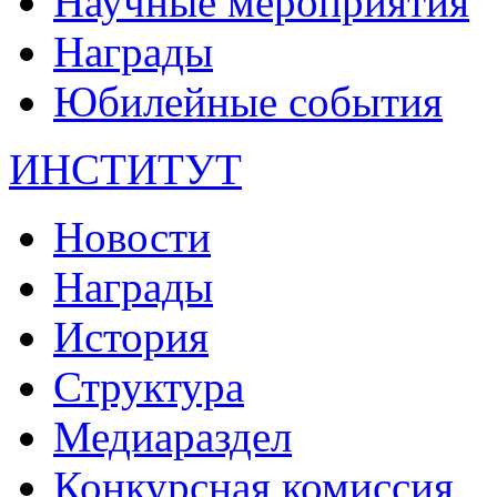
Научные мероприятия
Награды
Юбилейные события
ИНСТИТУТ
Новости
Награды
История
Структура
Медиараздел
Конкурсная комиссия