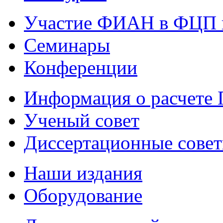
Участие ФИАН в ФЦП 
Семинары
Конференции
Информация о расчете
Ученый совет
Диссертационные сове
Наши издания
Оборудование