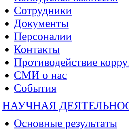
Сотрудники
Документы
Персоналии
Контакты
Противодействие корр
СМИ о нас
События
НАУЧНАЯ ДЕЯТЕЛЬНО
Основные результаты