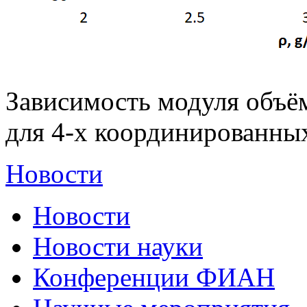
Зависимость модуля объё
для 4-х координированны
Новости
Новости
Новости науки
Конференции ФИАН