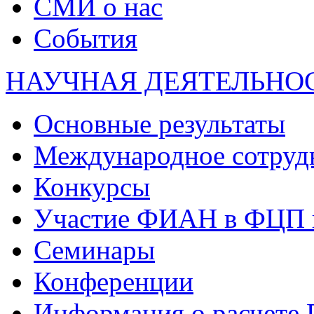
СМИ о нас
События
НАУЧНАЯ ДЕЯТЕЛЬНО
Основные результаты
Международное сотруд
Конкурсы
Участие ФИАН в ФЦП 
Семинары
Конференции
Информация о расчете