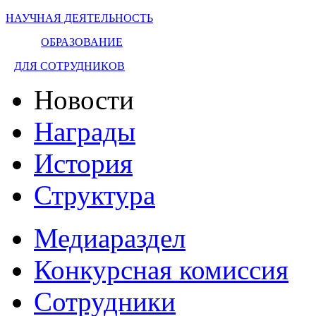
НАУЧНАЯ ДЕЯТЕЛЬНОСТЬ
ОБРАЗОВАНИЕ
ДЛЯ СОТРУДНИКОВ
Новости
Награды
История
Структура
Медиараздел
Конкурсная комиссия
Сотрудники