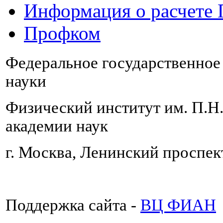
Информация о расчете
Профком
Федеральное государственно
науки
Физический институт им. П.Н
академии наук
г. Москва, Ленинский проспект
Поддержка сайта -
ВЦ ФИАН