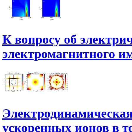
К вопросу об электри
электромагнитного им
Электродинамическая
ускоренных ионов в т