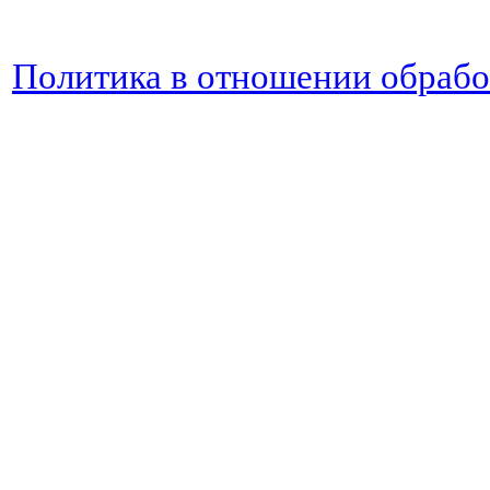
Политика в отношении обраб