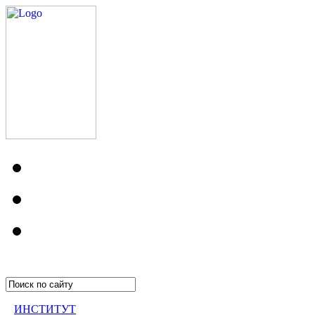
ИНСТИТУТ