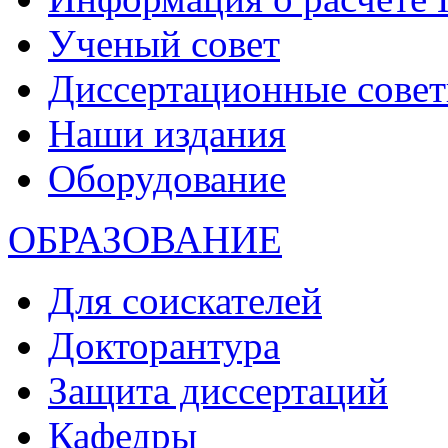
Ученый совет
Диссертационные сове
Наши издания
Оборудование
ОБРАЗОВАНИЕ
Для соискателей
Докторантура
Защита диссертаций
Кафедры