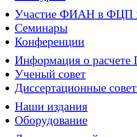
Участие ФИАН в ФЦП 
Семинары
Конференции
Информация о расчете
Ученый совет
Диссертационные сове
Наши издания
Оборудование