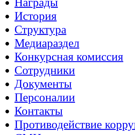
Награды
История
Структура
Медиараздел
Конкурсная комиссия
Сотрудники
Документы
Персоналии
Контакты
Противодействие корр