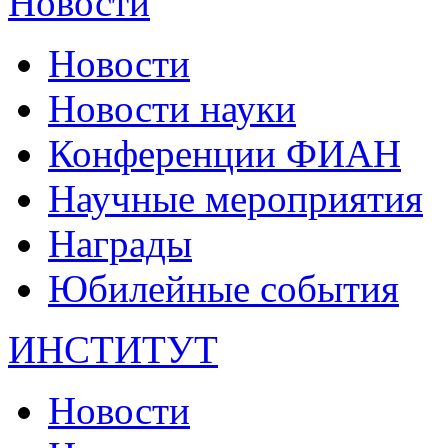
Новости
Новости
Новости науки
Конференции ФИАН
Научные мероприятия
Награды
Юбилейные события
ИНСТИТУТ
Новости