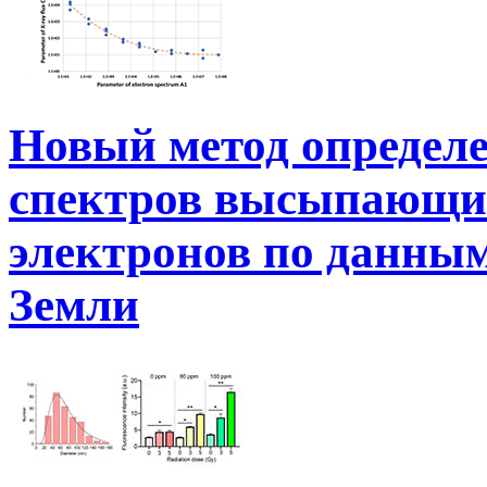
Новый метод определе
спектров высыпающи
электронов по данным
Земли