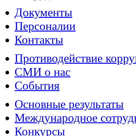
Документы
Персоналии
Контакты
Противодействие корр
СМИ о нас
События
Основные результаты
Международное сотруд
Конкурсы