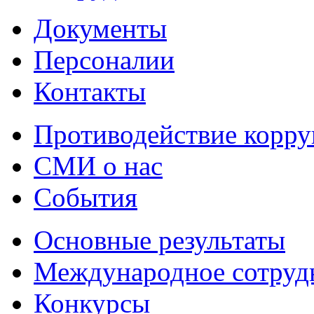
Документы
Персоналии
Контакты
Противодействие корр
СМИ о нас
События
Основные результаты
Международное сотруд
Конкурсы