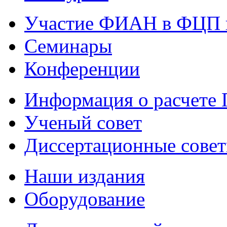
Участие ФИАН в ФЦП 
Семинары
Конференции
Информация о расчете
Ученый совет
Диссертационные сове
Наши издания
Оборудование