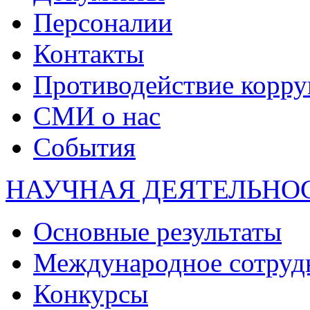
Персоналии
Контакты
Противодействие корр
СМИ о нас
События
НАУЧНАЯ ДЕЯТЕЛЬНО
Основные результаты
Международное сотруд
Конкурсы