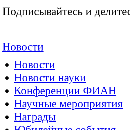
Подписывайтесь и делитес
Новости
Новости
Новости науки
Конференции ФИАН
Научные мероприятия
Награды
Юбилейные события