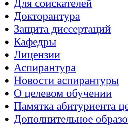
Для соискателей
Докторантура
Защита диссертаций
Кафедры
Лицензии
Аспирантура
Новости аспирантуры
О целевом обучении
Памятка абитуриента ц
Дополнительное образо