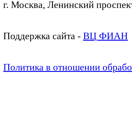
г. Москва, Ленинский проспект
Поддержка сайта -
ВЦ ФИАН
Политика в отношении обраб