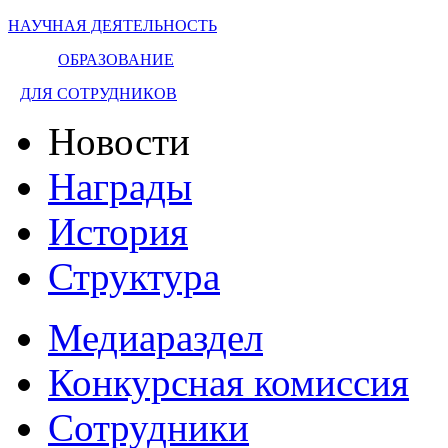
НАУЧНАЯ ДЕЯТЕЛЬНОСТЬ
ОБРАЗОВАНИЕ
ДЛЯ СОТРУДНИКОВ
Новости
Награды
История
Структура
Медиараздел
Конкурсная комиссия
Сотрудники