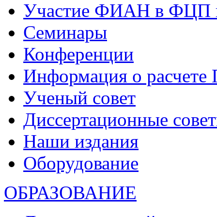
Участие ФИАН в ФЦП 
Семинары
Конференции
Информация о расчете
Ученый совет
Диссертационные сове
Наши издания
Оборудование
ОБРАЗОВАНИЕ