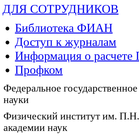
ДЛЯ СОТРУДНИКОВ
Библиотека ФИАН
Доступ к журналам
Информация о расчете
Профком
Федеральное государственно
науки
Физический институт им. П.Н
академии наук