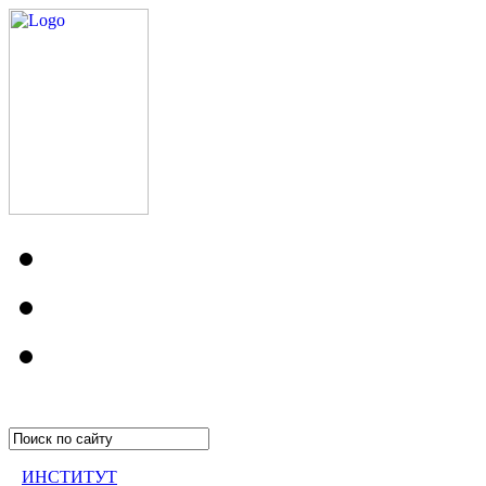
ИНСТИТУТ