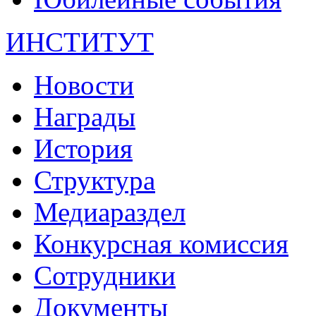
ИНСТИТУТ
Новости
Награды
История
Структура
Медиараздел
Конкурсная комиссия
Сотрудники
Документы