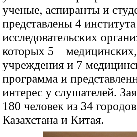
ученые, аспиранты и студ
представлены 4 института
исследовательских организ
которых 5
–
медицинских,
учреждения и 7 медицинс
программа и представлен
интерес у слушателей. Зая
180 человек из 34 городов
Казахстана и Китая.