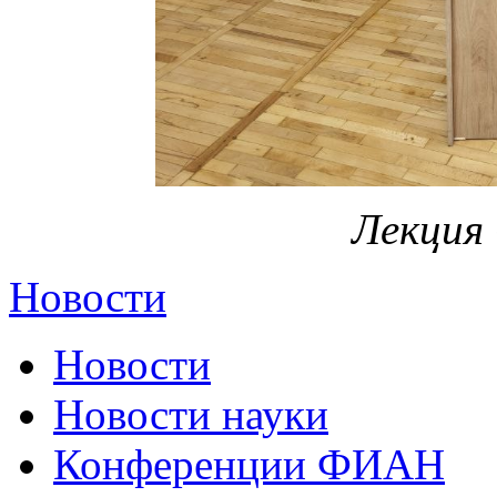
Лекция
Новости
Новости
Новости науки
Конференции ФИАН