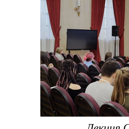
Лекция 