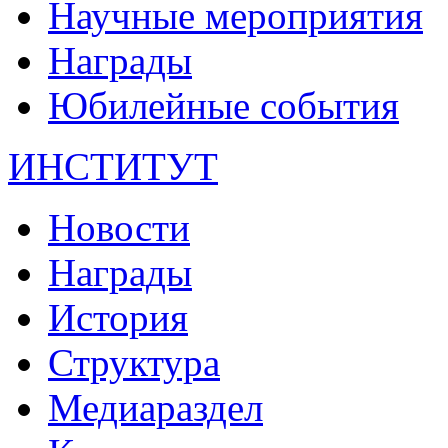
Научные мероприятия
Награды
Юбилейные события
ИНСТИТУТ
Новости
Награды
История
Структура
Медиараздел