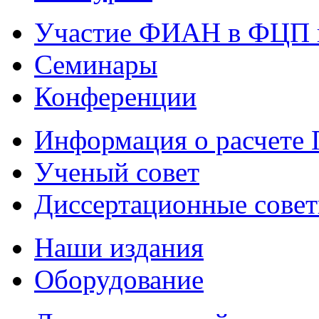
Участие ФИАН в ФЦП 
Семинары
Конференции
Информация о расчете
Ученый совет
Диссертационные сове
Наши издания
Оборудование