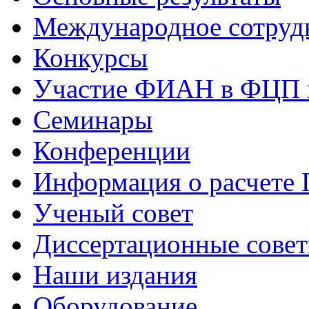
Международное сотруд
Конкурсы
Участие ФИАН в ФЦП 
Семинары
Конференции
Информация о расчете
Ученый совет
Диссертационные сове
Наши издания
Оборудование