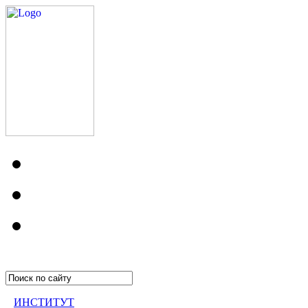
ИНСТИТУТ