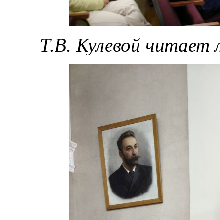
Т.В. Кулевой читает