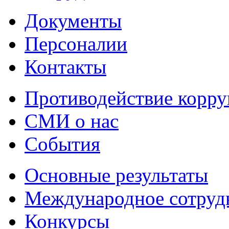
Документы
Персоналии
Контакты
Противодействие корр
СМИ о нас
События
Основные результаты
Международное сотруд
Конкурсы