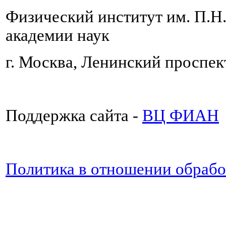
Физический институт им. П.Н
академии наук
г. Москва, Ленинский проспект
Поддержка сайта -
ВЦ ФИАН
Политика в отношении обраб