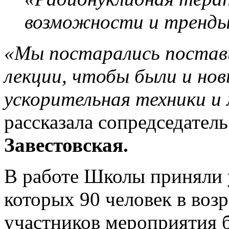
возможности и тренды
«Мы постарались постав
лекции, чтобы были и нов
ускорительная техники и
рассказала сопредседател
Завестовская.
В работе Школы приняли у
которых 90 человек в возр
участников мероприятия 