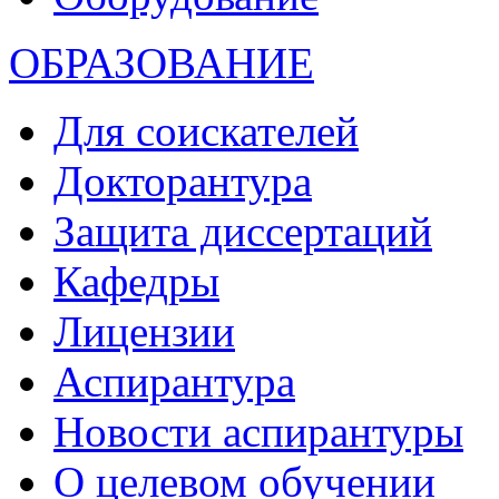
ОБРАЗОВАНИЕ
Для соискателей
Докторантура
Защита диссертаций
Кафедры
Лицензии
Аспирантура
Новости аспирантуры
О целевом обучении