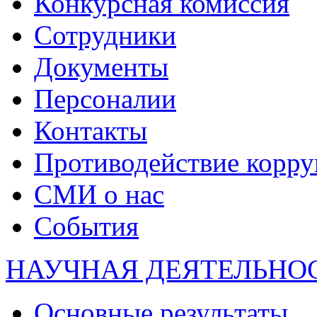
Конкурсная комиссия
Сотрудники
Документы
Персоналии
Контакты
Противодействие корр
СМИ о нас
События
НАУЧНАЯ ДЕЯТЕЛЬНО
Основные результаты