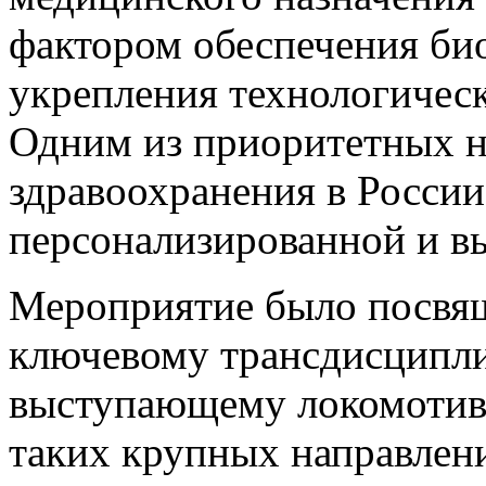
фактором обеспечения би
укрепления технологическ
Одним из приоритетных н
здравоохранения в России
персонализированной и в
Мероприятие было посвя
ключевому трансдисципл
выступающему локомотив
таких крупных направлени