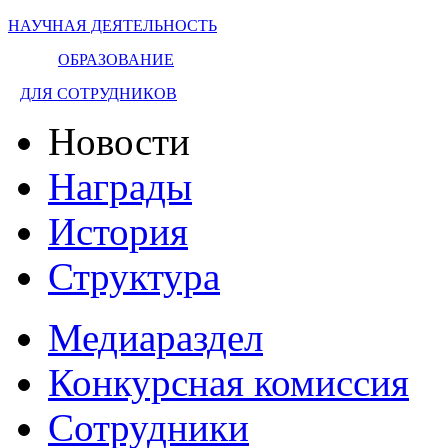
НАУЧНАЯ ДЕЯТЕЛЬНОСТЬ
ОБРАЗОВАНИЕ
ДЛЯ СОТРУДНИКОВ
Новости
Награды
История
Структура
Медиараздел
Конкурсная комиссия
Сотрудники