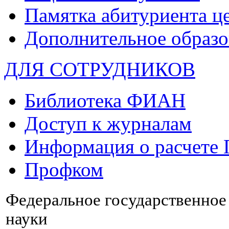
Памятка абитуриента ц
Дополнительное образо
ДЛЯ СОТРУДНИКОВ
Библиотека ФИАН
Доступ к журналам
Информация о расчете
Профком
Федеральное государственно
науки