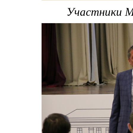
Участники 