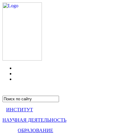
ИНСТИТУТ
НАУЧНАЯ ДЕЯТЕЛЬНОСТЬ
ОБРАЗОВАНИЕ