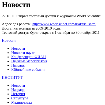
Новости
27.10.11
Открыт тестовый доступ к журналам World Scientific
Адрес для работы:
http://www.worldscinet.com/trial/trial.shtml
Доступны номера за 2009-2010 года.
Тестовый доступ будет открыт с 1 октября по 30 ноября 2011.
Новости
Новости
Новости науки
Конференции ФИАН
Научные мероприятия
Награды
Юбилейные события
ИНСТИТУТ
Новости
Награды
История
Структура
Медиараздел