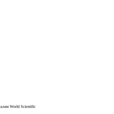
лам World Scientific