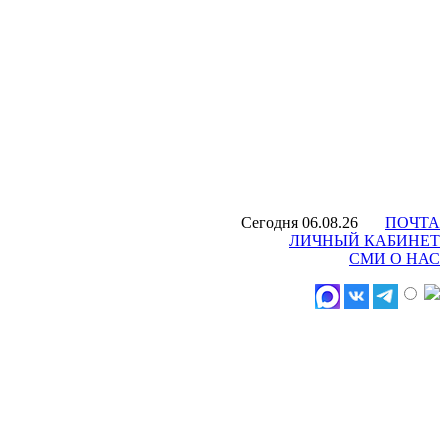
Сегодня 06.08.26
ПОЧТА
ЛИЧНЫЙ КАБИНЕТ
СМИ О НАС