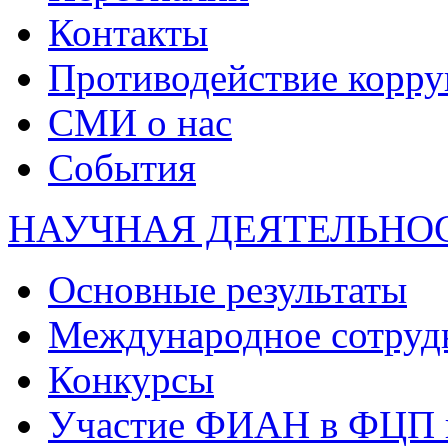
Контакты
Противодействие корр
СМИ о нас
События
НАУЧНАЯ ДЕЯТЕЛЬНО
Основные результаты
Международное сотруд
Конкурсы
Участие ФИАН в ФЦП 