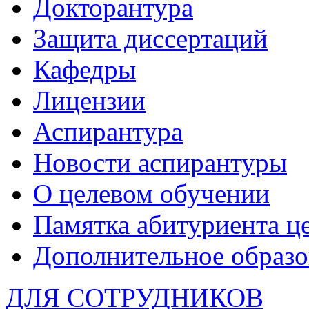
Докторантура
Защита диссертаций
Кафедры
Лицензии
Аспирантура
Новости аспирантуры
О целевом обучении
Памятка абитуриента ц
Дополнительное образо
ДЛЯ СОТРУДНИКОВ