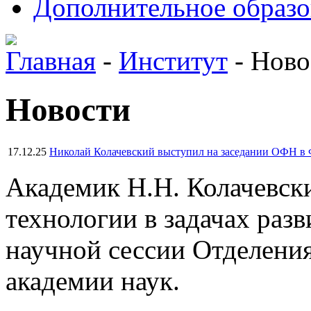
Дополнительное образо
Главная
-
Институт
-
Ново
Новости
17.12.25
Николай Колачевский выступил на заседании ОФН 
Академик Н.Н. Колачевск
технологии в задачах разв
научной сессии Отделени
академии наук.