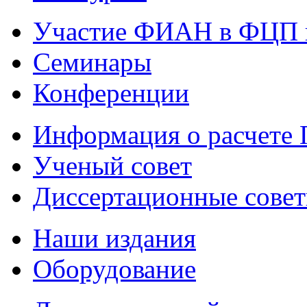
Участие ФИАН в ФЦП 
Семинары
Конференции
Информация о расчете
Ученый совет
Диссертационные сове
Наши издания
Оборудование