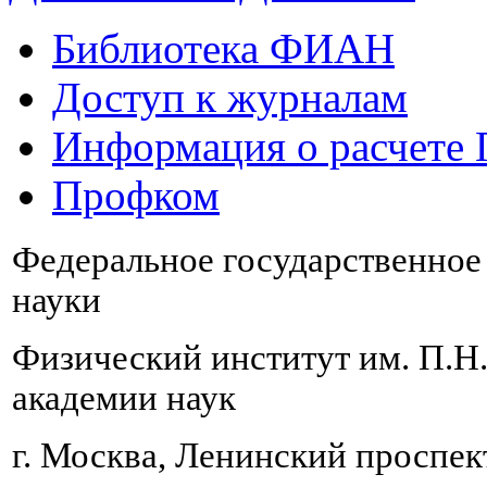
Библиотека ФИАН
Доступ к журналам
Информация о расчете
Профком
Федеральное государственно
науки
Физический институт им. П.Н
академии наук
г. Москва, Ленинский проспект