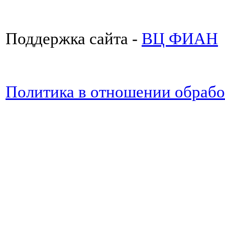
Поддержка сайта -
ВЦ ФИАН
Политика в отношении обраб