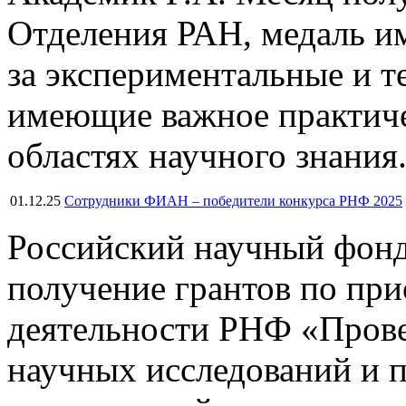
Отделения РАН, медаль и
за экспериментальные и т
имеющие важное практиче
областях научного знания
01.12.25
Сотрудники ФИАН – победители конкурса РНФ 2025
Российский научный фонд
получение грантов по пр
деятельности РНФ «Пров
научных исследований и 