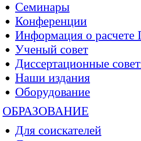
Семинары
Конференции
Информация о расчете
Ученый совет
Диссертационные сове
Наши издания
Оборудование
ОБРАЗОВАНИЕ
Для соискателей