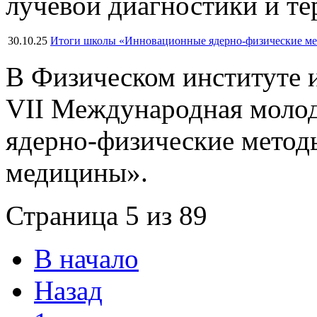
лучевой диагностики и те
30.10.25
Итоги школы «Инновационные ядерно-физические м
В Физическом институте 
VII Международная моло
ядерно-физические метод
медицины».
Страница 5 из 89
В начало
Назад