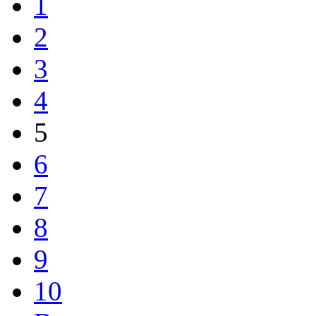
1
2
3
4
5
6
7
8
9
10