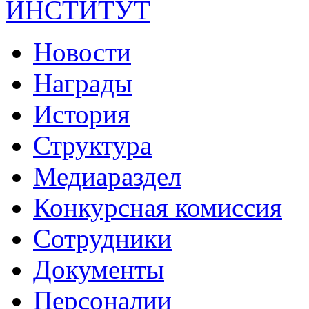
ИНСТИТУТ
Новости
Награды
История
Структура
Медиараздел
Конкурсная комиссия
Сотрудники
Документы
Персоналии