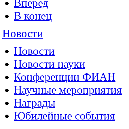
Вперед
В конец
Новости
Новости
Новости науки
Конференции ФИАН
Научные мероприятия
Награды
Юбилейные события