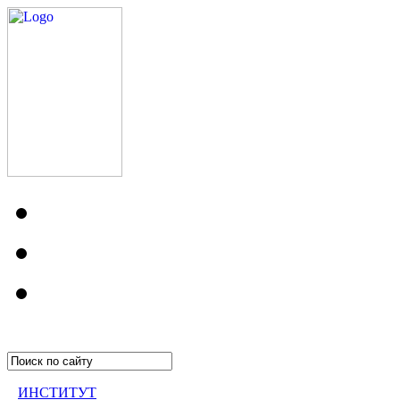
ИНСТИТУТ