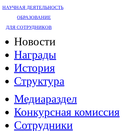
НАУЧНАЯ ДЕЯТЕЛЬНОСТЬ
ОБРАЗОВАНИЕ
ДЛЯ СОТРУДНИКОВ
Новости
Награды
История
Структура
Медиараздел
Конкурсная комиссия
Сотрудники