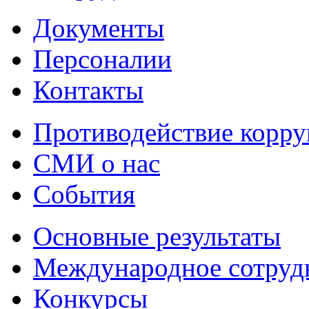
Документы
Персоналии
Контакты
Противодействие корр
СМИ о нас
События
Основные результаты
Международное сотруд
Конкурсы