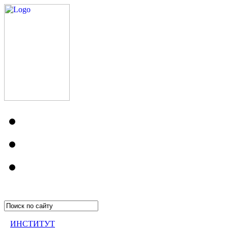
ИНСТИТУТ