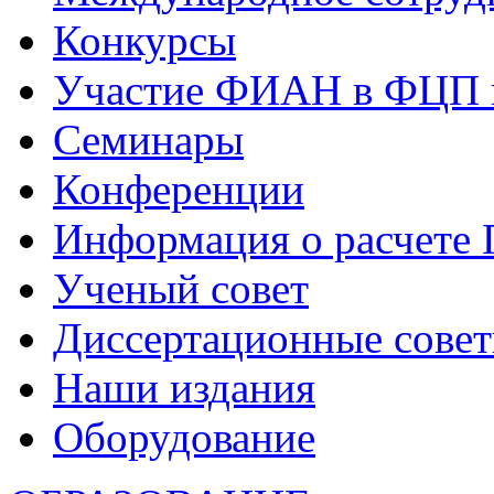
Конкурсы
Участие ФИАН в ФЦП 
Семинары
Конференции
Информация о расчете
Ученый совет
Диссертационные сове
Наши издания
Оборудование