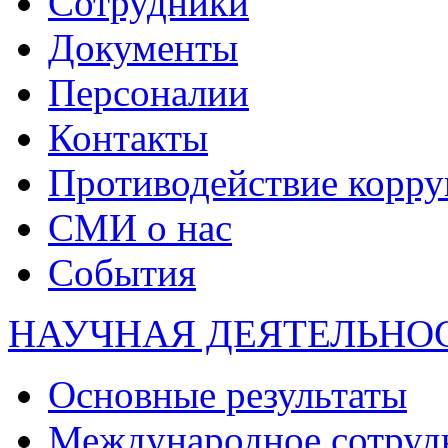
Сотрудники
Документы
Персоналии
Контакты
Противодействие корр
СМИ о нас
События
НАУЧНАЯ ДЕЯТЕЛЬНО
Основные результаты
Международное сотруд