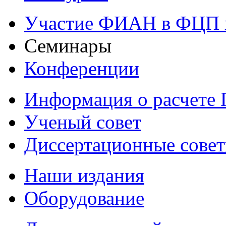
Участие ФИАН в ФЦП 
Семинары
Конференции
Информация о расчете
Ученый совет
Диссертационные сове
Наши издания
Оборудование