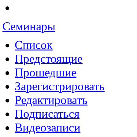
Семинары
Список
Предстоящие
Прошедшие
Зарегистрировать
Редактировать
Подписаться
Видеозаписи