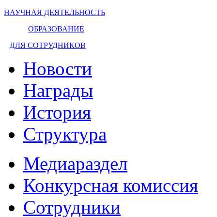
НАУЧНАЯ ДЕЯТЕЛЬНОСТЬ
ОБРАЗОВАНИЕ
ДЛЯ СОТРУДНИКОВ
Новости
Награды
История
Структура
Медиараздел
Конкурсная комиссия
Сотрудники