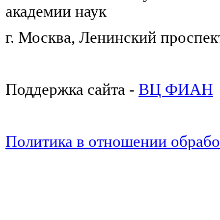
академии наук
г. Москва, Ленинский проспект
Поддержка сайта -
ВЦ ФИАН
Политика в отношении обраб