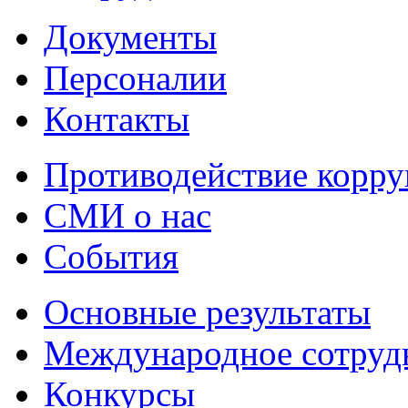
Документы
Персоналии
Контакты
Противодействие корр
СМИ о нас
События
Основные результаты
Международное сотруд
Конкурсы