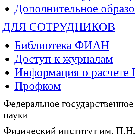
Дополнительное образо
ДЛЯ СОТРУДНИКОВ
Библиотека ФИАН
Доступ к журналам
Информация о расчете
Профком
Федеральное государственно
науки
Физический институт им. П.Н