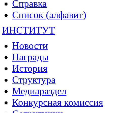
Справка
Список (алфавит)
ИНСТИТУТ
Новости
Награды
История
Структура
Медиараздел
Конкурсная комиссия