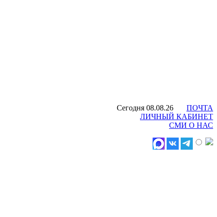
Сегодня 08.08.26
ПОЧТА
ЛИЧНЫЙ КАБИНЕТ
СМИ О НАС