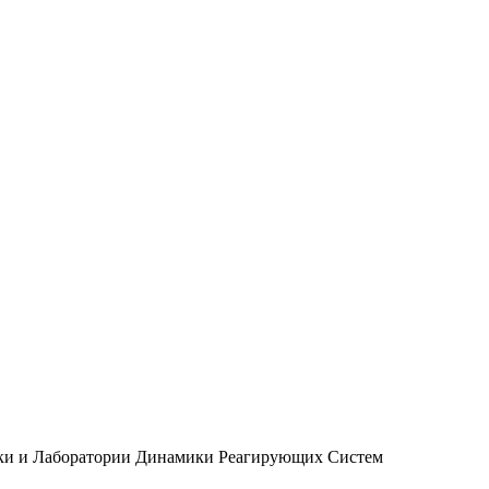
ки и Лаборатории Динамики Реагирующих Систем