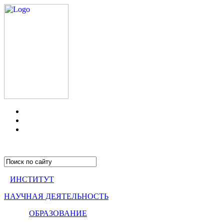
ИНСТИТУТ
НАУЧНАЯ ДЕЯТЕЛЬНОСТЬ
ОБРАЗОВАНИЕ