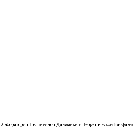
 Лаборатории Нелинейной Динамики и Теоретической Биофизи