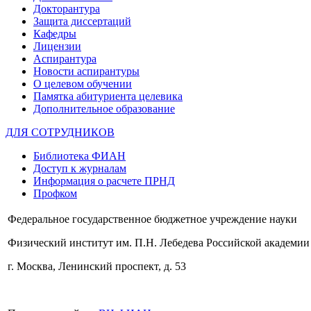
Докторантура
Защита диссертаций
Кафедры
Лицензии
Аспирантура
Новости аспирантуры
О целевом обучении
Памятка абитуриента целевика
Дополнительное образование
ДЛЯ СОТРУДНИКОВ
Библиотека ФИАН
Доступ к журналам
Информация о расчете ПРНД
Профком
Федеральное государственное бюджетное учреждение науки
Физический институт им. П.Н. Лебедева Российской академии
г. Москва, Ленинский проспект, д. 53