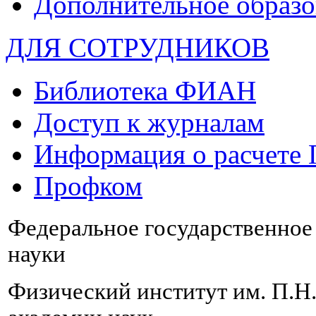
Дополнительное образо
ДЛЯ СОТРУДНИКОВ
Библиотека ФИАН
Доступ к журналам
Информация о расчете
Профком
Федеральное государственно
науки
Физический институт им. П.Н