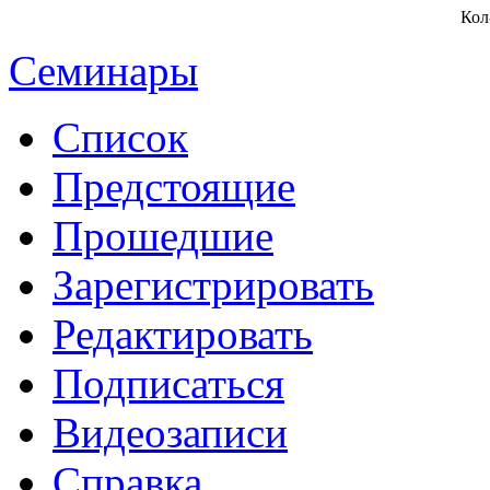
Кол
Семинары
Список
Предстоящие
Прошедшие
Зарегистрировать
Редактировать
Подписаться
Видеозаписи
Справка