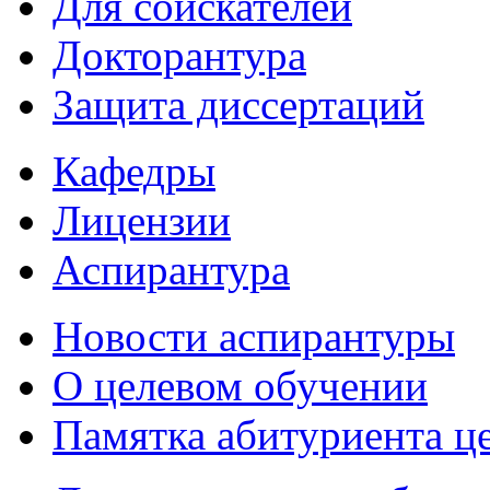
Для соискателей
Докторантура
Защита диссертаций
Кафедры
Лицензии
Аспирантура
Новости аспирантуры
О целевом обучении
Памятка абитуриента ц