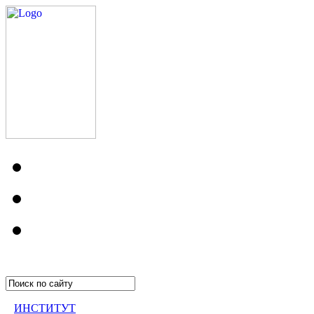
ИНСТИТУТ