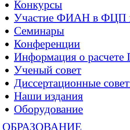
Конкурсы
Участие ФИАН в ФЦП 
Семинары
Конференции
Информация о расчете
Ученый совет
Диссертационные сове
Наши издания
Оборудование
ОБРАЗОВАНИЕ