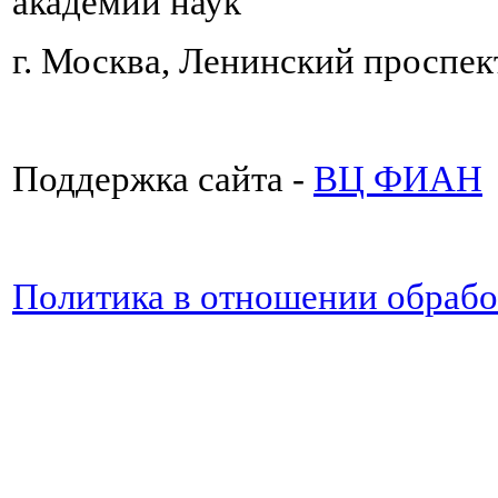
академии наук
г. Москва, Ленинский проспект
Поддержка сайта -
ВЦ ФИАН
Политика в отношении обраб