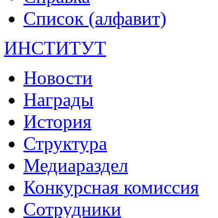
Список (алфавит)
ИНСТИТУТ
Новости
Награды
История
Структура
Медиараздел
Конкурсная комиссия
Сотрудники