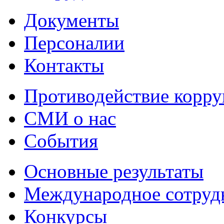
Документы
Персоналии
Контакты
Противодействие корр
СМИ о нас
События
Основные результаты
Международное сотруд
Конкурсы