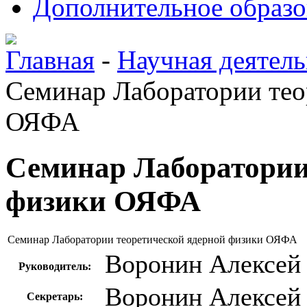
Дополнительное образо
Главная
-
Научная деятель
Семинар Лаборатории тео
ОЯФА
Семинар Лаборатории
физики ОЯФА
Семинар Лаборатории теоретической ядерной физики ОЯФА
Воронин Алексей
Руководитель:
Воронин Алексей
Секретарь: