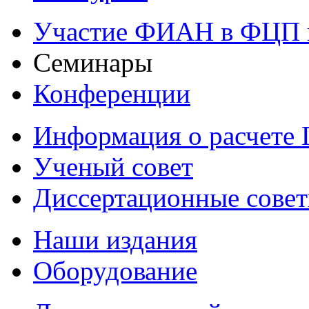
Участие ФИАН в ФЦП 
Семинары
Конференции
Информация о расчете
Ученый совет
Диссертационные сове
Наши издания
Оборудование