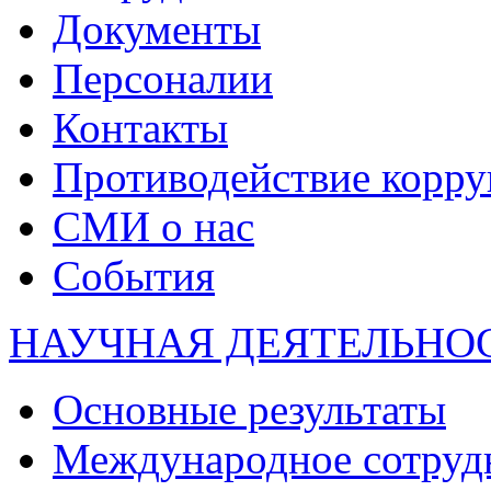
Документы
Персоналии
Контакты
Противодействие корр
СМИ о нас
События
НАУЧНАЯ ДЕЯТЕЛЬНО
Основные результаты
Международное сотруд