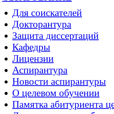
Для соискателей
Докторантура
Защита диссертаций
Кафедры
Лицензии
Аспирантура
Новости аспирантуры
О целевом обучении
Памятка абитуриента ц