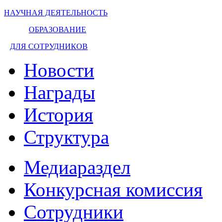
НАУЧНАЯ ДЕЯТЕЛЬНОСТЬ
ОБРАЗОВАНИЕ
ДЛЯ СОТРУДНИКОВ
Новости
Награды
История
Структура
Медиараздел
Конкурсная комиссия
Сотрудники