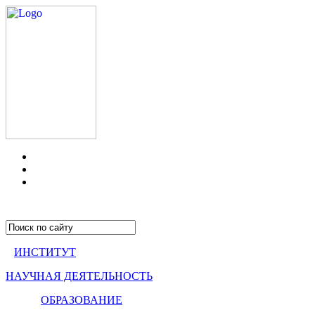
ИНСТИТУТ
НАУЧНАЯ ДЕЯТЕЛЬНОСТЬ
ОБРАЗОВАНИЕ