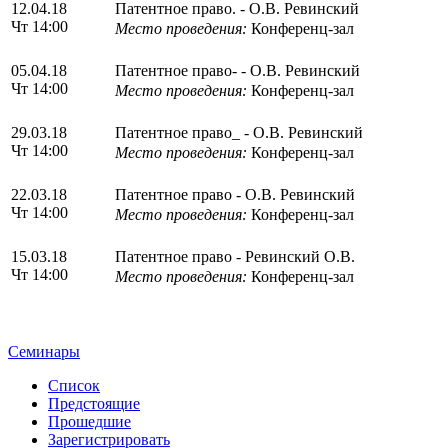
12.04.18
Патентное право. - О.В. Ревинский
Чт 14:00
Место проведения:
Конференц-зал
05.04.18
Патентное право- - О.В. Ревинский
Чт 14:00
Место проведения:
Конференц-зал
29.03.18
Патентное право_ - О.В. Ревинский
Чт 14:00
Место проведения:
Конференц-зал
22.03.18
Патентное право - О.В. Ревинский
Чт 14:00
Место проведения:
Конференц-зал
15.03.18
Патентное право - Ревинский О.В.
Чт 14:00
Место проведения:
Конференц-зал
Семинары
Список
Предстоящие
Прошедшие
Зарегистрировать