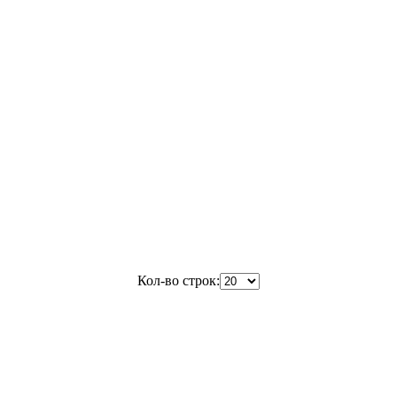
Кол-во строк: