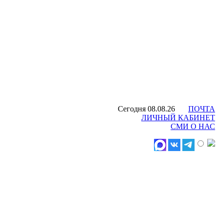
Сегодня 08.08.26
ПОЧТА
ЛИЧНЫЙ КАБИНЕТ
СМИ О НАС