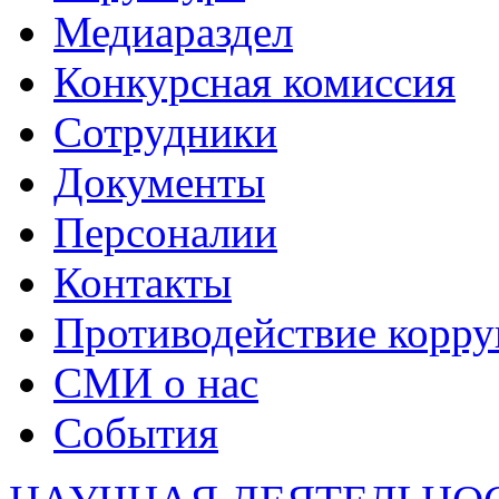
Медиараздел
Конкурсная комиссия
Сотрудники
Документы
Персоналии
Контакты
Противодействие корр
СМИ о нас
События