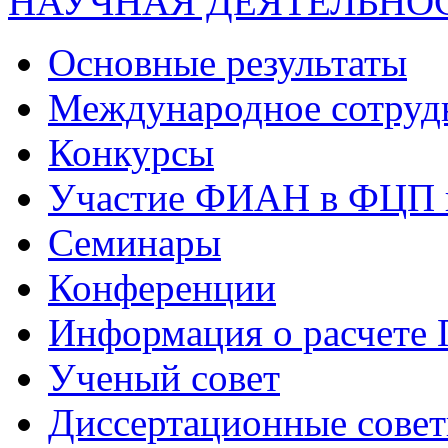
НАУЧНАЯ ДЕЯТЕЛЬНО
Основные результаты
Международное сотруд
Конкурсы
Участие ФИАН в ФЦП 
Семинары
Конференции
Информация о расчете
Ученый совет
Диссертационные сове