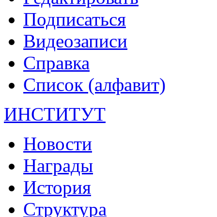
Подписаться
Видеозаписи
Справка
Список (алфавит)
ИНСТИТУТ
Новости
Награды
История
Структура