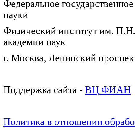
Федеральное государственно
науки
Физический институт им. П.Н
академии наук
г. Москва, Ленинский проспект
Поддержка сайта -
ВЦ ФИАН
Политика в отношении обраб