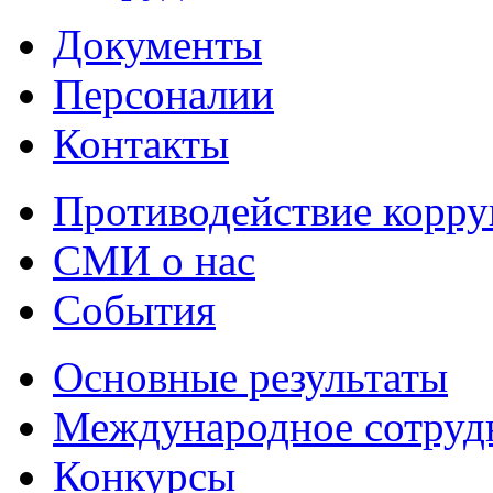
Документы
Персоналии
Контакты
Противодействие корр
СМИ о нас
События
Основные результаты
Международное сотруд
Конкурсы