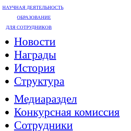
НАУЧНАЯ ДЕЯТЕЛЬНОСТЬ
ОБРАЗОВАНИЕ
ДЛЯ СОТРУДНИКОВ
Новости
Награды
История
Структура
Медиараздел
Конкурсная комиссия
Сотрудники