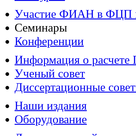
Участие ФИАН в ФЦП 
Семинары
Конференции
Информация о расчете
Ученый совет
Диссертационные сове
Наши издания
Оборудование