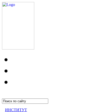
ИНСТИТУТ