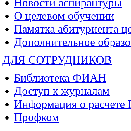
Новости аспирантуры
О целевом обучении
Памятка абитуриента ц
Дополнительное образо
ДЛЯ СОТРУДНИКОВ
Библиотека ФИАН
Доступ к журналам
Информация о расчете
Профком