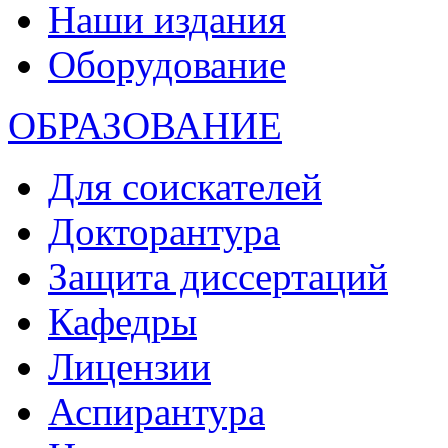
Наши издания
Оборудование
ОБРАЗОВАНИЕ
Для соискателей
Докторантура
Защита диссертаций
Кафедры
Лицензии
Аспирантура