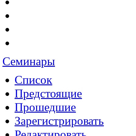
Семинары
Список
Предстоящие
Прошедшие
Зарегистрировать
Редактировать