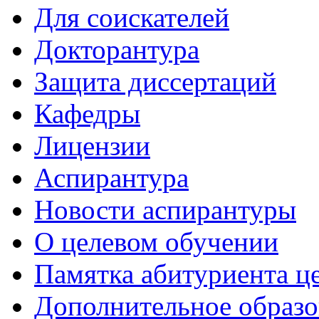
Для соискателей
Докторантура
Защита диссертаций
Кафедры
Лицензии
Аспирантура
Новости аспирантуры
О целевом обучении
Памятка абитуриента ц
Дополнительное образо