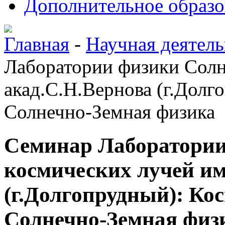
Дополнительное образо
Главная
-
Научная деятель
Лаборатории физики Солн
акад.С.Н.Вернова (г.Долг
Солнечно-Земная физика
Семинар Лаборатории
космических лучей им
(г.Долгопрудный): Ко
Солнечно-Земная физ