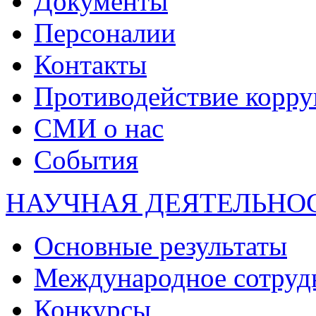
Документы
Персоналии
Контакты
Противодействие корр
СМИ о нас
События
НАУЧНАЯ ДЕЯТЕЛЬНО
Основные результаты
Международное сотруд
Конкурсы