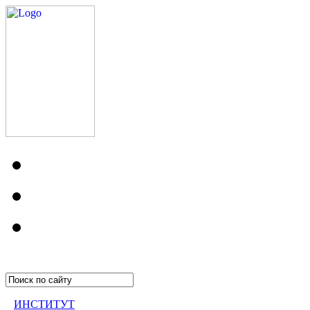
ИНСТИТУТ