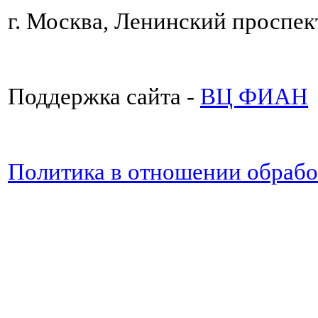
г. Москва, Ленинский проспект
Поддержка сайта -
ВЦ ФИАН
Политика в отношении обраб