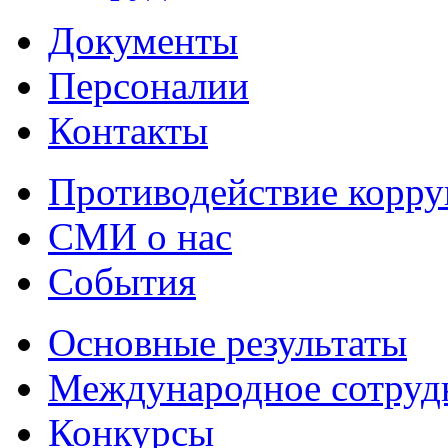
Документы
Персоналии
Контакты
Противодействие корр
СМИ о нас
События
Основные результаты
Международное сотруд
Конкурсы