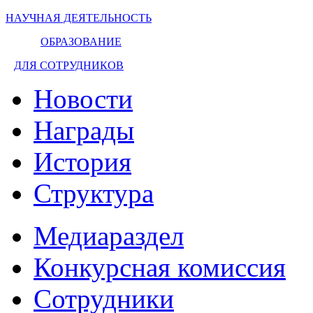
НАУЧНАЯ ДЕЯТЕЛЬНОСТЬ
ОБРАЗОВАНИЕ
ДЛЯ СОТРУДНИКОВ
Новости
Награды
История
Структура
Медиараздел
Конкурсная комиссия
Сотрудники