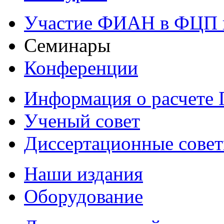
Участие ФИАН в ФЦП 
Семинары
Конференции
Информация о расчете
Ученый совет
Диссертационные сове
Наши издания
Оборудование