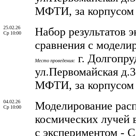
МФТИ, за корпусом
25.02.26
Набор результатов 
Ср 10:00
сравнения с модели
г. Долгопру
Место проведения:
ул.Первомайская д.
МФТИ, за корпусом
04.02.26
Моделирование рас
Ср 10:00
космических лучей 
с экспериментом -