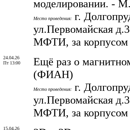
моделировании. - 
г. Долгопру
Место проведения:
ул.Первомайская д.
МФТИ, за корпусом
24.04.26
Ещё раз о магнитном
Пт 13:00
(ФИАН)
г. Долгопру
Место проведения:
ул.Первомайская д.
МФТИ, за корпусом
15.04.26