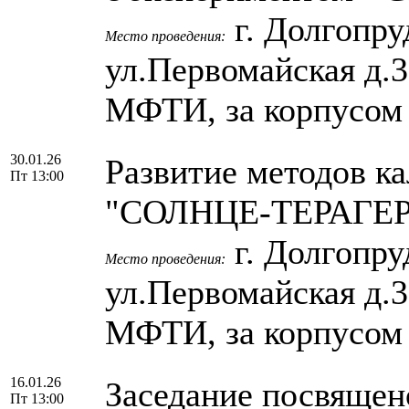
г. Долгопру
Место проведения:
ул.Первомайская д.
МФТИ, за корпусом
30.01.26
Развитие методов к
Пт 13:00
"СОЛНЦЕ-ТЕРАГЕРЦ"
г. Долгопру
Место проведения:
ул.Первомайская д.
МФТИ, за корпусом
16.01.26
Заседание посвящен
Пт 13:00