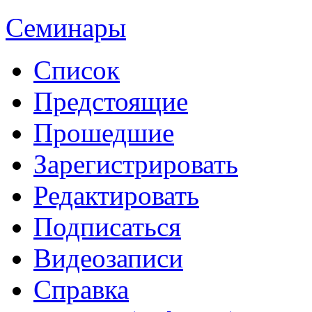
Семинары
Список
Предстоящие
Прошедшие
Зарегистрировать
Редактировать
Подписаться
Видеозаписи
Справка