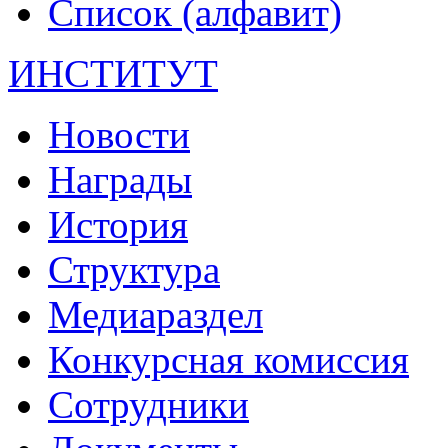
Список (алфавит)
ИНСТИТУТ
Новости
Награды
История
Структура
Медиараздел
Конкурсная комиссия
Сотрудники