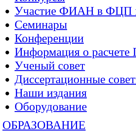
Участие ФИАН в ФЦП 
Семинары
Конференции
Информация о расчете
Ученый совет
Диссертационные сове
Наши издания
Оборудование
ОБРАЗОВАНИЕ