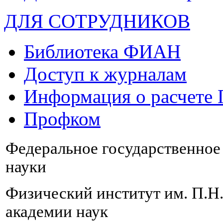
ДЛЯ СОТРУДНИКОВ
Библиотека ФИАН
Доступ к журналам
Информация о расчете
Профком
Федеральное государственно
науки
Физический институт им. П.Н
академии наук