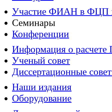
Участие ФИАН в ФЦП 
Семинары
Конференции
Информация о расчете
Ученый совет
Диссертационные сове
Наши издания
Оборудование