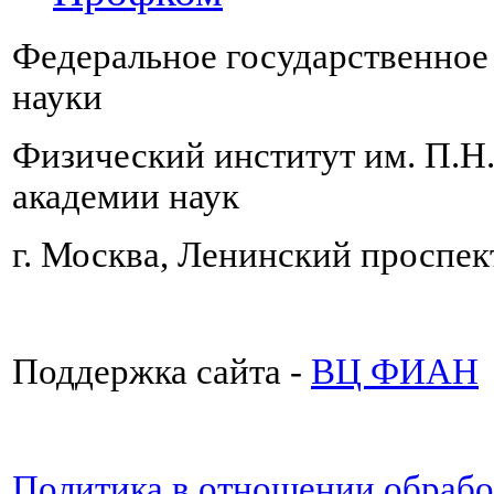
Федеральное государственно
науки
Физический институт им. П.Н
академии наук
г. Москва, Ленинский проспект
Поддержка сайта -
ВЦ ФИАН
Политика в отношении обраб