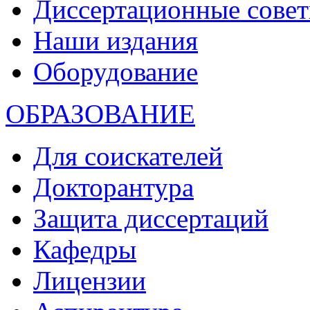
Диссертационные сове
Наши издания
Оборудование
ОБРАЗОВАНИЕ
Для соискателей
Докторантура
Защита диссертаций
Кафедры
Лицензии