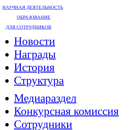
НАУЧНАЯ ДЕЯТЕЛЬНОСТЬ
ОБРАЗОВАНИЕ
ДЛЯ СОТРУДНИКОВ
Новости
Награды
История
Структура
Медиараздел
Конкурсная комиссия
Сотрудники