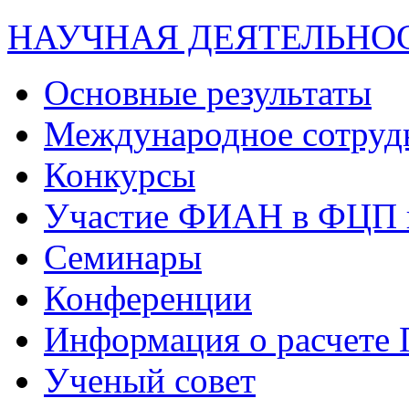
НАУЧНАЯ ДЕЯТЕЛЬНО
Основные результаты
Международное сотруд
Конкурсы
Участие ФИАН в ФЦП 
Семинары
Конференции
Информация о расчете
Ученый совет