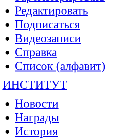
Редактировать
Подписаться
Видеозаписи
Справка
Список (алфавит)
ИНСТИТУТ
Новости
Награды
История