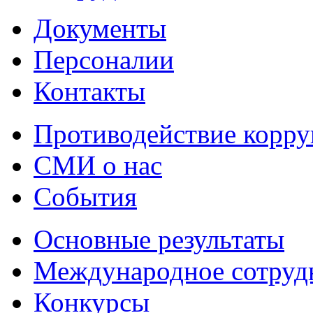
Документы
Персоналии
Контакты
Противодействие корр
СМИ о нас
События
Основные результаты
Международное сотруд
Конкурсы