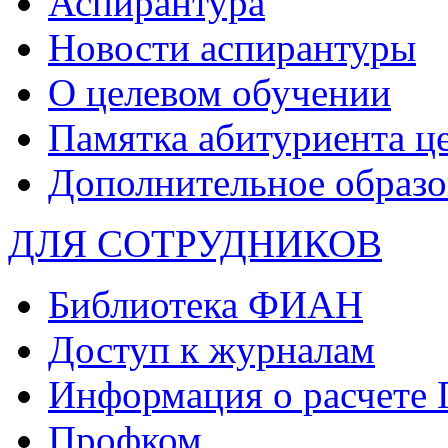
Аспирантура
Новости аспирантуры
О целевом обучении
Памятка абитуриента ц
Дополнительное образо
ДЛЯ СОТРУДНИКОВ
Библиотека ФИАН
Доступ к журналам
Информация о расчете
Профком