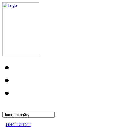
ИНСТИТУТ