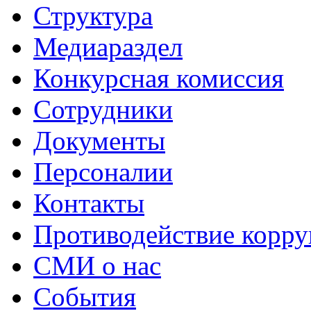
Структура
Медиараздел
Конкурсная комиссия
Сотрудники
Документы
Персоналии
Контакты
Противодействие корр
СМИ о нас
События