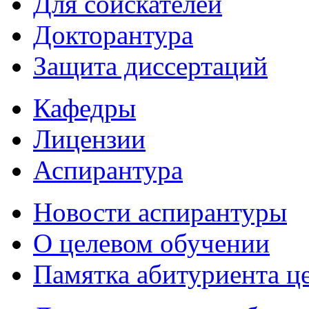
Для соискателей
Докторантура
Защита диссертаций
Кафедры
Лицензии
Аспирантура
Новости аспирантуры
О целевом обучении
Памятка абитуриента ц