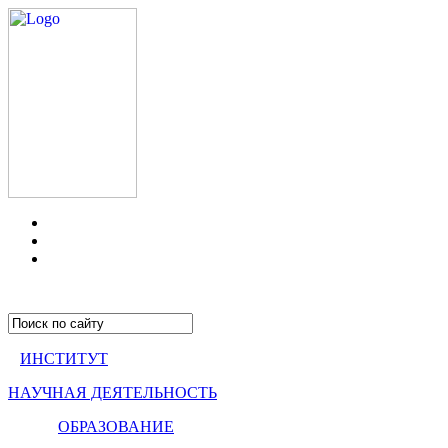
ИНСТИТУТ
НАУЧНАЯ ДЕЯТЕЛЬНОСТЬ
ОБРАЗОВАНИЕ