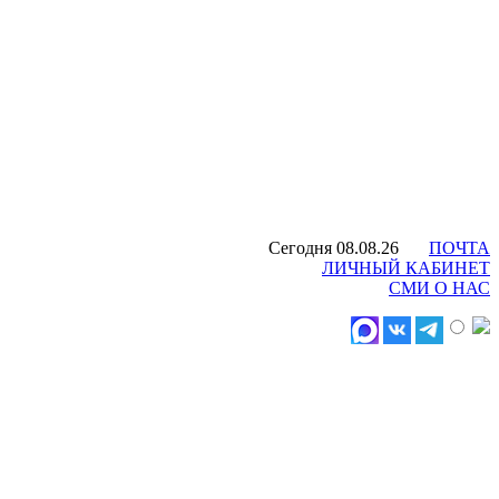
Сегодня 08.08.26
ПОЧТА
ЛИЧНЫЙ КАБИНЕТ
СМИ О НАС