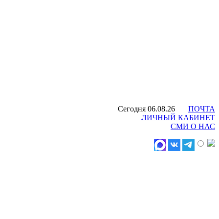
Сегодня 06.08.26
ПОЧТА
ЛИЧНЫЙ КАБИНЕТ
СМИ О НАС