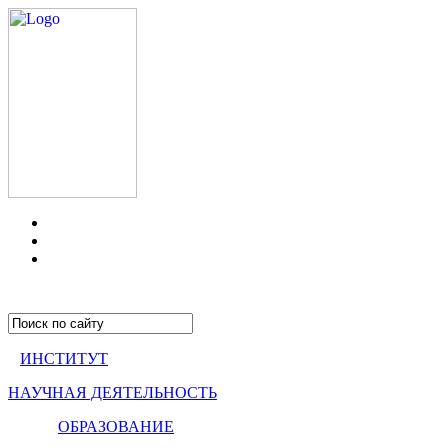
ИНСТИТУТ
НАУЧНАЯ ДЕЯТЕЛЬНОСТЬ
ОБРАЗОВАНИЕ