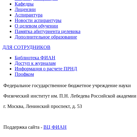
Кафедры
Лицензии
Аспирантура
Новости аспирантуры
О целевом обучении
Памятка абитуриента целевика
Дополнительное образование
ДЛЯ СОТРУДНИКОВ
Библиотека ФИАН
Доступ к журналам
Информация о расчете ПРНД
Профком
Федеральное государственное бюджетное учреждение науки
Физический институт им. П.Н. Лебедева Российской академии
г. Москва, Ленинский проспект, д. 53
Поддержка сайта -
ВЦ ФИАН