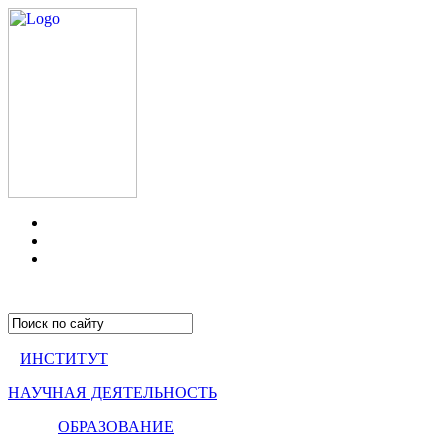
ИНСТИТУТ
НАУЧНАЯ ДЕЯТЕЛЬНОСТЬ
ОБРАЗОВАНИЕ