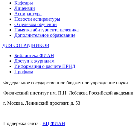
Кафедры
Лицензии
Аспирантура
Новости аспирантуры
О целевом обучении
Памятка абитуриента целевика
Дополнительное образование
ДЛЯ СОТРУДНИКОВ
Библиотека ФИАН
Доступ к журналам
Информация о расчете ПРНД
Профком
Федеральное государственное бюджетное учреждение науки
Физический институт им. П.Н. Лебедева Российской академии
г. Москва, Ленинский проспект, д. 53
Поддержка сайта -
ВЦ ФИАН