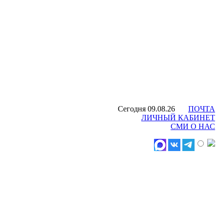
Сегодня 09.08.26
ПОЧТА
ЛИЧНЫЙ КАБИНЕТ
СМИ О НАС