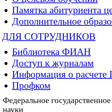
Памятка абитуриента ц
Дополнительное образо
ДЛЯ СОТРУДНИКОВ
Библиотека ФИАН
Доступ к журналам
Информация о расчете
Профком
Федеральное государственно
науки