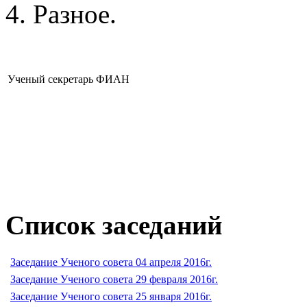
Разное.
Ученый секретарь ФИАН
Список заседаний
Заседание Ученого совета 04 апреля 2016г.
Заседание Ученого совета 29 февраля 2016г.
Заседание Ученого совета 25 января 2016г.