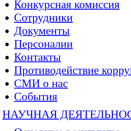
Конкурсная комиссия
Сотрудники
Документы
Персоналии
Контакты
Противодействие корр
СМИ о нас
События
НАУЧНАЯ ДЕЯТЕЛЬНО