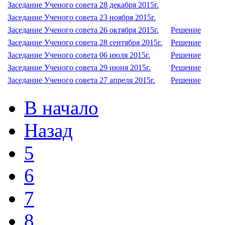
Заседание Ученого совета 28 декабря 2015г.
Заседание Ученого совета 23 ноября 2015г.
Заседание Ученого совета 26 октября 2015г.
Решение
Заседание Ученого совета 28 сентября 2015г.
Решение
Заседание Ученого совета 06 июля 2015г.
Решение
Заседание Ученого совета 29 июня 2015г.
Решение
Заседание Ученого совета 27 апреля 2015г.
Решение
В начало
Назад
5
6
7
8