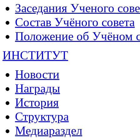
Заседания Ученого сове
Состав Учёного совета
Положение об Учёном со
ИНСТИТУТ
Новости
Награды
История
Структура
Медиараздел