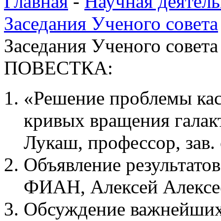
Главная
-
Научная деятель
Заседания Ученого совета
Заседания Ученого совета
ПОВЕСТКА:
«Решение проблемы кас
кривых вращения галак
Лукаш, профессор, зав.
Объявление результатов
ФИАН, Алексей Алексе
Обсуждение важнейших 