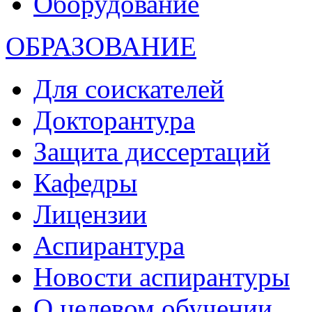
Оборудование
ОБРАЗОВАНИЕ
Для соискателей
Докторантура
Защита диссертаций
Кафедры
Лицензии
Аспирантура
Новости аспирантуры
О целевом обучении