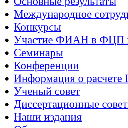
Основные результаты
Международное сотруд
Конкурсы
Участие ФИАН в ФЦП 
Семинары
Конференции
Информация о расчете
Ученый совет
Диссертационные сове
Наши издания