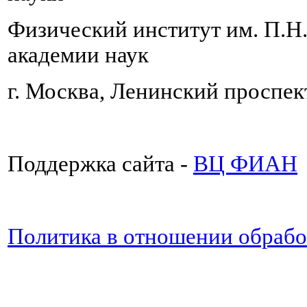
Физический институт им. П.Н
академии наук
г. Москва, Ленинский проспект
Поддержка сайта -
ВЦ ФИАН
Политика в отношении обраб