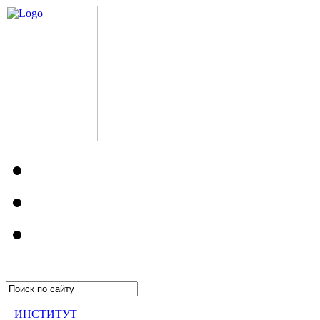
ИНСТИТУТ