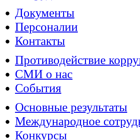
Документы
Персоналии
Контакты
Противодействие корр
СМИ о нас
События
Основные результаты
Международное сотруд
Конкурсы