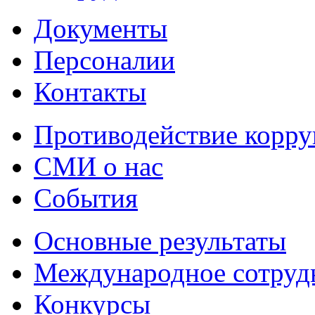
Документы
Персоналии
Контакты
Противодействие корр
СМИ о нас
События
Основные результаты
Международное сотруд
Конкурсы