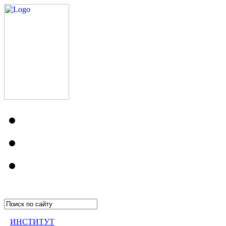
ИНСТИТУТ