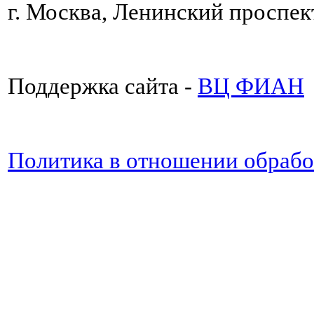
г. Москва, Ленинский проспект
Поддержка сайта -
ВЦ ФИАН
Политика в отношении обраб