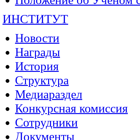
ИНСТИТУТ
Новости
Награды
История
Структура
Медиараздел
Конкурсная комиссия
Сотрудники
Документы