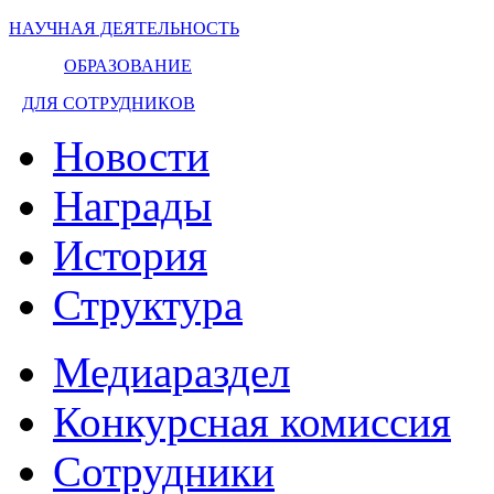
НАУЧНАЯ ДЕЯТЕЛЬНОСТЬ
ОБРАЗОВАНИЕ
ДЛЯ СОТРУДНИКОВ
Новости
Награды
История
Структура
Медиараздел
Конкурсная комиссия
Сотрудники