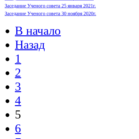
Заседание Ученого совета 25 января 2021г.
Заседание Ученого совета 30 ноября 2020г.
В начало
Назад
1
2
3
4
5
6