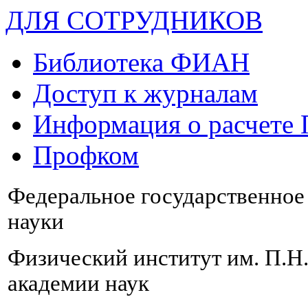
ДЛЯ СОТРУДНИКОВ
Библиотека ФИАН
Доступ к журналам
Информация о расчете
Профком
Федеральное государственно
науки
Физический институт им. П.Н
академии наук