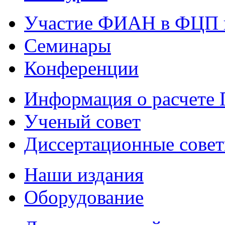
Участие ФИАН в ФЦП 
Семинары
Конференции
Информация о расчете
Ученый совет
Диссертационные сове
Наши издания
Оборудование