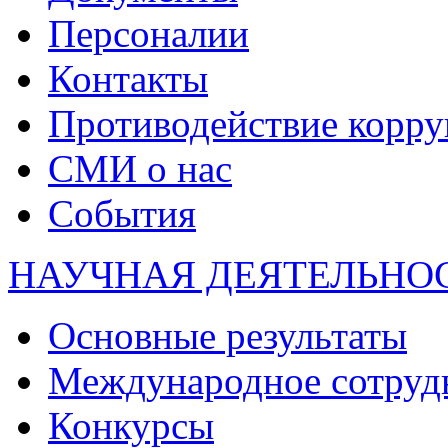
Персоналии
Контакты
Противодействие корр
СМИ о нас
События
НАУЧНАЯ ДЕЯТЕЛЬНО
Основные результаты
Международное сотруд
Конкурсы