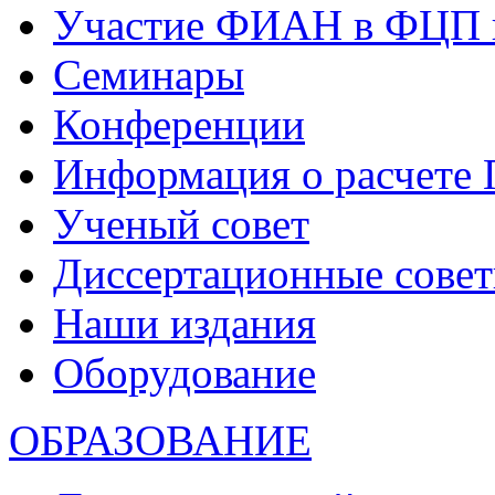
Участие ФИАН в ФЦП 
Семинары
Конференции
Информация о расчете
Ученый совет
Диссертационные сове
Наши издания
Оборудование
ОБРАЗОВАНИЕ