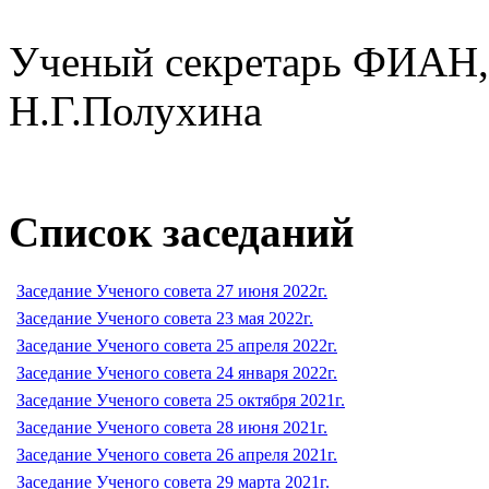
Ученый секретарь ФИАН, д
Н.Г.Полухина
Список заседаний
Заседание Ученого совета 27 июня 2022г.
Заседание Ученого совета 23 мая 2022г.
Заседание Ученого совета 25 апреля 2022г.
Заседание Ученого совета 24 января 2022г.
Заседание Ученого совета 25 октября 2021г.
Заседание Ученого совета 28 июня 2021г.
Заседание Ученого совета 26 апреля 2021г.
Заседание Ученого совета 29 марта 2021г.