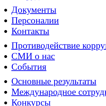
Документы
Персоналии
Контакты
Противодействие корр
СМИ о нас
События
Основные результаты
Международное сотруд
Конкурсы