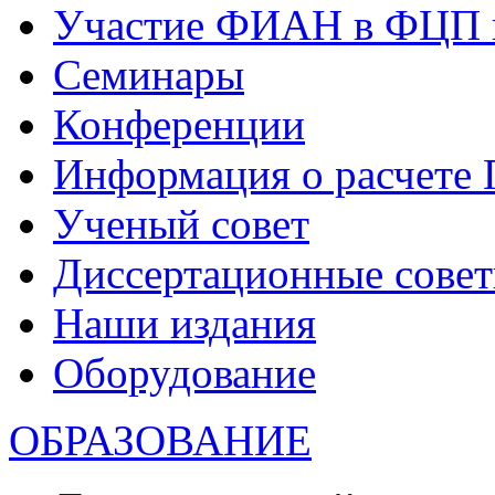
Участие ФИАН в ФЦП 
Семинары
Конференции
Информация о расчете
Ученый совет
Диссертационные сове
Наши издания
Оборудование
ОБРАЗОВАНИЕ