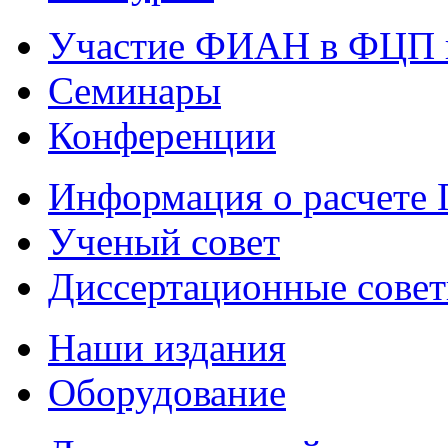
Участие ФИАН в ФЦП 
Семинары
Конференции
Информация о расчете
Ученый совет
Диссертационные сове
Наши издания
Оборудование