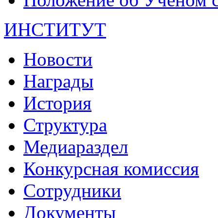
ИНСТИТУТ
Новости
Награды
История
Структура
Медиараздел
Конкурсная комиссия
Сотрудники
Документы