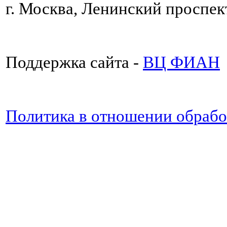
г. Москва, Ленинский проспект
Поддержка сайта -
ВЦ ФИАН
Политика в отношении обраб