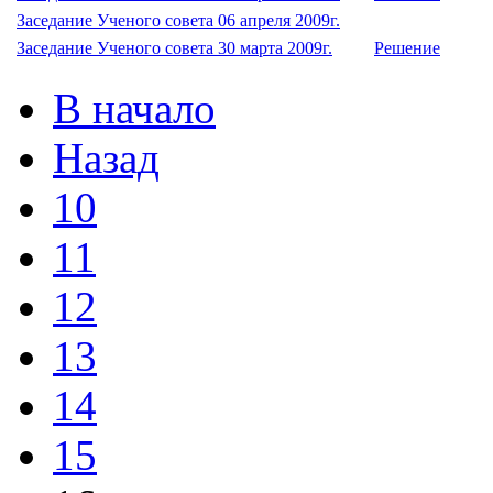
Заседание Ученого совета 06 апреля 2009г.
Заседание Ученого совета 30 марта 2009г.
Решение
В начало
Назад
10
11
12
13
14
15