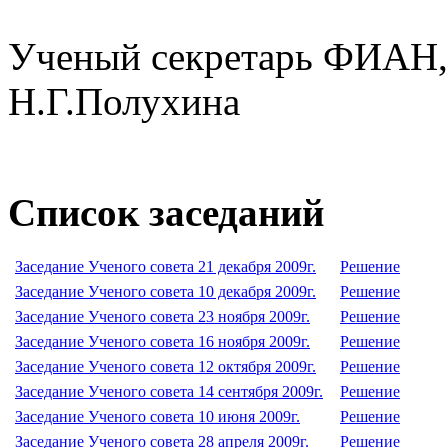
Ученый секретарь ФИАН, д
Н.Г.Полухина
Список заседаний
Заседание Ученого совета 21 декабря 2009г.
Решение
Заседание Ученого совета 10 декабря 2009г.
Решение
Заседание Ученого совета 23 ноября 2009г.
Решение
Заседание Ученого совета 16 ноября 2009г.
Решение
Заседание Ученого совета 12 октября 2009г.
Решение
Заседание Ученого совета 14 сентября 2009г.
Решение
Заседание Ученого совета 10 июня 2009г.
Решение
Заседание Ученого совета 28 апреля 2009г.
Решение