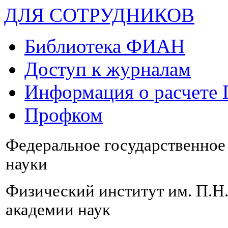
ДЛЯ СОТРУДНИКОВ
Библиотека ФИАН
Доступ к журналам
Информация о расчете
Профком
Федеральное государственно
науки
Физический институт им. П.Н
академии наук