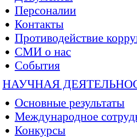
Персоналии
Контакты
Противодействие корр
СМИ о нас
События
НАУЧНАЯ ДЕЯТЕЛЬНО
Основные результаты
Международное сотруд
Конкурсы