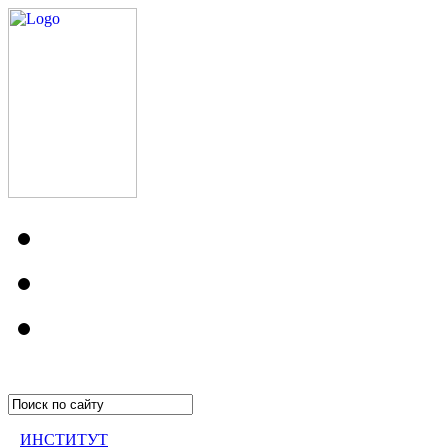
ИНСТИТУТ