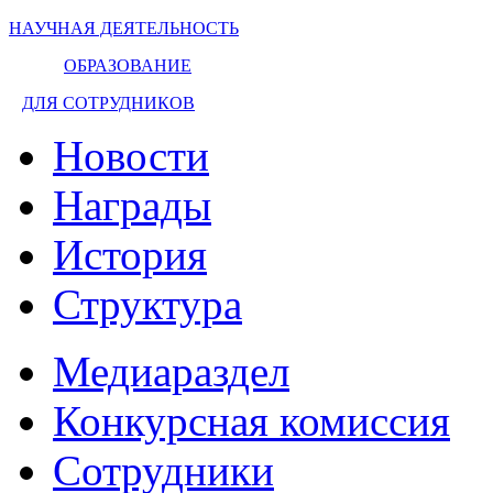
НАУЧНАЯ ДЕЯТЕЛЬНОСТЬ
ОБРАЗОВАНИЕ
ДЛЯ СОТРУДНИКОВ
Новости
Награды
История
Структура
Медиараздел
Конкурсная комиссия
Сотрудники