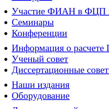
Участие ФИАН в ФЦП 
Семинары
Конференции
Информация о расчете
Ученый совет
Диссертационные сове
Наши издания
Оборудование