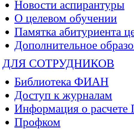
Новости аспирантуры
О целевом обучении
Памятка абитуриента ц
Дополнительное образо
ДЛЯ СОТРУДНИКОВ
Библиотека ФИАН
Доступ к журналам
Информация о расчете
Профком