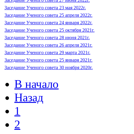
Заседание Ученого совета 27 июня 2022г.
Заседание Ученого совета 23 мая 2022г.
Заседание Ученого совета 25 апреля 2022г.
Заседание Ученого совета 24 января 2022г.
Заседание Ученого совета 25 октября 2021г.
Заседание Ученого совета 28 июня 2021г.
Заседание Ученого совета 26 апреля 2021г.
Заседание Ученого совета 29 марта 2021г.
Заседание Ученого совета 25 января 2021г.
Заседание Ученого совета 30 ноября 2020г.
В начало
Назад
1
2