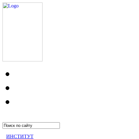
ИНСТИТУТ