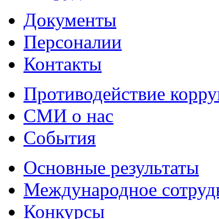
Документы
Персоналии
Контакты
Противодействие корр
СМИ о нас
События
Основные результаты
Международное сотруд
Конкурсы