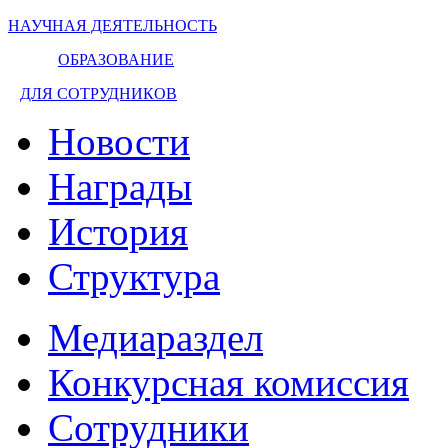
НАУЧНАЯ ДЕЯТЕЛЬНОСТЬ
ОБРАЗОВАНИЕ
ДЛЯ СОТРУДНИКОВ
Новости
Награды
История
Структура
Медиараздел
Конкурсная комиссия
Сотрудники