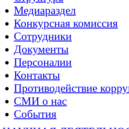
Медиараздел
Конкурсная комиссия
Сотрудники
Документы
Персоналии
Контакты
Противодействие корр
СМИ о нас
События