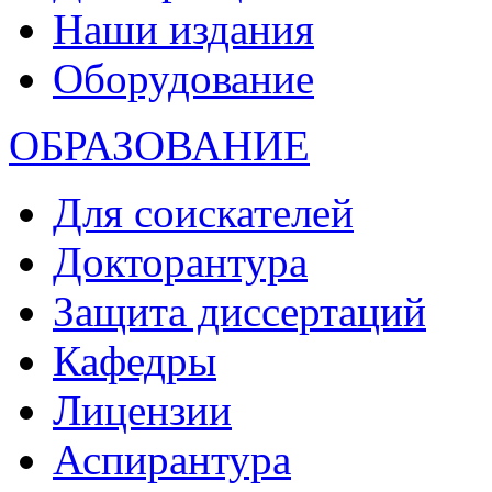
Наши издания
Оборудование
ОБРАЗОВАНИЕ
Для соискателей
Докторантура
Защита диссертаций
Кафедры
Лицензии
Аспирантура