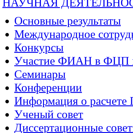
НАУЧНАЯ ДЕЯТЕЛЬНО
Основные результаты
Международное сотруд
Конкурсы
Участие ФИАН в ФЦП 
Семинары
Конференции
Информация о расчете
Ученый совет
Диссертационные сове