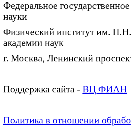
Федеральное государственно
науки
Физический институт им. П.Н
академии наук
г. Москва, Ленинский проспект
Поддержка сайта -
ВЦ ФИАН
Политика в отношении обраб