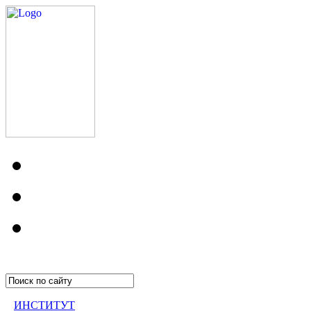
ИНСТИТУТ