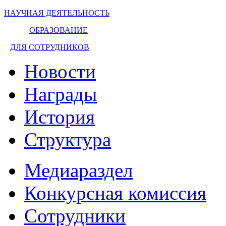
НАУЧНАЯ ДЕЯТЕЛЬНОСТЬ
ОБРАЗОВАНИЕ
ДЛЯ СОТРУДНИКОВ
Новости
Награды
История
Структура
Медиараздел
Конкурсная комиссия
Сотрудники