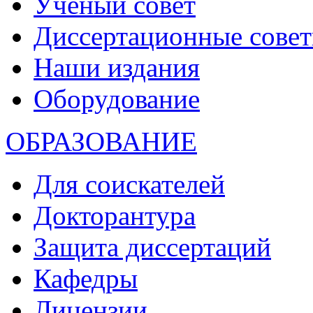
Ученый совет
Диссертационные сове
Наши издания
Оборудование
ОБРАЗОВАНИЕ
Для соискателей
Докторантура
Защита диссертаций
Кафедры
Лицензии