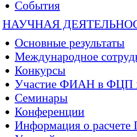
События
НАУЧНАЯ ДЕЯТЕЛЬНО
Основные результаты
Международное сотруд
Конкурсы
Участие ФИАН в ФЦП 
Семинары
Конференции
Информация о расчете