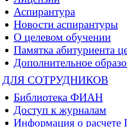
Аспирантура
Новости аспирантуры
О целевом обучении
Памятка абитуриента ц
Дополнительное образо
ДЛЯ СОТРУДНИКОВ
Библиотека ФИАН
Доступ к журналам
Информация о расчете