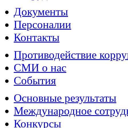
Документы
Персоналии
Контакты
Противодействие корр
СМИ о нас
События
Основные результаты
Международное сотруд
Конкурсы