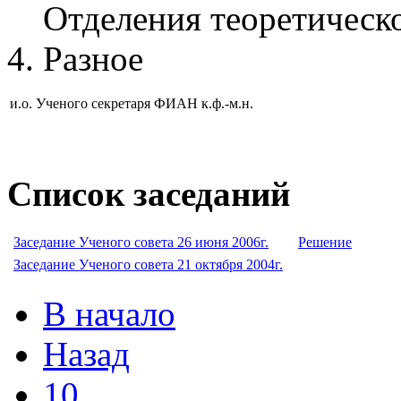
Отделения теоретическ
Разное
и.о. Ученого секретаря ФИАН к.ф.-м.н.
Список заседаний
Заседание Ученого совета 26 июня 2006г.
Решение
Заседание Ученого совета 21 октября 2004г.
В начало
Назад
10