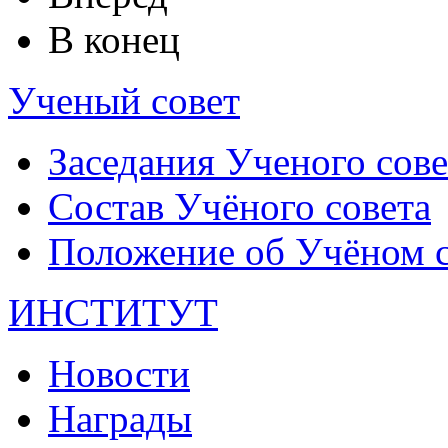
В конец
Ученый совет
Заседания Ученого сове
Состав Учёного совета
Положение об Учёном со
ИНСТИТУТ
Новости
Награды