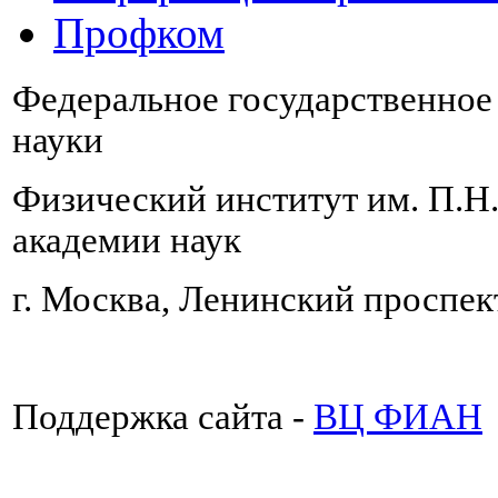
Профком
Федеральное государственно
науки
Физический институт им. П.Н
академии наук
г. Москва, Ленинский проспект
Поддержка сайта -
ВЦ ФИАН