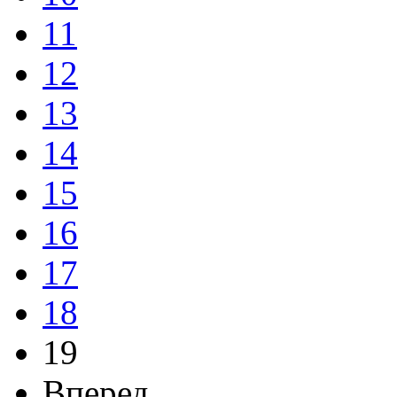
11
12
13
14
15
16
17
18
19
Вперед