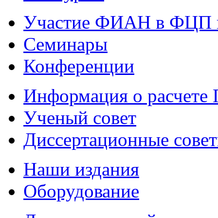
Участие ФИАН в ФЦП 
Семинары
Конференции
Информация о расчете
Ученый совет
Диссертационные сове
Наши издания
Оборудование