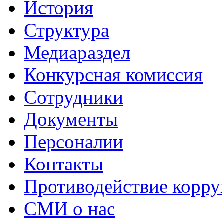
История
Структура
Медиараздел
Конкурсная комиссия
Сотрудники
Документы
Персоналии
Контакты
Противодействие корр
СМИ о нас