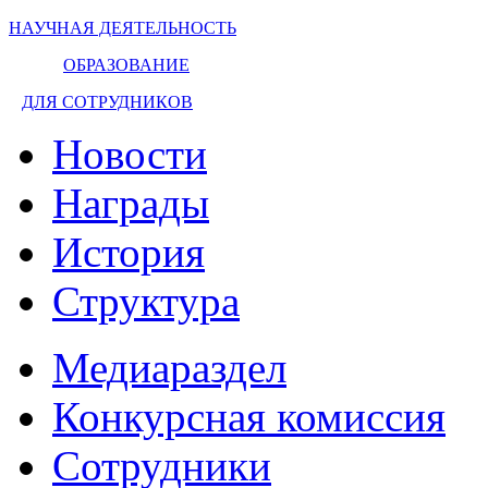
НАУЧНАЯ ДЕЯТЕЛЬНОСТЬ
ОБРАЗОВАНИЕ
ДЛЯ СОТРУДНИКОВ
Новости
Награды
История
Структура
Медиараздел
Конкурсная комиссия
Сотрудники