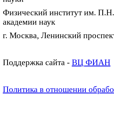
Физический институт им. П.Н
академии наук
г. Москва, Ленинский проспект
Поддержка сайта -
ВЦ ФИАН
Политика в отношении обраб