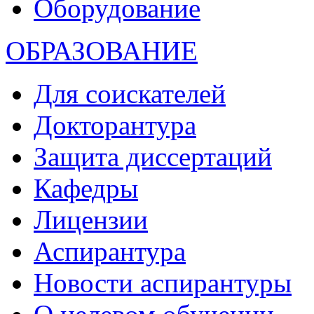
Оборудование
ОБРАЗОВАНИЕ
Для соискателей
Докторантура
Защита диссертаций
Кафедры
Лицензии
Аспирантура
Новости аспирантуры