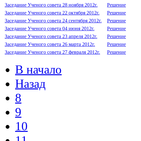
Заседание Ученого совета 28 ноября 2012г.
Решение
Заседание Ученого совета 22 октября 2012г.
Решение
Заседание Ученого совета 24 сентября 2012г.
Решение
Заседание Ученого совета 04 июня 2012г.
Решение
Заседание Ученого совета 23 апреля 2012г.
Решение
Заседание Ученого совета 26 марта 2012г.
Решение
Заседание Ученого совета 27 февраля 2012г.
Решение
В начало
Назад
8
9
10
11