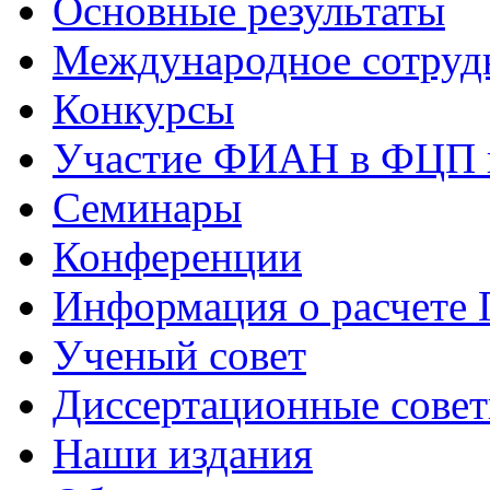
Основные результаты
Международное сотруд
Конкурсы
Участие ФИАН в ФЦП 
Семинары
Конференции
Информация о расчете
Ученый совет
Диссертационные сове
Наши издания