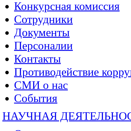
Конкурсная комиссия
Сотрудники
Документы
Персоналии
Контакты
Противодействие корр
СМИ о нас
События
НАУЧНАЯ ДЕЯТЕЛЬНО