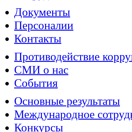
Документы
Персоналии
Контакты
Противодействие корр
СМИ о нас
События
Основные результаты
Международное сотруд
Конкурсы