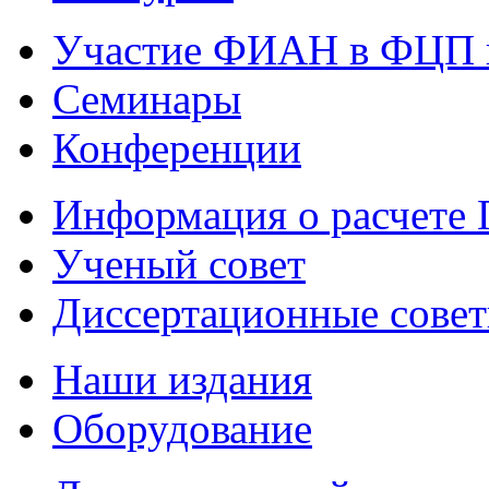
Участие ФИАН в ФЦП 
Семинары
Конференции
Информация о расчете
Ученый совет
Диссертационные сове
Наши издания
Оборудование