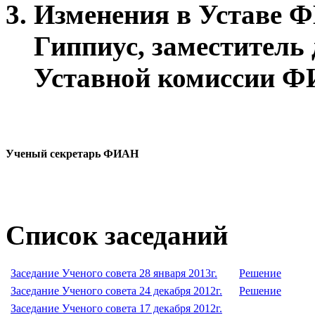
Изменения в Уставе 
Гиппиус, заместитель 
Уставной комиссии 
Ученый секретарь ФИАН
Список заседаний
Заседание Ученого совета 28 января 2013г.
Решение
Заседание Ученого совета 24 декабря 2012г.
Решение
Заседание Ученого совета 17 декабря 2012г.