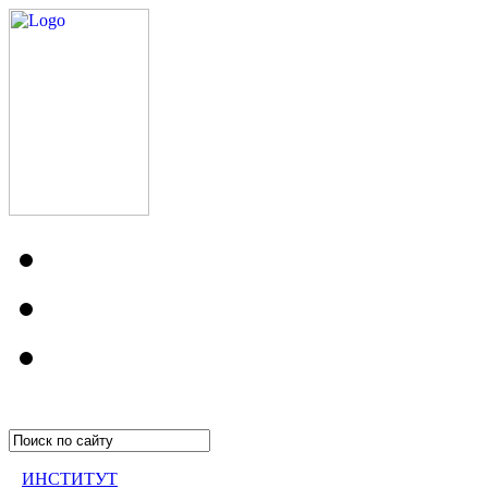
ИНСТИТУТ