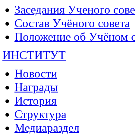
Заседания Ученого сове
Состав Учёного совета
Положение об Учёном со
ИНСТИТУТ
Новости
Награды
История
Структура
Медиараздел