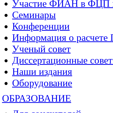
Участие ФИАН в ФЦП 
Семинары
Конференции
Информация о расчете
Ученый совет
Диссертационные сове
Наши издания
Оборудование
ОБРАЗОВАНИЕ