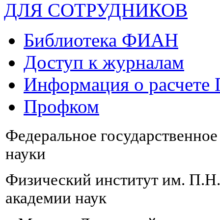
ДЛЯ СОТРУДНИКОВ
Библиотека ФИАН
Доступ к журналам
Информация о расчете
Профком
Федеральное государственно
науки
Физический институт им. П.Н
академии наук